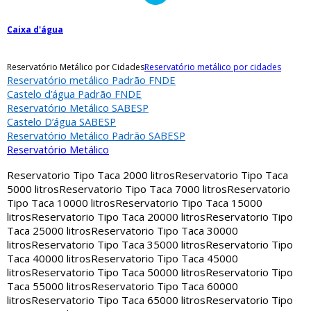
Caixa d'água
Reservatório Metálico por Cidades
Reservatório metálico por cidades
Reservatório metálico Padrão FNDE
Castelo d’água Padrão FNDE
Reservatório Metálico SABESP
Castelo D’água SABESP
Reservatório Metálico Padrão SABESP
Reservatório Metálico
Reservatorio Tipo Taca 2000 litros
Reservatorio Tipo Taca
5000 litros
Reservatorio Tipo Taca 7000 litros
Reservatorio
Tipo Taca 10000 litros
Reservatorio Tipo Taca 15000
litros
Reservatorio Tipo Taca 20000 litros
Reservatorio Tipo
Taca 25000 litros
Reservatorio Tipo Taca 30000
litros
Reservatorio Tipo Taca 35000 litros
Reservatorio Tipo
Taca 40000 litros
Reservatorio Tipo Taca 45000
litros
Reservatorio Tipo Taca 50000 litros
Reservatorio Tipo
Taca 55000 litros
Reservatorio Tipo Taca 60000
litros
Reservatorio Tipo Taca 65000 litros
Reservatorio Tipo