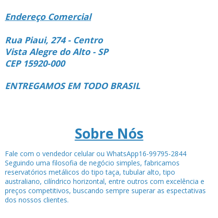
Endereço Comercial
Rua Piaui, 274 - Centro
Vista Alegre do Alto - SP
CEP 15920-000
ENTREGAMOS EM TODO BRASIL
Sobre Nós
Fale com o vendedor celular ou WhatsApp16-99795-2844
Seguindo uma filosofia de negócio simples, fabricamos
reservatórios metálicos do tipo taça, tubular alto, tipo
australiano, cilíndrico horizontal, entre outros com excelência e
preços competitivos, buscando sempre superar as espectativas
dos nossos clientes.