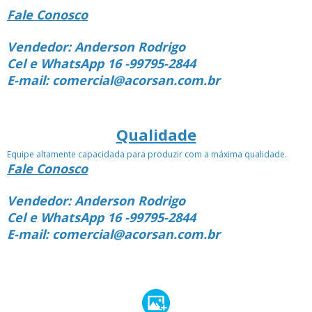
Fale Conosco
Vendedor: Anderson Rodrigo
Cel e WhatsApp 16 -99795-2844
E-mail: comercial@acorsan.com.br
Qualidade
Equipe altamente capacidada para produzir com a máxima qualidade.
Fale Conosco
Vendedor: Anderson Rodrigo
Cel e WhatsApp 16 -99795-2844
E-mail: comercial@acorsan.com.br