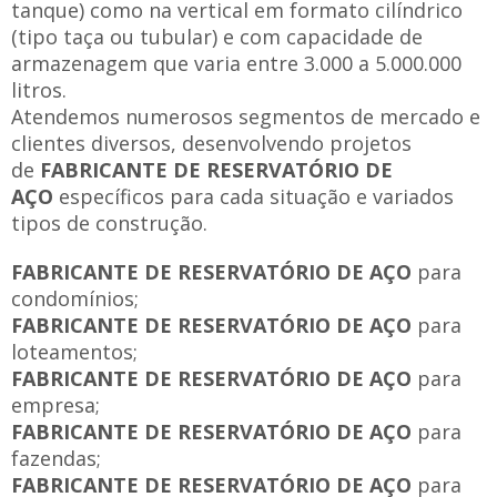
tanque) como na vertical em formato cilíndrico
(tipo taça ou tubular) e com capacidade de
armazenagem que varia entre 3.000 a 5.000.000
litros.
Atendemos numerosos segmentos de mercado e
clientes diversos, desenvolvendo projetos
de
FABRICANTE DE RESERVATÓRIO DE
AÇO
específicos para cada situação e variados
tipos de construção.
FABRICANTE DE RESERVATÓRIO DE AÇO
para
condomínios;
FABRICANTE DE RESERVATÓRIO DE AÇO
para
loteamentos;
FABRICANTE DE RESERVATÓRIO DE AÇO
para
empresa;
FABRICANTE DE RESERVATÓRIO DE AÇO
para
fazendas;
FABRICANTE DE RESERVATÓRIO DE AÇO
para