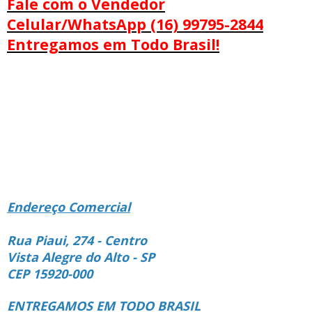
Fale com o Vendedor
Celular/WhatsApp (16) 99795-2844
Entregamos em Todo Brasil!
Endereço Comercial
Rua Piaui, 274 - Centro
Vista Alegre do Alto - SP
CEP 15920-000
ENTREGAMOS EM TODO BRASIL