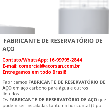
FABRICANTE DE RESERVATÓRIO DE
AÇO
Contato/WhatsApp: 16-99795-2844
E-mail:
comercial@acorsan.com.br
Entregamos em todo Brasil!
Fabricamos
FABRICANTE DE RESERVATÓRIO DE
AÇO
em aço carbono para água e outros
líquidos.
Os
FABRICANTE DE RESERVATÓRIO DE AÇO
que
podem ser instaladas tanto na horizontal (tipo