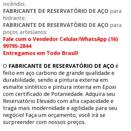
incêndio;
FABRICANTE DE RESERVATÓRIO DE AÇO
para
hidrante;
FABRICANTE DE RESERVATÓRIO DE AÇO
para
poços artesianos;
Fale com o Vendedor Celular/WhatsApp (16)
99795-2844
Entregamos em Todo Brasil!
O
FABRICANTE DE RESERVATÓRIO DE AÇO
é
feito em aço carbono de grande qualidade e
durabilidade, sendo a pintura externa em
esmalte sintético e pintura interna em Epoxi
com certificado de Potaniedade. Adquira seu
Reservatório Elevado com alta capacidade e
traga mais modernidade e agilidade para seu
negócio! Faça um orçamento, você irá se
surpreender com nossos preços.