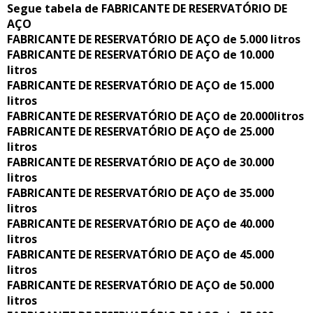
Segue tabela de FABRICANTE DE RESERVATÓRIO DE
AÇO
FABRICANTE DE RESERVATÓRIO DE AÇO de 5.000 litros
FABRICANTE DE RESERVATÓRIO DE AÇO de 10.000
litros
FABRICANTE DE RESERVATÓRIO DE AÇO de 15.000
litros
FABRICANTE DE RESERVATÓRIO DE AÇO de 20.000litros
FABRICANTE DE RESERVATÓRIO DE AÇO de 25.000
litros
FABRICANTE DE RESERVATÓRIO DE AÇO de 30.000
litros
FABRICANTE DE RESERVATÓRIO DE AÇO de 35.000
litros
FABRICANTE DE RESERVATÓRIO DE AÇO de 40.000
litros
FABRICANTE DE RESERVATÓRIO DE AÇO de 45.000
litros
FABRICANTE DE RESERVATÓRIO DE AÇO de 50.000
litros