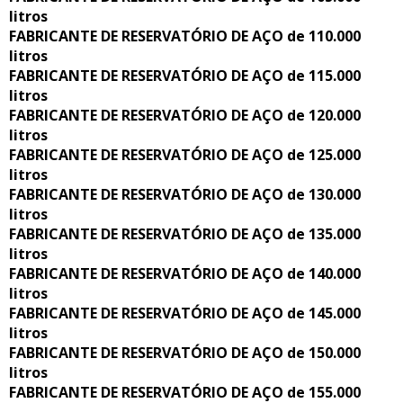
litros
FABRICANTE DE RESERVATÓRIO DE AÇO de 110.000
litros
FABRICANTE DE RESERVATÓRIO DE AÇO de 115.000
litros
FABRICANTE DE RESERVATÓRIO DE AÇO de 120.000
litros
FABRICANTE DE RESERVATÓRIO DE AÇO de 125.000
litros
FABRICANTE DE RESERVATÓRIO DE AÇO de 130.000
litros
FABRICANTE DE RESERVATÓRIO DE AÇO de 135.000
litros
FABRICANTE DE RESERVATÓRIO DE AÇO de 140.000
litros
FABRICANTE DE RESERVATÓRIO DE AÇO de 145.000
litros
FABRICANTE DE RESERVATÓRIO DE AÇO de 150.000
litros
FABRICANTE DE RESERVATÓRIO DE AÇO de 155.000