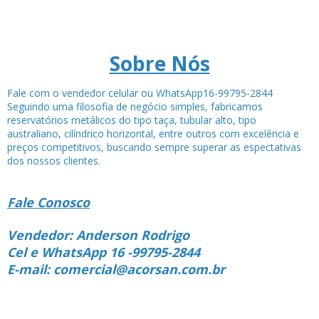
Sobre Nós
Fale com o vendedor celular ou WhatsApp16-99795-2844
Seguindo uma filosofia de negócio simples, fabricamos
reservatórios metálicos do tipo taça, tubular alto, tipo
australiano, cilíndrico horizontal, entre outros com excelência e
preços competitivos, buscando sempre superar as espectativas
dos nossos clientes.
Fale Conosco
Vendedor: Anderson Rodrigo
Cel e WhatsApp 16 -99795-2844
E-mail: comercial@acorsan.com.br