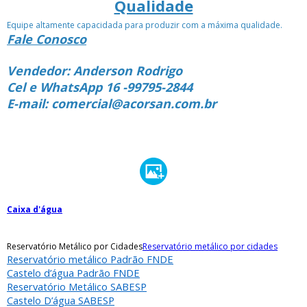
Qualidade
Equipe altamente capacidada para produzir com a máxima qualidade.
Fale Conosco
Vendedor: Anderson Rodrigo
Cel e WhatsApp 16 -99795-2844
E-mail: comercial@acorsan.com.br
Caixa d'água
Reservatório Metálico por Cidades
Reservatório metálico por cidades
Reservatório metálico Padrão FNDE
Castelo d’água Padrão FNDE
Reservatório Metálico SABESP
Castelo D’água SABESP