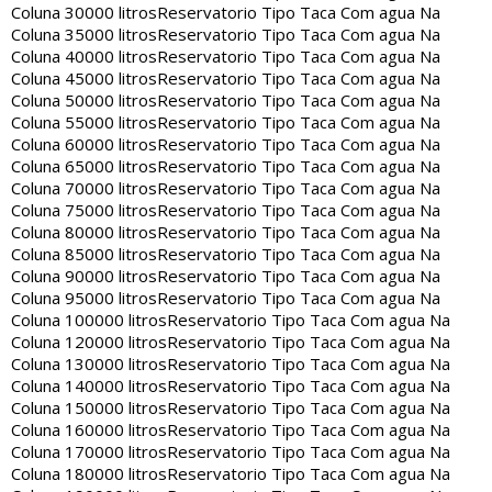
Coluna 30000 litros
Reservatorio Tipo Taca Com agua Na
Coluna 35000 litros
Reservatorio Tipo Taca Com agua Na
Coluna 40000 litros
Reservatorio Tipo Taca Com agua Na
Coluna 45000 litros
Reservatorio Tipo Taca Com agua Na
Coluna 50000 litros
Reservatorio Tipo Taca Com agua Na
Coluna 55000 litros
Reservatorio Tipo Taca Com agua Na
Coluna 60000 litros
Reservatorio Tipo Taca Com agua Na
Coluna 65000 litros
Reservatorio Tipo Taca Com agua Na
Coluna 70000 litros
Reservatorio Tipo Taca Com agua Na
Coluna 75000 litros
Reservatorio Tipo Taca Com agua Na
Coluna 80000 litros
Reservatorio Tipo Taca Com agua Na
Coluna 85000 litros
Reservatorio Tipo Taca Com agua Na
Coluna 90000 litros
Reservatorio Tipo Taca Com agua Na
Coluna 95000 litros
Reservatorio Tipo Taca Com agua Na
Coluna 100000 litros
Reservatorio Tipo Taca Com agua Na
Coluna 120000 litros
Reservatorio Tipo Taca Com agua Na
Coluna 130000 litros
Reservatorio Tipo Taca Com agua Na
Coluna 140000 litros
Reservatorio Tipo Taca Com agua Na
Coluna 150000 litros
Reservatorio Tipo Taca Com agua Na
Coluna 160000 litros
Reservatorio Tipo Taca Com agua Na
Coluna 170000 litros
Reservatorio Tipo Taca Com agua Na
Coluna 180000 litros
Reservatorio Tipo Taca Com agua Na