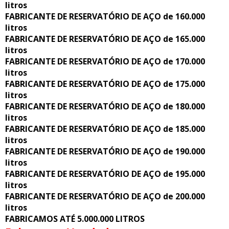
litros
FABRICANTE DE RESERVATÓRIO DE AÇO de 160.000
litros
FABRICANTE DE RESERVATÓRIO DE AÇO de 165.000
litros
FABRICANTE DE RESERVATÓRIO DE AÇO de 170.000
litros
FABRICANTE DE RESERVATÓRIO DE AÇO de 175.000
litros
FABRICANTE DE RESERVATÓRIO DE AÇO de 180.000
litros
FABRICANTE DE RESERVATÓRIO DE AÇO de 185.000
litros
FABRICANTE DE RESERVATÓRIO DE AÇO de 190.000
litros
FABRICANTE DE RESERVATÓRIO DE AÇO de 195.000
litros
FABRICANTE DE RESERVATÓRIO DE AÇO de 200.000
litros
FABRICAMOS ATÉ 5.000.000 LITROS