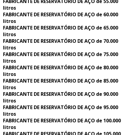
FABRICANTE DE RESERVATÓRIO DE AÇO de 55.000
litros
FABRICANTE DE RESERVATÓRIO DE AÇO de 60.000
litros
FABRICANTE DE RESERVATÓRIO DE AÇO de 65.000
litros
FABRICANTE DE RESERVATÓRIO DE AÇO de 70.000
litros
FABRICANTE DE RESERVATÓRIO DE AÇO de 75.000
litros
FABRICANTE DE RESERVATÓRIO DE AÇO de 80.000
litros
FABRICANTE DE RESERVATÓRIO DE AÇO de 85.000
litros
FABRICANTE DE RESERVATÓRIO DE AÇO de 90.000
litros
FABRICANTE DE RESERVATÓRIO DE AÇO de 95.000
litros
FABRICANTE DE RESERVATÓRIO DE AÇO de 100.000
litros
FABRICANTE DE RESERVATÓRIO DE AÇO de 105.000