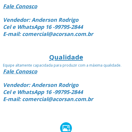
Fale Conosco
Vendedor: Anderson Rodrigo
Cel e WhatsApp 16 -99795-2844
E-mail: comercial@acorsan.com.br
Qualidade
Equipe altamente capacidada para produzir com a máxima qualidade.
Fale Conosco
Vendedor: Anderson Rodrigo
Cel e WhatsApp 16 -99795-2844
E-mail: comercial@acorsan.com.br