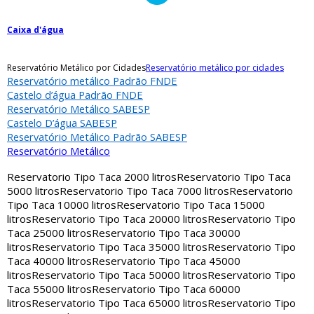
Caixa d'água
Reservatório Metálico por Cidades
Reservatório metálico por cidades
Reservatório metálico Padrão FNDE
Castelo d’água Padrão FNDE
Reservatório Metálico SABESP
Castelo D’água SABESP
Reservatório Metálico Padrão SABESP
Reservatório Metálico
Reservatorio Tipo Taca 2000 litros
Reservatorio Tipo Taca
5000 litros
Reservatorio Tipo Taca 7000 litros
Reservatorio
Tipo Taca 10000 litros
Reservatorio Tipo Taca 15000
litros
Reservatorio Tipo Taca 20000 litros
Reservatorio Tipo
Taca 25000 litros
Reservatorio Tipo Taca 30000
litros
Reservatorio Tipo Taca 35000 litros
Reservatorio Tipo
Taca 40000 litros
Reservatorio Tipo Taca 45000
litros
Reservatorio Tipo Taca 50000 litros
Reservatorio Tipo
Taca 55000 litros
Reservatorio Tipo Taca 60000
litros
Reservatorio Tipo Taca 65000 litros
Reservatorio Tipo