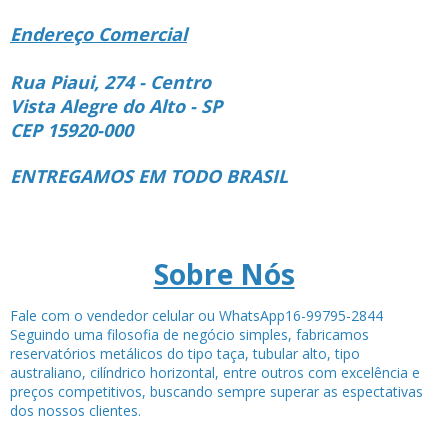
Endereço Comercial
Rua Piaui, 274 - Centro
Vista Alegre do Alto - SP
CEP 15920-000
ENTREGAMOS EM TODO BRASIL
Sobre Nós
Fale com o vendedor celular ou WhatsApp16-99795-2844
Seguindo uma filosofia de negócio simples, fabricamos
reservatórios metálicos do tipo taça, tubular alto, tipo
australiano, cilíndrico horizontal, entre outros com excelência e
preços competitivos, buscando sempre superar as espectativas
dos nossos clientes.