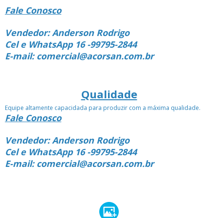
Fale Conosco
Vendedor: Anderson Rodrigo
Cel e WhatsApp 16 -99795-2844
E-mail: comercial@acorsan.com.br
Qualidade
Equipe altamente capacidada para produzir com a máxima qualidade.
Fale Conosco
Vendedor: Anderson Rodrigo
Cel e WhatsApp 16 -99795-2844
E-mail: comercial@acorsan.com.br