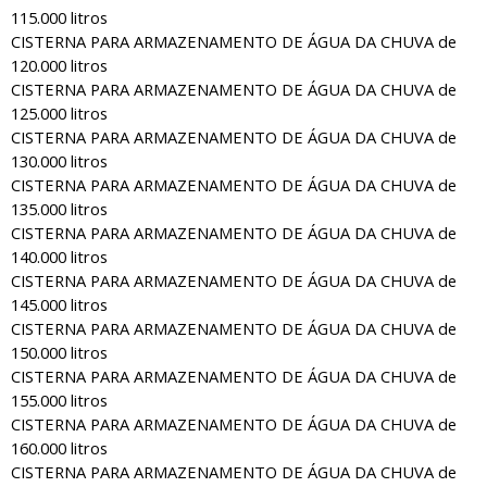
115.000 litros
CISTERNA PARA ARMAZENAMENTO DE ÁGUA DA CHUVA de
120.000 litros
CISTERNA PARA ARMAZENAMENTO DE ÁGUA DA CHUVA de
125.000 litros
CISTERNA PARA ARMAZENAMENTO DE ÁGUA DA CHUVA de
130.000 litros
CISTERNA PARA ARMAZENAMENTO DE ÁGUA DA CHUVA de
135.000 litros
CISTERNA PARA ARMAZENAMENTO DE ÁGUA DA CHUVA de
140.000 litros
CISTERNA PARA ARMAZENAMENTO DE ÁGUA DA CHUVA de
145.000 litros
CISTERNA PARA ARMAZENAMENTO DE ÁGUA DA CHUVA de
150.000 litros
CISTERNA PARA ARMAZENAMENTO DE ÁGUA DA CHUVA de
155.000 litros
CISTERNA PARA ARMAZENAMENTO DE ÁGUA DA CHUVA de
160.000 litros
CISTERNA PARA ARMAZENAMENTO DE ÁGUA DA CHUVA de