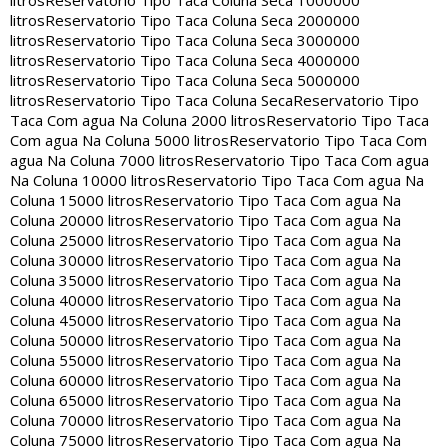
litros
Reservatorio Tipo Taca Coluna Seca 2000000
litros
Reservatorio Tipo Taca Coluna Seca 3000000
litros
Reservatorio Tipo Taca Coluna Seca 4000000
litros
Reservatorio Tipo Taca Coluna Seca 5000000
litros
Reservatorio Tipo Taca Coluna Seca
Reservatorio Tipo
Taca Com agua Na Coluna 2000 litros
Reservatorio Tipo Taca
Com agua Na Coluna 5000 litros
Reservatorio Tipo Taca Com
agua Na Coluna 7000 litros
Reservatorio Tipo Taca Com agua
Na Coluna 10000 litros
Reservatorio Tipo Taca Com agua Na
Coluna 15000 litros
Reservatorio Tipo Taca Com agua Na
Coluna 20000 litros
Reservatorio Tipo Taca Com agua Na
Coluna 25000 litros
Reservatorio Tipo Taca Com agua Na
Coluna 30000 litros
Reservatorio Tipo Taca Com agua Na
Coluna 35000 litros
Reservatorio Tipo Taca Com agua Na
Coluna 40000 litros
Reservatorio Tipo Taca Com agua Na
Coluna 45000 litros
Reservatorio Tipo Taca Com agua Na
Coluna 50000 litros
Reservatorio Tipo Taca Com agua Na
Coluna 55000 litros
Reservatorio Tipo Taca Com agua Na
Coluna 60000 litros
Reservatorio Tipo Taca Com agua Na
Coluna 65000 litros
Reservatorio Tipo Taca Com agua Na
Coluna 70000 litros
Reservatorio Tipo Taca Com agua Na
Coluna 75000 litros
Reservatorio Tipo Taca Com agua Na