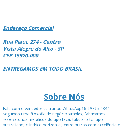
Endereço Comercial
Rua Piaui, 274 - Centro
Vista Alegre do Alto - SP
CEP 15920-000
ENTREGAMOS EM TODO BRASIL
Sobre Nós
Fale com o vendedor celular ou WhatsApp16-99795-2844
Seguindo uma filosofia de negócio simples, fabricamos
reservatórios metálicos do tipo taça, tubular alto, tipo
australiano, cilíndrico horizontal, entre outros com excelência e