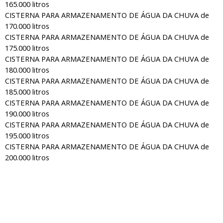
165.000 litros
CISTERNA PARA ARMAZENAMENTO DE ÁGUA DA CHUVA de
170.000 litros
CISTERNA PARA ARMAZENAMENTO DE ÁGUA DA CHUVA de
175.000 litros
CISTERNA PARA ARMAZENAMENTO DE ÁGUA DA CHUVA de
180.000 litros
CISTERNA PARA ARMAZENAMENTO DE ÁGUA DA CHUVA de
185.000 litros
CISTERNA PARA ARMAZENAMENTO DE ÁGUA DA CHUVA de
190.000 litros
CISTERNA PARA ARMAZENAMENTO DE ÁGUA DA CHUVA de
195.000 litros
CISTERNA PARA ARMAZENAMENTO DE ÁGUA DA CHUVA de
200.000 litros