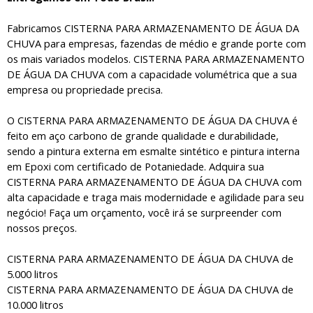
Fabricamos CISTERNA PARA ARMAZENAMENTO DE ÁGUA DA
CHUVA para empresas, fazendas de médio e grande porte com
os mais variados modelos. CISTERNA PARA ARMAZENAMENTO
DE ÁGUA DA CHUVA com a capacidade volumétrica que a sua
empresa ou propriedade precisa.
O CISTERNA PARA ARMAZENAMENTO DE ÁGUA DA CHUVA é
feito em aço carbono de grande qualidade e durabilidade,
sendo a pintura externa em esmalte sintético e pintura interna
em Epoxi com certificado de Potaniedade. Adquira sua
CISTERNA PARA ARMAZENAMENTO DE ÁGUA DA CHUVA com
alta capacidade e traga mais modernidade e agilidade para seu
negócio! Faça um orçamento, você irá se surpreender com
nossos preços.
CISTERNA PARA ARMAZENAMENTO DE ÁGUA DA CHUVA de
5.000 litros
CISTERNA PARA ARMAZENAMENTO DE ÁGUA DA CHUVA de
10.000 litros