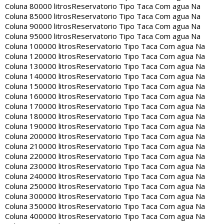
Coluna 80000 litros
Reservatorio Tipo Taca Com agua Na
Coluna 85000 litros
Reservatorio Tipo Taca Com agua Na
Coluna 90000 litros
Reservatorio Tipo Taca Com agua Na
Coluna 95000 litros
Reservatorio Tipo Taca Com agua Na
Coluna 100000 litros
Reservatorio Tipo Taca Com agua Na
Coluna 120000 litros
Reservatorio Tipo Taca Com agua Na
Coluna 130000 litros
Reservatorio Tipo Taca Com agua Na
Coluna 140000 litros
Reservatorio Tipo Taca Com agua Na
Coluna 150000 litros
Reservatorio Tipo Taca Com agua Na
Coluna 160000 litros
Reservatorio Tipo Taca Com agua Na
Coluna 170000 litros
Reservatorio Tipo Taca Com agua Na
Coluna 180000 litros
Reservatorio Tipo Taca Com agua Na
Coluna 190000 litros
Reservatorio Tipo Taca Com agua Na
Coluna 200000 litros
Reservatorio Tipo Taca Com agua Na
Coluna 210000 litros
Reservatorio Tipo Taca Com agua Na
Coluna 220000 litros
Reservatorio Tipo Taca Com agua Na
Coluna 230000 litros
Reservatorio Tipo Taca Com agua Na
Coluna 240000 litros
Reservatorio Tipo Taca Com agua Na
Coluna 250000 litros
Reservatorio Tipo Taca Com agua Na
Coluna 300000 litros
Reservatorio Tipo Taca Com agua Na
Coluna 350000 litros
Reservatorio Tipo Taca Com agua Na
Coluna 400000 litros
Reservatorio Tipo Taca Com agua Na