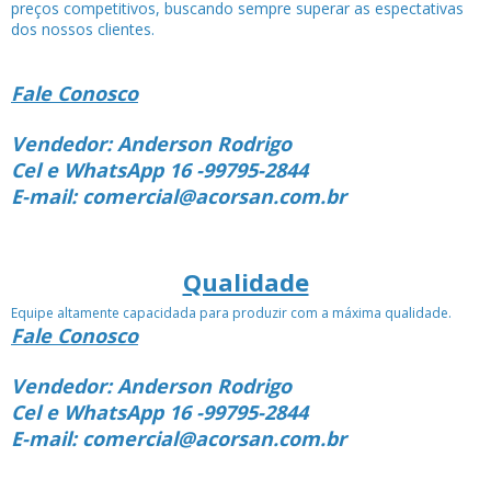
preços competitivos, buscando sempre superar as espectativas
dos nossos clientes.
Fale Conosco
Vendedor: Anderson Rodrigo
Cel e WhatsApp 16 -99795-2844
E-mail: comercial@acorsan.com.br
Qualidade
Equipe altamente capacidada para produzir com a máxima qualidade.
Fale Conosco
Vendedor: Anderson Rodrigo
Cel e WhatsApp 16 -99795-2844
E-mail: comercial@acorsan.com.br