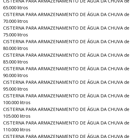
CISTERNA PARA ARMAZENAMENTO DE ÁGUA DA CHUVA de
65.000 litros
CISTERNA PARA ARMAZENAMENTO DE ÁGUA DA CHUVA de
70.000 litros
CISTERNA PARA ARMAZENAMENTO DE ÁGUA DA CHUVA de
75.000 litros
CISTERNA PARA ARMAZENAMENTO DE ÁGUA DA CHUVA de
80.000 litros
CISTERNA PARA ARMAZENAMENTO DE ÁGUA DA CHUVA de
85.000 litros
CISTERNA PARA ARMAZENAMENTO DE ÁGUA DA CHUVA de
90.000 litros
CISTERNA PARA ARMAZENAMENTO DE ÁGUA DA CHUVA de
95.000 litros
CISTERNA PARA ARMAZENAMENTO DE ÁGUA DA CHUVA de
100.000 litros
CISTERNA PARA ARMAZENAMENTO DE ÁGUA DA CHUVA de
105.000 litros
CISTERNA PARA ARMAZENAMENTO DE ÁGUA DA CHUVA de
110.000 litros
CISTERNA PARA ARMAZENAMENTO DE ÁGUA DA CHUVA de