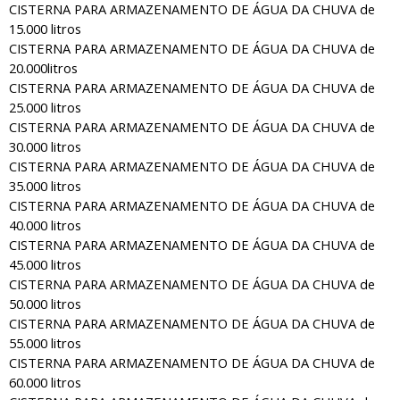
CISTERNA PARA ARMAZENAMENTO DE ÁGUA DA CHUVA de
15.000 litros
CISTERNA PARA ARMAZENAMENTO DE ÁGUA DA CHUVA de
20.000litros
CISTERNA PARA ARMAZENAMENTO DE ÁGUA DA CHUVA de
25.000 litros
CISTERNA PARA ARMAZENAMENTO DE ÁGUA DA CHUVA de
30.000 litros
CISTERNA PARA ARMAZENAMENTO DE ÁGUA DA CHUVA de
35.000 litros
CISTERNA PARA ARMAZENAMENTO DE ÁGUA DA CHUVA de
40.000 litros
CISTERNA PARA ARMAZENAMENTO DE ÁGUA DA CHUVA de
45.000 litros
CISTERNA PARA ARMAZENAMENTO DE ÁGUA DA CHUVA de
50.000 litros
CISTERNA PARA ARMAZENAMENTO DE ÁGUA DA CHUVA de
55.000 litros
CISTERNA PARA ARMAZENAMENTO DE ÁGUA DA CHUVA de
60.000 litros