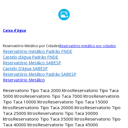
Caixa d'água
Reservatório Metálico por Cidades
Reservatório metálico por cidades
Reservatório metálico Padrão FNDE
Castelo d’água Padrão FNDE
Reservatório Metálico SABESP
Castelo D’água SABESP
Reservatório Metálico Padrão SABESP
Reservatório Metálico
Reservatorio Tipo Taca 2000 litros
Reservatorio Tipo Taca
5000 litros
Reservatorio Tipo Taca 7000 litros
Reservatorio
Tipo Taca 10000 litros
Reservatorio Tipo Taca 15000
litros
Reservatorio Tipo Taca 20000 litros
Reservatorio Tipo
Taca 25000 litros
Reservatorio Tipo Taca 30000
litros
Reservatorio Tipo Taca 35000 litros
Reservatorio Tipo
Taca 40000 litros
Reservatorio Tipo Taca 45000