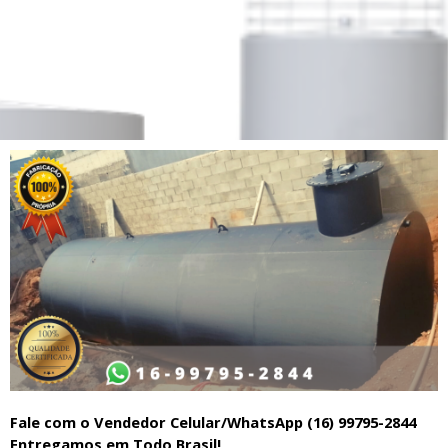
Fale com o Vendedor Celular/WhatsApp (16) 99795-2844
Entregamos em Todo Brasil!