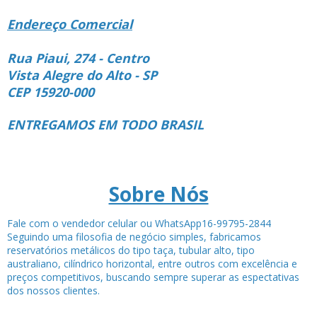
Endereço Comercial
Rua Piaui, 274 - Centro
Vista Alegre do Alto - SP
CEP 15920-000
ENTREGAMOS EM TODO BRASIL
Sobre Nós
Fale com o vendedor celular ou WhatsApp16-99795-2844
Seguindo uma filosofia de negócio simples, fabricamos
reservatórios metálicos do tipo taça, tubular alto, tipo
australiano, cilíndrico horizontal, entre outros com excelência e
preços competitivos, buscando sempre superar as espectativas
dos nossos clientes.