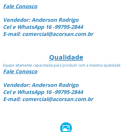
Fale Conosco
Vendedor: Anderson Rodrigo
Cel e WhatsApp 16 -99795-2844
E-mail: comercial@acorsan.com.br
Qualidade
Equipe altamente capacidada para produzir com a máxima qualidade.
Fale Conosco
Vendedor: Anderson Rodrigo
Cel e WhatsApp 16 -99795-2844
E-mail: comercial@acorsan.com.br