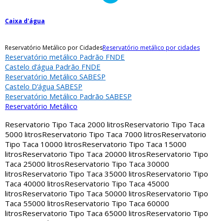
Caixa d'água
Reservatório Metálico por Cidades
Reservatório metálico por cidades
Reservatório metálico Padrão FNDE
Castelo d’água Padrão FNDE
Reservatório Metálico SABESP
Castelo D’água SABESP
Reservatório Metálico Padrão SABESP
Reservatório Metálico
Reservatorio Tipo Taca 2000 litros
Reservatorio Tipo Taca
5000 litros
Reservatorio Tipo Taca 7000 litros
Reservatorio
Tipo Taca 10000 litros
Reservatorio Tipo Taca 15000
litros
Reservatorio Tipo Taca 20000 litros
Reservatorio Tipo
Taca 25000 litros
Reservatorio Tipo Taca 30000
litros
Reservatorio Tipo Taca 35000 litros
Reservatorio Tipo
Taca 40000 litros
Reservatorio Tipo Taca 45000
litros
Reservatorio Tipo Taca 50000 litros
Reservatorio Tipo
Taca 55000 litros
Reservatorio Tipo Taca 60000
litros
Reservatorio Tipo Taca 65000 litros
Reservatorio Tipo