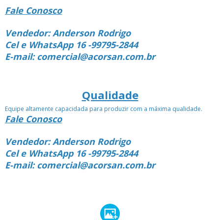
Fale Conosco
Vendedor: Anderson Rodrigo
Cel e WhatsApp 16 -99795-2844
E-mail: comercial@acorsan.com.br
Qualidade
Equipe altamente capacidada para produzir com a máxima qualidade.
Fale Conosco
Vendedor: Anderson Rodrigo
Cel e WhatsApp 16 -99795-2844
E-mail: comercial@acorsan.com.br