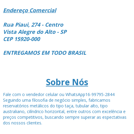
Endereço Comercial
Rua Piaui, 274 - Centro
Vista Alegre do Alto - SP
CEP 15920-000
ENTREGAMOS EM TODO BRASIL
Sobre Nós
Fale com o vendedor celular ou WhatsApp16-99795-2844
Seguindo uma filosofia de negócio simples, fabricamos
reservatórios metálicos do tipo taça, tubular alto, tipo
australiano, cilíndrico horizontal, entre outros com excelência e
preços competitivos, buscando sempre superar as espectativas
dos nossos clientes.