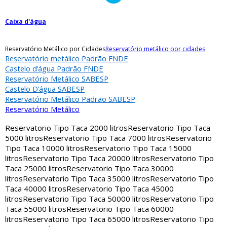
Caixa d'água
Reservatório Metálico por Cidades
Reservatório metálico por cidades
Reservatório metálico Padrão FNDE
Castelo d’água Padrão FNDE
Reservatório Metálico SABESP
Castelo D’água SABESP
Reservatório Metálico Padrão SABESP
Reservatório Metálico
Reservatorio Tipo Taca 2000 litros
Reservatorio Tipo Taca
5000 litros
Reservatorio Tipo Taca 7000 litros
Reservatorio
Tipo Taca 10000 litros
Reservatorio Tipo Taca 15000
litros
Reservatorio Tipo Taca 20000 litros
Reservatorio Tipo
Taca 25000 litros
Reservatorio Tipo Taca 30000
litros
Reservatorio Tipo Taca 35000 litros
Reservatorio Tipo
Taca 40000 litros
Reservatorio Tipo Taca 45000
litros
Reservatorio Tipo Taca 50000 litros
Reservatorio Tipo
Taca 55000 litros
Reservatorio Tipo Taca 60000
litros
Reservatorio Tipo Taca 65000 litros
Reservatorio Tipo