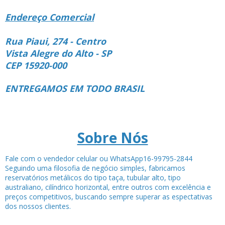
Endereço Comercial
Rua Piaui, 274 - Centro
Vista Alegre do Alto - SP
CEP 15920-000
ENTREGAMOS EM TODO BRASIL
Sobre Nós
Fale com o vendedor celular ou WhatsApp16-99795-2844
Seguindo uma filosofia de negócio simples, fabricamos
reservatórios metálicos do tipo taça, tubular alto, tipo
australiano, cilíndrico horizontal, entre outros com excelência e
preços competitivos, buscando sempre superar as espectativas
dos nossos clientes.