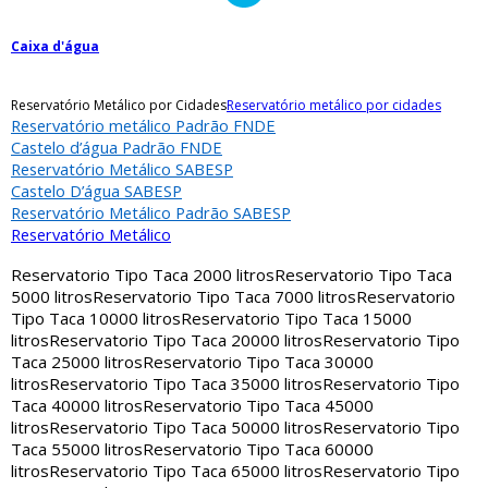
Caixa d'água
Reservatório Metálico por Cidades
Reservatório metálico por cidades
Reservatório metálico Padrão FNDE
Castelo d’água Padrão FNDE
Reservatório Metálico SABESP
Castelo D’água SABESP
Reservatório Metálico Padrão SABESP
Reservatório Metálico
Reservatorio Tipo Taca 2000 litros
Reservatorio Tipo Taca
5000 litros
Reservatorio Tipo Taca 7000 litros
Reservatorio
Tipo Taca 10000 litros
Reservatorio Tipo Taca 15000
litros
Reservatorio Tipo Taca 20000 litros
Reservatorio Tipo
Taca 25000 litros
Reservatorio Tipo Taca 30000
litros
Reservatorio Tipo Taca 35000 litros
Reservatorio Tipo
Taca 40000 litros
Reservatorio Tipo Taca 45000
litros
Reservatorio Tipo Taca 50000 litros
Reservatorio Tipo
Taca 55000 litros
Reservatorio Tipo Taca 60000
litros
Reservatorio Tipo Taca 65000 litros
Reservatorio Tipo