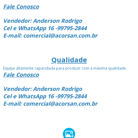
Fale Conosco
Vendedor: Anderson Rodrigo
Cel e WhatsApp 16 -99795-2844
E-mail: comercial@acorsan.com.br
Qualidade
Equipe altamente capacidada para produzir com a máxima qualidade.
Fale Conosco
Vendedor: Anderson Rodrigo
Cel e WhatsApp 16 -99795-2844
E-mail: comercial@acorsan.com.br