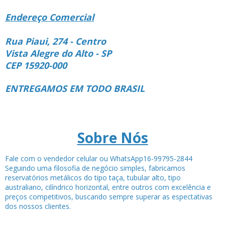
Endereço Comercial
Rua Piaui, 274 - Centro
Vista Alegre do Alto - SP
CEP 15920-000
ENTREGAMOS EM TODO BRASIL
Sobre Nós
Fale com o vendedor celular ou WhatsApp16-99795-2844
Seguindo uma filosofia de negócio simples, fabricamos
reservatórios metálicos do tipo taça, tubular alto, tipo
australiano, cilíndrico horizontal, entre outros com excelência e
preços competitivos, buscando sempre superar as espectativas
dos nossos clientes.