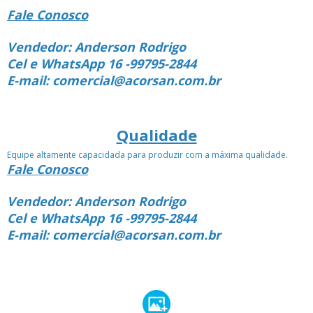
Fale Conosco
Vendedor: Anderson Rodrigo
Cel e WhatsApp 16 -99795-2844
E-mail: comercial@acorsan.com.br
Qualidade
Equipe altamente capacidada para produzir com a máxima qualidade.
Fale Conosco
Vendedor: Anderson Rodrigo
Cel e WhatsApp 16 -99795-2844
E-mail: comercial@acorsan.com.br