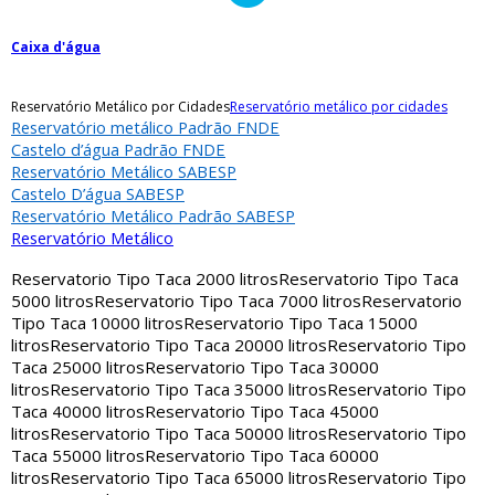
Caixa d'água
Reservatório Metálico por Cidades
Reservatório metálico por cidades
Reservatório metálico Padrão FNDE
Castelo d’água Padrão FNDE
Reservatório Metálico SABESP
Castelo D’água SABESP
Reservatório Metálico Padrão SABESP
Reservatório Metálico
Reservatorio Tipo Taca 2000 litros
Reservatorio Tipo Taca
5000 litros
Reservatorio Tipo Taca 7000 litros
Reservatorio
Tipo Taca 10000 litros
Reservatorio Tipo Taca 15000
litros
Reservatorio Tipo Taca 20000 litros
Reservatorio Tipo
Taca 25000 litros
Reservatorio Tipo Taca 30000
litros
Reservatorio Tipo Taca 35000 litros
Reservatorio Tipo
Taca 40000 litros
Reservatorio Tipo Taca 45000
litros
Reservatorio Tipo Taca 50000 litros
Reservatorio Tipo
Taca 55000 litros
Reservatorio Tipo Taca 60000
litros
Reservatorio Tipo Taca 65000 litros
Reservatorio Tipo