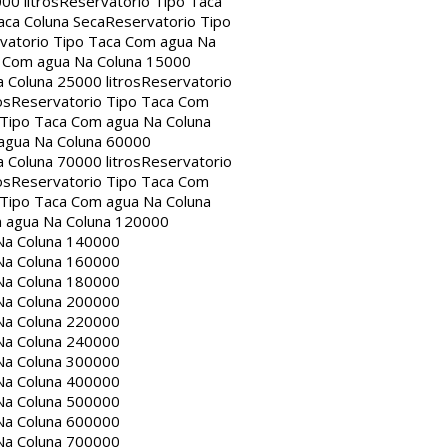
00 litros
Reservatorio Tipo Taca
aca Coluna Seca
Reservatorio Tipo
vatorio Tipo Taca Com agua Na
a Com agua Na Coluna 15000
 Coluna 25000 litros
Reservatorio
os
Reservatorio Tipo Taca Com
 Tipo Taca Com agua Na Coluna
agua Na Coluna 60000
 Coluna 70000 litros
Reservatorio
os
Reservatorio Tipo Taca Com
 Tipo Taca Com agua Na Coluna
m agua Na Coluna 120000
Na Coluna 140000
Na Coluna 160000
Na Coluna 180000
Na Coluna 200000
Na Coluna 220000
Na Coluna 240000
Na Coluna 300000
Na Coluna 400000
Na Coluna 500000
Na Coluna 600000
Na Coluna 700000