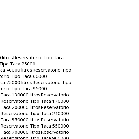
litros
Reservatorio Tipo Taca
 Tipo Taca 25000
ca 40000 litros
Reservatorio Tipo
orio Tipo Taca 60000
ca 75000 litros
Reservatorio Tipo
orio Tipo Taca 95000
 Taca 130000 litros
Reservatorio
s
Reservatorio Tipo Taca 170000
 Taca 200000 litros
Reservatorio
s
Reservatorio Tipo Taca 240000
 Taca 350000 litros
Reservatorio
s
Reservatorio Tipo Taca 550000
 Taca 700000 litros
Reservatorio
s
Reservatorio Tipo Taca 900000