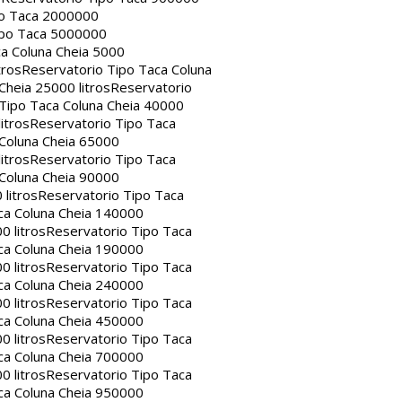
po Taca 2000000
ipo Taca 5000000
a Coluna Cheia 5000
tros
Reservatorio Tipo Taca Coluna
Cheia 25000 litros
Reservatorio
Tipo Taca Coluna Cheia 40000
itros
Reservatorio Tipo Taca
 Coluna Cheia 65000
itros
Reservatorio Tipo Taca
 Coluna Cheia 90000
litros
Reservatorio Tipo Taca
ca Coluna Cheia 140000
0 litros
Reservatorio Tipo Taca
ca Coluna Cheia 190000
0 litros
Reservatorio Tipo Taca
ca Coluna Cheia 240000
0 litros
Reservatorio Tipo Taca
ca Coluna Cheia 450000
0 litros
Reservatorio Tipo Taca
ca Coluna Cheia 700000
0 litros
Reservatorio Tipo Taca
ca Coluna Cheia 950000