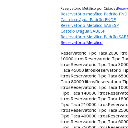
Reservatório Metálico por Cidades
Reserv
Reservatório metálico Padrão FND
Castelo d’água Padrão FNDE
Reservatório Metálico SABESP
Castelo D’água SABESP
Reservatório Metálico Padrão SAB
Reservatório Metálico
Reservatorio Tipo Taca 2000 litro
10000 litros
Reservatorio Tipo Tac
litros
Reservatorio Tipo Taca 30000
Taca 45000 litros
Reservatorio Tip
litros
Reservatorio Tipo Taca 65000
Taca 80000 litros
Reservatorio Tip
litros
Reservatorio Tipo Taca 1000
Tipo Taca 140000 litros
Reservato
litros
Reservatorio Tipo Taca 1800
Tipo Taca 210000 litros
Reservato
litros
Reservatorio Tipo Taca 2500
Tipo Taca 400000 litros
Reservato
litros
Reservatorio Tipo Taca 6000
Tipo Taca 750000 litros
Reservato