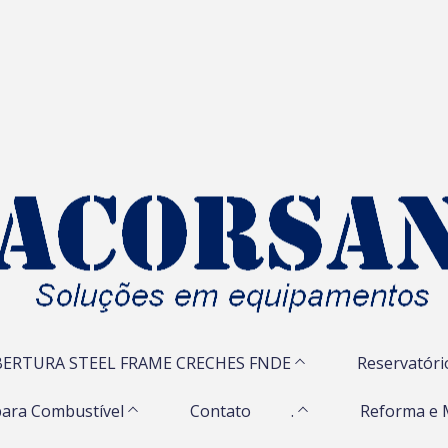
ERTURA STEEL FRAME CRECHES FNDE
Reservatóri
ara Combustível
Contato
.
Reforma e