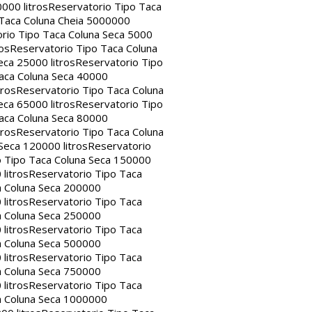
000 litros
Reservatorio Tipo Taca
 Taca Coluna Cheia 5000000
rio Tipo Taca Coluna Seca 5000
os
Reservatorio Tipo Taca Coluna
eca 25000 litros
Reservatorio Tipo
aca Coluna Seca 40000
tros
Reservatorio Tipo Taca Coluna
eca 65000 litros
Reservatorio Tipo
aca Coluna Seca 80000
tros
Reservatorio Tipo Taca Coluna
Seca 120000 litros
Reservatorio
o Tipo Taca Coluna Seca 150000
litros
Reservatorio Tipo Taca
a Coluna Seca 200000
litros
Reservatorio Tipo Taca
a Coluna Seca 250000
litros
Reservatorio Tipo Taca
a Coluna Seca 500000
litros
Reservatorio Tipo Taca
a Coluna Seca 750000
litros
Reservatorio Tipo Taca
a Coluna Seca 1000000