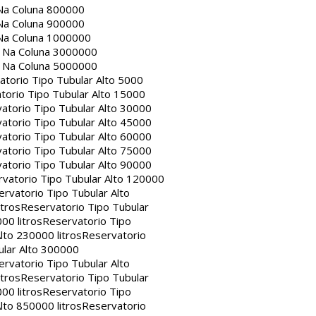
Na Coluna 800000
Na Coluna 900000
Na Coluna 1000000
a Na Coluna 3000000
a Na Coluna 5000000
atorio Tipo Tubular Alto 5000
torio Tipo Tubular Alto 15000
atorio Tipo Tubular Alto 30000
atorio Tipo Tubular Alto 45000
atorio Tipo Tubular Alto 60000
atorio Tipo Tubular Alto 75000
atorio Tipo Tubular Alto 90000
vatorio Tipo Tubular Alto 120000
rvatorio Tipo Tubular Alto
itros
Reservatorio Tipo Tubular
00 litros
Reservatorio Tipo
lto 230000 litros
Reservatorio
ular Alto 300000
rvatorio Tipo Tubular Alto
itros
Reservatorio Tipo Tubular
00 litros
Reservatorio Tipo
lto 850000 litros
Reservatorio