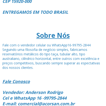
CEP 15920-000
ENTREGAMOS EM TODO BRASIL
Sobre Nós
Fale com o vendedor celular ou WhatsApp16-99795-2844
Seguindo uma filosofia de negócio simples, fabricamos
reservatórios metálicos do tipo taça, tubular alto, tipo
australiano, cilíndrico horizontal, entre outros com excelência e
preços competitivos, buscando sempre superar as espectativas
dos nossos clientes.
Fale Conosco
Vendedor: Anderson Rodrigo
Cel e WhatsApp 16 -99795-2844
E-mail: comercial@acorsan.com.br