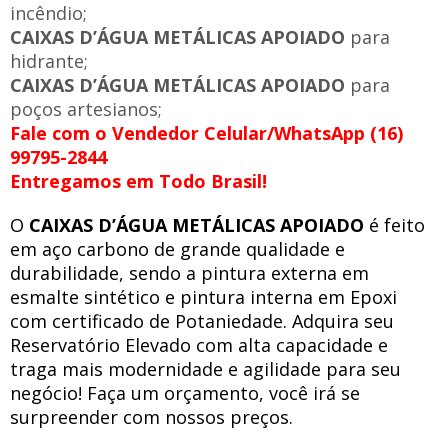
incêndio;
CAIXAS D’ÁGUA METÁLICAS APOIADO
para
hidrante;
CAIXAS D’ÁGUA METÁLICAS APOIADO
para
poços artesianos;
Fale com o Vendedor Celular/WhatsApp (16)
99795-2844
Entregamos em Todo Brasil!
O
CAIXAS D’ÁGUA METÁLICAS APOIADO
é feito
em aço carbono de grande qualidade e
durabilidade, sendo a pintura externa em
esmalte sintético e pintura interna em Epoxi
com certificado de Potaniedade. Adquira seu
Reservatório Elevado com alta capacidade e
traga mais modernidade e agilidade para seu
negócio! Faça um orçamento, você irá se
surpreender com nossos preços.