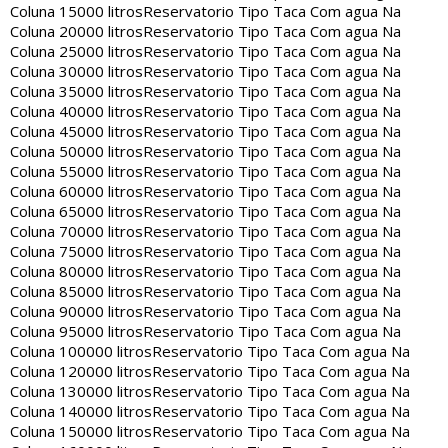
Coluna 15000 litros
Reservatorio Tipo Taca Com agua Na
Coluna 20000 litros
Reservatorio Tipo Taca Com agua Na
Coluna 25000 litros
Reservatorio Tipo Taca Com agua Na
Coluna 30000 litros
Reservatorio Tipo Taca Com agua Na
Coluna 35000 litros
Reservatorio Tipo Taca Com agua Na
Coluna 40000 litros
Reservatorio Tipo Taca Com agua Na
Coluna 45000 litros
Reservatorio Tipo Taca Com agua Na
Coluna 50000 litros
Reservatorio Tipo Taca Com agua Na
Coluna 55000 litros
Reservatorio Tipo Taca Com agua Na
Coluna 60000 litros
Reservatorio Tipo Taca Com agua Na
Coluna 65000 litros
Reservatorio Tipo Taca Com agua Na
Coluna 70000 litros
Reservatorio Tipo Taca Com agua Na
Coluna 75000 litros
Reservatorio Tipo Taca Com agua Na
Coluna 80000 litros
Reservatorio Tipo Taca Com agua Na
Coluna 85000 litros
Reservatorio Tipo Taca Com agua Na
Coluna 90000 litros
Reservatorio Tipo Taca Com agua Na
Coluna 95000 litros
Reservatorio Tipo Taca Com agua Na
Coluna 100000 litros
Reservatorio Tipo Taca Com agua Na
Coluna 120000 litros
Reservatorio Tipo Taca Com agua Na
Coluna 130000 litros
Reservatorio Tipo Taca Com agua Na
Coluna 140000 litros
Reservatorio Tipo Taca Com agua Na
Coluna 150000 litros
Reservatorio Tipo Taca Com agua Na