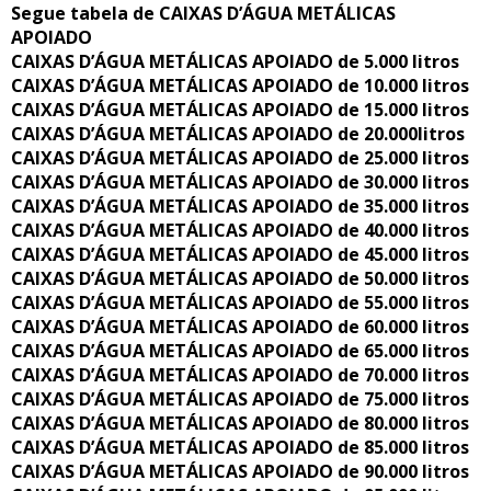
Segue tabela de CAIXAS D’ÁGUA METÁLICAS
APOIADO
CAIXAS D’ÁGUA METÁLICAS APOIADO de 5.000 litros
CAIXAS D’ÁGUA METÁLICAS APOIADO de 10.000 litros
CAIXAS D’ÁGUA METÁLICAS APOIADO de 15.000 litros
CAIXAS D’ÁGUA METÁLICAS APOIADO de 20.000litros
CAIXAS D’ÁGUA METÁLICAS APOIADO de 25.000 litros
CAIXAS D’ÁGUA METÁLICAS APOIADO de 30.000 litros
CAIXAS D’ÁGUA METÁLICAS APOIADO de 35.000 litros
CAIXAS D’ÁGUA METÁLICAS APOIADO de 40.000 litros
CAIXAS D’ÁGUA METÁLICAS APOIADO de 45.000 litros
CAIXAS D’ÁGUA METÁLICAS APOIADO de 50.000 litros
CAIXAS D’ÁGUA METÁLICAS APOIADO de 55.000 litros
CAIXAS D’ÁGUA METÁLICAS APOIADO de 60.000 litros
CAIXAS D’ÁGUA METÁLICAS APOIADO de 65.000 litros
CAIXAS D’ÁGUA METÁLICAS APOIADO de 70.000 litros
CAIXAS D’ÁGUA METÁLICAS APOIADO de 75.000 litros
CAIXAS D’ÁGUA METÁLICAS APOIADO de 80.000 litros
CAIXAS D’ÁGUA METÁLICAS APOIADO de 85.000 litros
CAIXAS D’ÁGUA METÁLICAS APOIADO de 90.000 litros