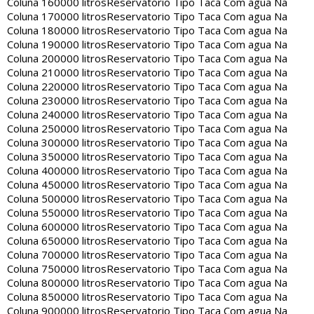
Coluna 160000 litros
Reservatorio Tipo Taca Com agua Na
Coluna 170000 litros
Reservatorio Tipo Taca Com agua Na
Coluna 180000 litros
Reservatorio Tipo Taca Com agua Na
Coluna 190000 litros
Reservatorio Tipo Taca Com agua Na
Coluna 200000 litros
Reservatorio Tipo Taca Com agua Na
Coluna 210000 litros
Reservatorio Tipo Taca Com agua Na
Coluna 220000 litros
Reservatorio Tipo Taca Com agua Na
Coluna 230000 litros
Reservatorio Tipo Taca Com agua Na
Coluna 240000 litros
Reservatorio Tipo Taca Com agua Na
Coluna 250000 litros
Reservatorio Tipo Taca Com agua Na
Coluna 300000 litros
Reservatorio Tipo Taca Com agua Na
Coluna 350000 litros
Reservatorio Tipo Taca Com agua Na
Coluna 400000 litros
Reservatorio Tipo Taca Com agua Na
Coluna 450000 litros
Reservatorio Tipo Taca Com agua Na
Coluna 500000 litros
Reservatorio Tipo Taca Com agua Na
Coluna 550000 litros
Reservatorio Tipo Taca Com agua Na
Coluna 600000 litros
Reservatorio Tipo Taca Com agua Na
Coluna 650000 litros
Reservatorio Tipo Taca Com agua Na
Coluna 700000 litros
Reservatorio Tipo Taca Com agua Na
Coluna 750000 litros
Reservatorio Tipo Taca Com agua Na
Coluna 800000 litros
Reservatorio Tipo Taca Com agua Na
Coluna 850000 litros
Reservatorio Tipo Taca Com agua Na
Coluna 900000 litros
Reservatorio Tipo Taca Com agua Na