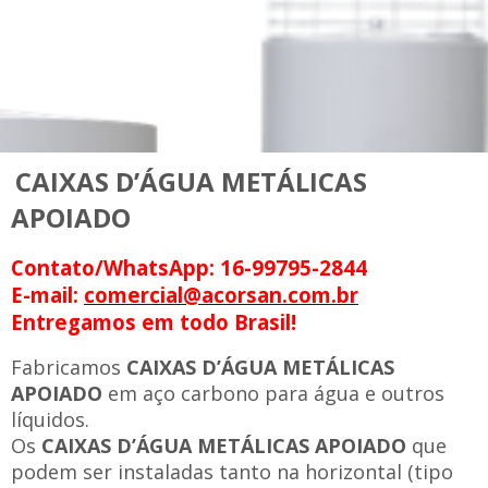
CAIXAS D’ÁGUA METÁLICAS
APOIADO
Contato/WhatsApp: 16-99795-2844
E-mail:
comercial@acorsan.com.br
Entregamos em todo Brasil!
Fabricamos
CAIXAS D’ÁGUA METÁLICAS
APOIADO
em aço carbono para água e outros
líquidos.
Os
CAIXAS D’ÁGUA METÁLICAS APOIADO
que
podem ser instaladas tanto na horizontal (tipo