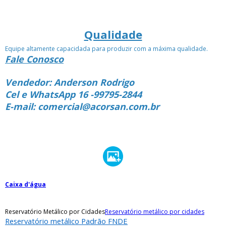
Qualidade
Equipe altamente capacidada para produzir com a máxima qualidade.
Fale Conosco
Vendedor: Anderson Rodrigo
Cel e WhatsApp 16 -99795-2844
E-mail: comercial@acorsan.com.br
Caixa d'água
Reservatório Metálico por Cidades
Reservatório metálico por cidades
Reservatório metálico Padrão FNDE