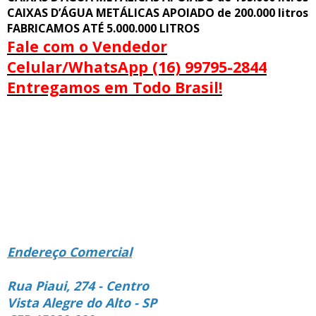
CAIXAS D’ÁGUA METÁLICAS APOIADO de 200.000 litros
FABRICAMOS ATÉ 5.000.000 LITROS
Fale com o Vendedor
Celular/WhatsApp (16) 99795-2844
Entregamos em Todo Brasil!
Endereço Comercial
Rua Piaui, 274 - Centro
Vista Alegre do Alto - SP