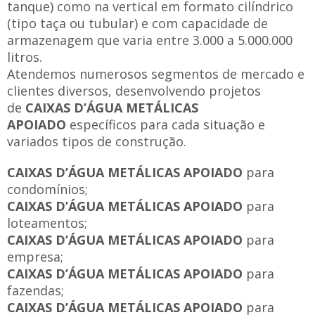
tanque) como na vertical em formato cilíndrico
(tipo taça ou tubular) e com capacidade de
armazenagem que varia entre 3.000 a 5.000.000
litros.
Atendemos numerosos segmentos de mercado e
clientes diversos, desenvolvendo projetos
de
CAIXAS D’ÁGUA METÁLICAS
APOIADO
específicos para cada situação e
variados tipos de construção.
CAIXAS D’ÁGUA METÁLICAS APOIADO
para
condomínios;
CAIXAS D’ÁGUA METÁLICAS APOIADO
para
loteamentos;
CAIXAS D’ÁGUA METÁLICAS APOIADO
para
empresa;
CAIXAS D’ÁGUA METÁLICAS APOIADO
para
fazendas;
CAIXAS D’ÁGUA METÁLICAS APOIADO
para