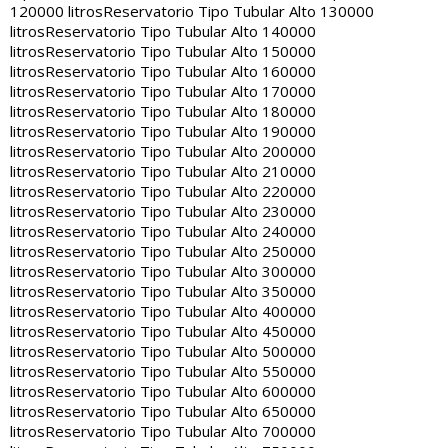
120000 litros
Reservatorio Tipo Tubular Alto 130000
litros
Reservatorio Tipo Tubular Alto 140000
litros
Reservatorio Tipo Tubular Alto 150000
litros
Reservatorio Tipo Tubular Alto 160000
litros
Reservatorio Tipo Tubular Alto 170000
litros
Reservatorio Tipo Tubular Alto 180000
litros
Reservatorio Tipo Tubular Alto 190000
litros
Reservatorio Tipo Tubular Alto 200000
litros
Reservatorio Tipo Tubular Alto 210000
litros
Reservatorio Tipo Tubular Alto 220000
litros
Reservatorio Tipo Tubular Alto 230000
litros
Reservatorio Tipo Tubular Alto 240000
litros
Reservatorio Tipo Tubular Alto 250000
litros
Reservatorio Tipo Tubular Alto 300000
litros
Reservatorio Tipo Tubular Alto 350000
litros
Reservatorio Tipo Tubular Alto 400000
litros
Reservatorio Tipo Tubular Alto 450000
litros
Reservatorio Tipo Tubular Alto 500000
litros
Reservatorio Tipo Tubular Alto 550000
litros
Reservatorio Tipo Tubular Alto 600000
litros
Reservatorio Tipo Tubular Alto 650000
litros
Reservatorio Tipo Tubular Alto 700000