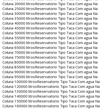
Coluna 20000 litros
Reservatorio Tipo Taca Com agua Na
Coluna 25000 litros
Reservatorio Tipo Taca Com agua Na
Coluna 30000 litros
Reservatorio Tipo Taca Com agua Na
Coluna 35000 litros
Reservatorio Tipo Taca Com agua Na
Coluna 40000 litros
Reservatorio Tipo Taca Com agua Na
Coluna 45000 litros
Reservatorio Tipo Taca Com agua Na
Coluna 50000 litros
Reservatorio Tipo Taca Com agua Na
Coluna 55000 litros
Reservatorio Tipo Taca Com agua Na
Coluna 60000 litros
Reservatorio Tipo Taca Com agua Na
Coluna 65000 litros
Reservatorio Tipo Taca Com agua Na
Coluna 70000 litros
Reservatorio Tipo Taca Com agua Na
Coluna 75000 litros
Reservatorio Tipo Taca Com agua Na
Coluna 80000 litros
Reservatorio Tipo Taca Com agua Na
Coluna 85000 litros
Reservatorio Tipo Taca Com agua Na
Coluna 90000 litros
Reservatorio Tipo Taca Com agua Na
Coluna 95000 litros
Reservatorio Tipo Taca Com agua Na
Coluna 100000 litros
Reservatorio Tipo Taca Com agua Na
Coluna 120000 litros
Reservatorio Tipo Taca Com agua Na
Coluna 130000 litros
Reservatorio Tipo Taca Com agua Na
Coluna 140000 litros
Reservatorio Tipo Taca Com agua Na
Coluna 150000 litros
Reservatorio Tipo Taca Com agua Na
Coluna 160000 litros
Reservatorio Tipo Taca Com agua Na