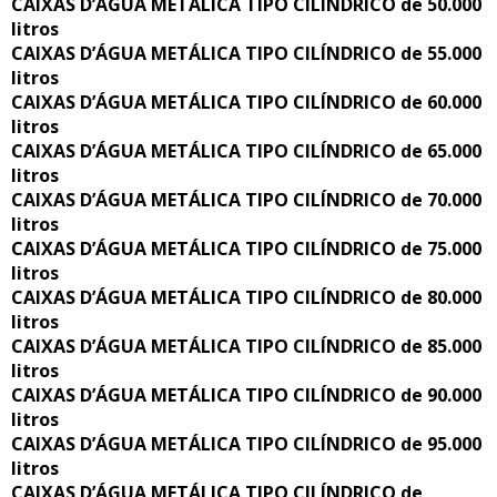
CAIXAS D’ÁGUA METÁLICA TIPO CILÍNDRICO de 50.000
litros
CAIXAS D’ÁGUA METÁLICA TIPO CILÍNDRICO de 55.000
litros
CAIXAS D’ÁGUA METÁLICA TIPO CILÍNDRICO de 60.000
litros
CAIXAS D’ÁGUA METÁLICA TIPO CILÍNDRICO de 65.000
litros
CAIXAS D’ÁGUA METÁLICA TIPO CILÍNDRICO de 70.000
litros
CAIXAS D’ÁGUA METÁLICA TIPO CILÍNDRICO de 75.000
litros
CAIXAS D’ÁGUA METÁLICA TIPO CILÍNDRICO de 80.000
litros
CAIXAS D’ÁGUA METÁLICA TIPO CILÍNDRICO de 85.000
litros
CAIXAS D’ÁGUA METÁLICA TIPO CILÍNDRICO de 90.000
litros
CAIXAS D’ÁGUA METÁLICA TIPO CILÍNDRICO de 95.000
litros
CAIXAS D’ÁGUA METÁLICA TIPO CILÍNDRICO de