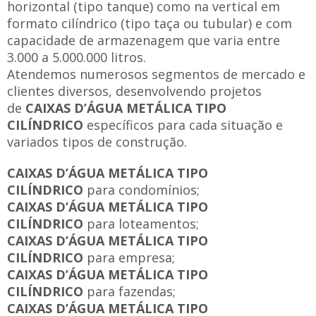
horizontal (tipo tanque) como na vertical em
formato cilíndrico (tipo taça ou tubular) e com
capacidade de armazenagem que varia entre
3.000 a 5.000.000 litros.
Atendemos numerosos segmentos de mercado e
clientes diversos, desenvolvendo projetos
de
CAIXAS D’ÁGUA METÁLICA TIPO
CILÍNDRICO
específicos para cada situação e
variados tipos de construção.
CAIXAS D’ÁGUA METÁLICA TIPO
CILÍNDRICO
para condomínios;
CAIXAS D’ÁGUA METÁLICA TIPO
CILÍNDRICO
para loteamentos;
CAIXAS D’ÁGUA METÁLICA TIPO
CILÍNDRICO
para empresa;
CAIXAS D’ÁGUA METÁLICA TIPO
CILÍNDRICO
para fazendas;
CAIXAS D’ÁGUA METÁLICA TIPO