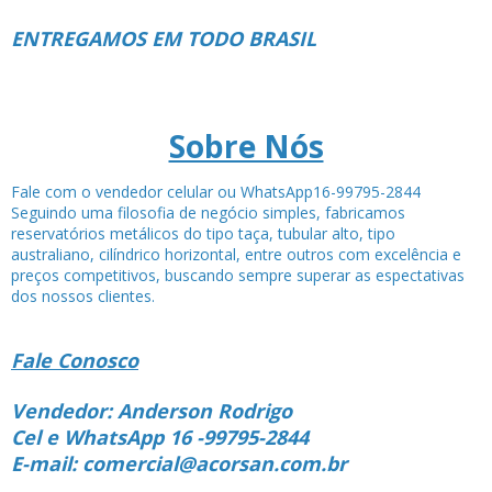
ENTREGAMOS EM TODO BRASIL
Sobre Nós
Fale com o vendedor celular ou WhatsApp16-99795-2844
Seguindo uma filosofia de negócio simples, fabricamos
reservatórios metálicos do tipo taça, tubular alto, tipo
australiano, cilíndrico horizontal, entre outros com excelência e
preços competitivos, buscando sempre superar as espectativas
dos nossos clientes.
Fale Conosco
Vendedor: Anderson Rodrigo
Cel e WhatsApp 16 -99795-2844
E-mail: comercial@acorsan.com.br