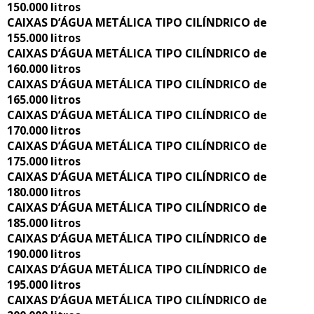
150.000 litros
CAIXAS D’ÁGUA METÁLICA TIPO CILÍNDRICO de
155.000 litros
CAIXAS D’ÁGUA METÁLICA TIPO CILÍNDRICO de
160.000 litros
CAIXAS D’ÁGUA METÁLICA TIPO CILÍNDRICO de
165.000 litros
CAIXAS D’ÁGUA METÁLICA TIPO CILÍNDRICO de
170.000 litros
CAIXAS D’ÁGUA METÁLICA TIPO CILÍNDRICO de
175.000 litros
CAIXAS D’ÁGUA METÁLICA TIPO CILÍNDRICO de
180.000 litros
CAIXAS D’ÁGUA METÁLICA TIPO CILÍNDRICO de
185.000 litros
CAIXAS D’ÁGUA METÁLICA TIPO CILÍNDRICO de
190.000 litros
CAIXAS D’ÁGUA METÁLICA TIPO CILÍNDRICO de
195.000 litros
CAIXAS D’ÁGUA METÁLICA TIPO CILÍNDRICO de