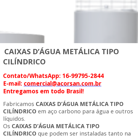
CAIXAS D’ÁGUA METÁLICA TIPO
CILÍNDRICO
Contato/WhatsApp: 16-99795-2844
E-mail:
comercial@acorsan.com.br
Entregamos em todo Brasil!
Fabricamos
CAIXAS D’ÁGUA METÁLICA TIPO
CILÍNDRICO
em aço carbono para água e outros
líquidos.
Os
CAIXAS D’ÁGUA METÁLICA TIPO
CILÍNDRICO
que podem ser instaladas tanto na