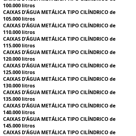
100.000 litros
CAIXAS D’ÁGUA METÁLICA TIPO CILÍNDRICO de
105.000 litros
CAIXAS D’ÁGUA METÁLICA TIPO CILÍNDRICO de
110.000 litros
CAIXAS D’ÁGUA METÁLICA TIPO CILÍNDRICO de
115.000 litros
CAIXAS D’ÁGUA METÁLICA TIPO CILÍNDRICO de
120.000 litros
CAIXAS D’ÁGUA METÁLICA TIPO CILÍNDRICO de
125.000 litros
CAIXAS D’ÁGUA METÁLICA TIPO CILÍNDRICO de
130.000 litros
CAIXAS D’ÁGUA METÁLICA TIPO CILÍNDRICO de
135.000 litros
CAIXAS D’ÁGUA METÁLICA TIPO CILÍNDRICO de
140.000 litros
CAIXAS D’ÁGUA METÁLICA TIPO CILÍNDRICO de
145.000 litros
CAIXAS D’ÁGUA METÁLICA TIPO CILÍNDRICO de