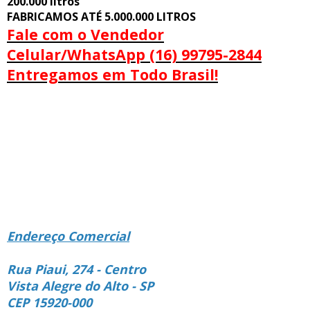
200.000 litros
FABRICAMOS ATÉ 5.000.000 LITROS
Fale com o Vendedor
Celular/WhatsApp (16) 99795-2844
Entregamos em Todo Brasil!
Endereço Comercial
Rua Piaui, 274 - Centro
Vista Alegre do Alto - SP
CEP 15920-000