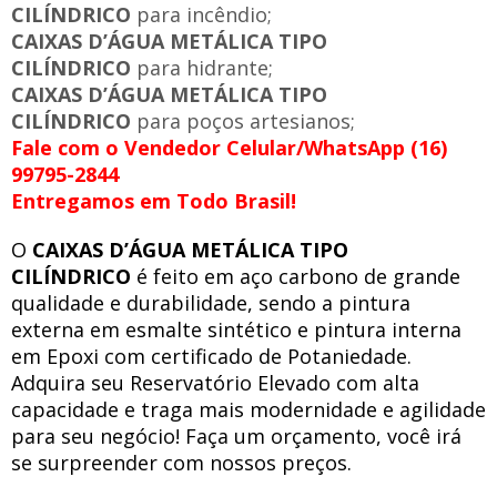
CILÍNDRICO
para incêndio;
CAIXAS D’ÁGUA METÁLICA TIPO
CILÍNDRICO
para hidrante;
CAIXAS D’ÁGUA METÁLICA TIPO
CILÍNDRICO
para poços artesianos;
Fale com o Vendedor Celular/WhatsApp (16)
99795-2844
Entregamos em Todo Brasil!
O
CAIXAS D’ÁGUA METÁLICA TIPO
CILÍNDRICO
é feito em aço carbono de grande
qualidade e durabilidade, sendo a pintura
externa em esmalte sintético e pintura interna
em Epoxi com certificado de Potaniedade.
Adquira seu Reservatório Elevado com alta
capacidade e traga mais modernidade e agilidade
para seu negócio! Faça um orçamento, você irá
se surpreender com nossos preços.