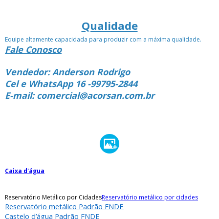
Qualidade
Equipe altamente capacidada para produzir com a máxima qualidade.
Fale Conosco
Vendedor: Anderson Rodrigo
Cel e WhatsApp 16 -99795-2844
E-mail: comercial@acorsan.com.br
Caixa d'água
Reservatório Metálico por Cidades
Reservatório metálico por cidades
Reservatório metálico Padrão FNDE
Castelo d’água Padrão FNDE