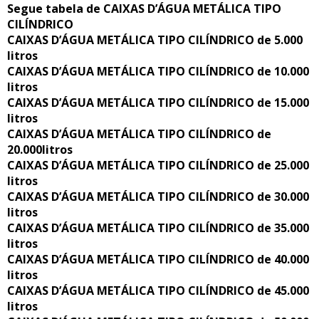
Segue tabela de CAIXAS D’ÁGUA METÁLICA TIPO
CILÍNDRICO
CAIXAS D’ÁGUA METÁLICA TIPO CILÍNDRICO de 5.000
litros
CAIXAS D’ÁGUA METÁLICA TIPO CILÍNDRICO de 10.000
litros
CAIXAS D’ÁGUA METÁLICA TIPO CILÍNDRICO de 15.000
litros
CAIXAS D’ÁGUA METÁLICA TIPO CILÍNDRICO de
20.000litros
CAIXAS D’ÁGUA METÁLICA TIPO CILÍNDRICO de 25.000
litros
CAIXAS D’ÁGUA METÁLICA TIPO CILÍNDRICO de 30.000
litros
CAIXAS D’ÁGUA METÁLICA TIPO CILÍNDRICO de 35.000
litros
CAIXAS D’ÁGUA METÁLICA TIPO CILÍNDRICO de 40.000
litros
CAIXAS D’ÁGUA METÁLICA TIPO CILÍNDRICO de 45.000
litros