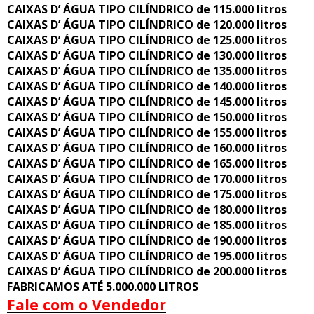
CAIXAS D’ ÁGUA TIPO CILÍNDRICO de 115.000 litros
CAIXAS D’ ÁGUA TIPO CILÍNDRICO de 120.000 litros
CAIXAS D’ ÁGUA TIPO CILÍNDRICO de 125.000 litros
CAIXAS D’ ÁGUA TIPO CILÍNDRICO de 130.000 litros
CAIXAS D’ ÁGUA TIPO CILÍNDRICO de 135.000 litros
CAIXAS D’ ÁGUA TIPO CILÍNDRICO de 140.000 litros
CAIXAS D’ ÁGUA TIPO CILÍNDRICO de 145.000 litros
CAIXAS D’ ÁGUA TIPO CILÍNDRICO de 150.000 litros
CAIXAS D’ ÁGUA TIPO CILÍNDRICO de 155.000 litros
CAIXAS D’ ÁGUA TIPO CILÍNDRICO de 160.000 litros
CAIXAS D’ ÁGUA TIPO CILÍNDRICO de 165.000 litros
CAIXAS D’ ÁGUA TIPO CILÍNDRICO de 170.000 litros
CAIXAS D’ ÁGUA TIPO CILÍNDRICO de 175.000 litros
CAIXAS D’ ÁGUA TIPO CILÍNDRICO de 180.000 litros
CAIXAS D’ ÁGUA TIPO CILÍNDRICO de 185.000 litros
CAIXAS D’ ÁGUA TIPO CILÍNDRICO de 190.000 litros
CAIXAS D’ ÁGUA TIPO CILÍNDRICO de 195.000 litros
CAIXAS D’ ÁGUA TIPO CILÍNDRICO de 200.000 litros
FABRICAMOS ATÉ 5.000.000 LITROS
Fale com o Vendedor