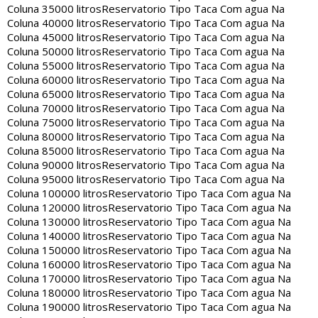
Coluna 35000 litros
Reservatorio Tipo Taca Com agua Na
Coluna 40000 litros
Reservatorio Tipo Taca Com agua Na
Coluna 45000 litros
Reservatorio Tipo Taca Com agua Na
Coluna 50000 litros
Reservatorio Tipo Taca Com agua Na
Coluna 55000 litros
Reservatorio Tipo Taca Com agua Na
Coluna 60000 litros
Reservatorio Tipo Taca Com agua Na
Coluna 65000 litros
Reservatorio Tipo Taca Com agua Na
Coluna 70000 litros
Reservatorio Tipo Taca Com agua Na
Coluna 75000 litros
Reservatorio Tipo Taca Com agua Na
Coluna 80000 litros
Reservatorio Tipo Taca Com agua Na
Coluna 85000 litros
Reservatorio Tipo Taca Com agua Na
Coluna 90000 litros
Reservatorio Tipo Taca Com agua Na
Coluna 95000 litros
Reservatorio Tipo Taca Com agua Na
Coluna 100000 litros
Reservatorio Tipo Taca Com agua Na
Coluna 120000 litros
Reservatorio Tipo Taca Com agua Na
Coluna 130000 litros
Reservatorio Tipo Taca Com agua Na
Coluna 140000 litros
Reservatorio Tipo Taca Com agua Na
Coluna 150000 litros
Reservatorio Tipo Taca Com agua Na
Coluna 160000 litros
Reservatorio Tipo Taca Com agua Na
Coluna 170000 litros
Reservatorio Tipo Taca Com agua Na
Coluna 180000 litros
Reservatorio Tipo Taca Com agua Na
Coluna 190000 litros
Reservatorio Tipo Taca Com agua Na