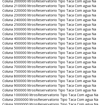
Coluna 200000 litros
Reservatorio Tipo Taca Com agua Na
Coluna 210000 litros
Reservatorio Tipo Taca Com agua Na
Coluna 220000 litros
Reservatorio Tipo Taca Com agua Na
Coluna 230000 litros
Reservatorio Tipo Taca Com agua Na
Coluna 240000 litros
Reservatorio Tipo Taca Com agua Na
Coluna 250000 litros
Reservatorio Tipo Taca Com agua Na
Coluna 300000 litros
Reservatorio Tipo Taca Com agua Na
Coluna 350000 litros
Reservatorio Tipo Taca Com agua Na
Coluna 400000 litros
Reservatorio Tipo Taca Com agua Na
Coluna 450000 litros
Reservatorio Tipo Taca Com agua Na
Coluna 500000 litros
Reservatorio Tipo Taca Com agua Na
Coluna 550000 litros
Reservatorio Tipo Taca Com agua Na
Coluna 600000 litros
Reservatorio Tipo Taca Com agua Na
Coluna 650000 litros
Reservatorio Tipo Taca Com agua Na
Coluna 700000 litros
Reservatorio Tipo Taca Com agua Na
Coluna 750000 litros
Reservatorio Tipo Taca Com agua Na
Coluna 800000 litros
Reservatorio Tipo Taca Com agua Na
Coluna 850000 litros
Reservatorio Tipo Taca Com agua Na
Coluna 900000 litros
Reservatorio Tipo Taca Com agua Na
Coluna 950000 litros
Reservatorio Tipo Taca Com agua Na
Coluna 1000000 litros
Reservatorio Tipo Taca Com agua Na
Coluna 2000000 litros
Reservatorio Tipo Taca Com agua Na
Coluna 3000000 litros
Reservatorio Tipo Taca Com agua Na