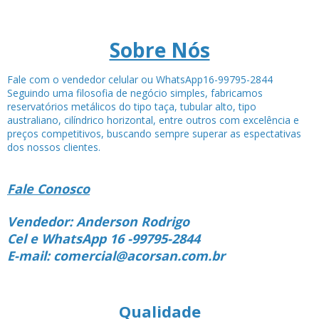
Sobre Nós
Fale com o vendedor celular ou WhatsApp16-99795-2844
Seguindo uma filosofia de negócio simples, fabricamos
reservatórios metálicos do tipo taça, tubular alto, tipo
australiano, cilíndrico horizontal, entre outros com excelência e
preços competitivos, buscando sempre superar as espectativas
dos nossos clientes.
Fale Conosco
Vendedor: Anderson Rodrigo
Cel e WhatsApp 16 -99795-2844
E-mail: comercial@acorsan.com.br
Qualidade