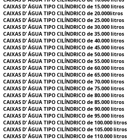
CAIXAS D’ ÁGUA TIPO CILÍNDRICO de 15.000 litros
CAIXAS D’ ÁGUA TIPO CILÍNDRICO de 20.000litros
CAIXAS D’ ÁGUA TIPO CILÍNDRICO de 25.000 litros
CAIXAS D’ ÁGUA TIPO CILÍNDRICO de 30.000 litros
CAIXAS D’ ÁGUA TIPO CILÍNDRICO de 35.000 litros
CAIXAS D’ ÁGUA TIPO CILÍNDRICO de 40.000 litros
CAIXAS D’ ÁGUA TIPO CILÍNDRICO de 45.000 litros
CAIXAS D’ ÁGUA TIPO CILÍNDRICO de 50.000 litros
CAIXAS D’ ÁGUA TIPO CILÍNDRICO de 55.000 litros
CAIXAS D’ ÁGUA TIPO CILÍNDRICO de 60.000 litros
CAIXAS D’ ÁGUA TIPO CILÍNDRICO de 65.000 litros
CAIXAS D’ ÁGUA TIPO CILÍNDRICO de 70.000 litros
CAIXAS D’ ÁGUA TIPO CILÍNDRICO de 75.000 litros
CAIXAS D’ ÁGUA TIPO CILÍNDRICO de 80.000 litros
CAIXAS D’ ÁGUA TIPO CILÍNDRICO de 85.000 litros
CAIXAS D’ ÁGUA TIPO CILÍNDRICO de 90.000 litros
CAIXAS D’ ÁGUA TIPO CILÍNDRICO de 95.000 litros
CAIXAS D’ ÁGUA TIPO CILÍNDRICO de 100.000 litros
CAIXAS D’ ÁGUA TIPO CILÍNDRICO de 105.000 litros
CAIXAS D’ ÁGUA TIPO CILÍNDRICO de 110.000 litros