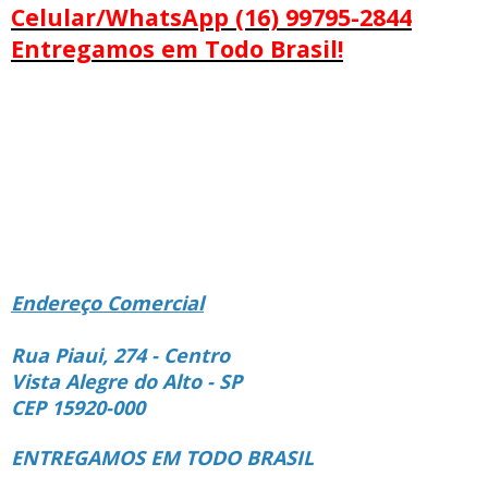
Celular/WhatsApp (16) 99795-2844
Entregamos em Todo Brasil!
Endereço Comercial
Rua Piaui, 274 - Centro
Vista Alegre do Alto - SP
CEP 15920-000
ENTREGAMOS EM TODO BRASIL