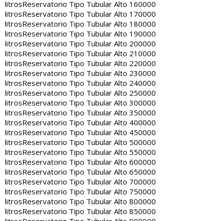
litros
Reservatorio Tipo Tubular Alto 160000
litros
Reservatorio Tipo Tubular Alto 170000
litros
Reservatorio Tipo Tubular Alto 180000
litros
Reservatorio Tipo Tubular Alto 190000
litros
Reservatorio Tipo Tubular Alto 200000
litros
Reservatorio Tipo Tubular Alto 210000
litros
Reservatorio Tipo Tubular Alto 220000
litros
Reservatorio Tipo Tubular Alto 230000
litros
Reservatorio Tipo Tubular Alto 240000
litros
Reservatorio Tipo Tubular Alto 250000
litros
Reservatorio Tipo Tubular Alto 300000
litros
Reservatorio Tipo Tubular Alto 350000
litros
Reservatorio Tipo Tubular Alto 400000
litros
Reservatorio Tipo Tubular Alto 450000
litros
Reservatorio Tipo Tubular Alto 500000
litros
Reservatorio Tipo Tubular Alto 550000
litros
Reservatorio Tipo Tubular Alto 600000
litros
Reservatorio Tipo Tubular Alto 650000
litros
Reservatorio Tipo Tubular Alto 700000
litros
Reservatorio Tipo Tubular Alto 750000
litros
Reservatorio Tipo Tubular Alto 800000
litros
Reservatorio Tipo Tubular Alto 850000