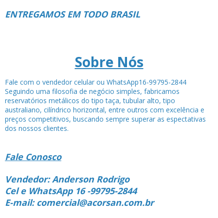
ENTREGAMOS EM TODO BRASIL
Sobre Nós
Fale com o vendedor celular ou WhatsApp16-99795-2844
Seguindo uma filosofia de negócio simples, fabricamos
reservatórios metálicos do tipo taça, tubular alto, tipo
australiano, cilíndrico horizontal, entre outros com excelência e
preços competitivos, buscando sempre superar as espectativas
dos nossos clientes.
Fale Conosco
Vendedor: Anderson Rodrigo
Cel e WhatsApp 16 -99795-2844
E-mail: comercial@acorsan.com.br