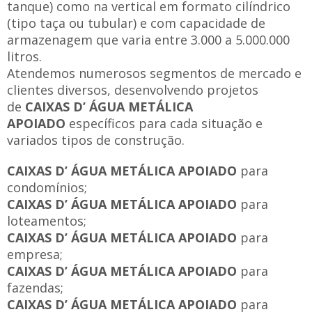
tanque) como na vertical em formato cilíndrico
(tipo taça ou tubular) e com capacidade de
armazenagem que varia entre 3.000 a 5.000.000
litros.
Atendemos numerosos segmentos de mercado e
clientes diversos, desenvolvendo projetos
de
CAIXAS D’ ÁGUA METÁLICA
APOIADO
específicos para cada situação e
variados tipos de construção.
CAIXAS D’ ÁGUA METÁLICA APOIADO
para
condomínios;
CAIXAS D’ ÁGUA METÁLICA APOIADO
para
loteamentos;
CAIXAS D’ ÁGUA METÁLICA APOIADO
para
empresa;
CAIXAS D’ ÁGUA METÁLICA APOIADO
para
fazendas;
CAIXAS D’ ÁGUA METÁLICA APOIADO
para