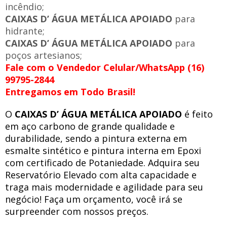
incêndio;
CAIXAS D’ ÁGUA METÁLICA APOIADO
para
hidrante;
CAIXAS D’ ÁGUA METÁLICA APOIADO
para
poços artesianos;
Fale com o Vendedor Celular/WhatsApp (16)
99795-2844
Entregamos em Todo Brasil!
O
CAIXAS D’ ÁGUA METÁLICA APOIADO
é feito
em aço carbono de grande qualidade e
durabilidade, sendo a pintura externa em
esmalte sintético e pintura interna em Epoxi
com certificado de Potaniedade. Adquira seu
Reservatório Elevado com alta capacidade e
traga mais modernidade e agilidade para seu
negócio! Faça um orçamento, você irá se
surpreender com nossos preços.