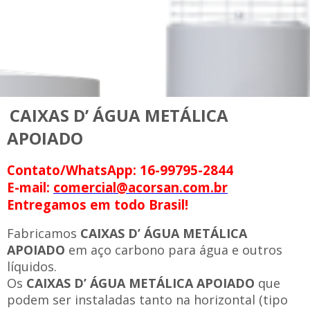
CAIXAS D’ ÁGUA METÁLICA
APOIADO
Contato/WhatsApp: 16-99795-2844
E-mail:
comercial@acorsan.com.br
Entregamos em todo Brasil!
Fabricamos
CAIXAS D’ ÁGUA METÁLICA
APOIADO
em aço carbono para água e outros
líquidos.
Os
CAIXAS D’ ÁGUA METÁLICA APOIADO
que
podem ser instaladas tanto na horizontal (tipo