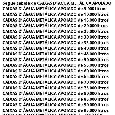
Segue tabela de CAIXAS D’ ÁGUA METÁLICA APOIADO
CAIXAS D’ ÁGUA METÁLICA APOIADO de 5.000 litros
CAIXAS D’ ÁGUA METÁLICA APOIADO de 10.000 litros
CAIXAS D’ ÁGUA METÁLICA APOIADO de 15.000 litros
CAIXAS D’ ÁGUA METÁLICA APOIADO de 20.000litros
CAIXAS D’ ÁGUA METÁLICA APOIADO de 25.000 litros
CAIXAS D’ ÁGUA METÁLICA APOIADO de 30.000 litros
CAIXAS D’ ÁGUA METÁLICA APOIADO de 35.000 litros
CAIXAS D’ ÁGUA METÁLICA APOIADO de 40.000 litros
CAIXAS D’ ÁGUA METÁLICA APOIADO de 45.000 litros
CAIXAS D’ ÁGUA METÁLICA APOIADO de 50.000 litros
CAIXAS D’ ÁGUA METÁLICA APOIADO de 55.000 litros
CAIXAS D’ ÁGUA METÁLICA APOIADO de 60.000 litros
CAIXAS D’ ÁGUA METÁLICA APOIADO de 65.000 litros
CAIXAS D’ ÁGUA METÁLICA APOIADO de 70.000 litros
CAIXAS D’ ÁGUA METÁLICA APOIADO de 75.000 litros
CAIXAS D’ ÁGUA METÁLICA APOIADO de 80.000 litros
CAIXAS D’ ÁGUA METÁLICA APOIADO de 85.000 litros
CAIXAS D’ ÁGUA METÁLICA APOIADO de 90.000 litros
CAIXAS D’ ÁGUA METÁLICA APOIADO de 95.000 litros