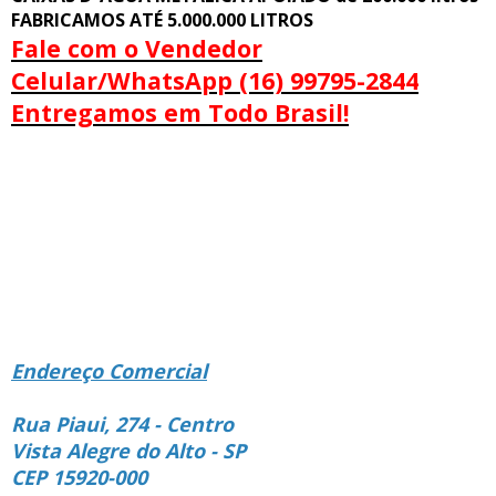
FABRICAMOS ATÉ 5.000.000 LITROS
Fale com o Vendedor
Celular/WhatsApp (16) 99795-2844
Entregamos em Todo Brasil!
Endereço Comercial
Rua Piaui, 274 - Centro
Vista Alegre do Alto - SP
CEP 15920-000