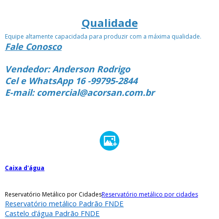
Qualidade
Equipe altamente capacidada para produzir com a máxima qualidade.
Fale Conosco
Vendedor: Anderson Rodrigo
Cel e WhatsApp 16 -99795-2844
E-mail: comercial@acorsan.com.br
Caixa d'água
Reservatório Metálico por Cidades
Reservatório metálico por cidades
Reservatório metálico Padrão FNDE
Castelo d’água Padrão FNDE