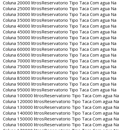
Coluna 20000 litros
Reservatorio Tipo Taca Com agua Na
Coluna 25000 litros
Reservatorio Tipo Taca Com agua Na
Coluna 30000 litros
Reservatorio Tipo Taca Com agua Na
Coluna 35000 litros
Reservatorio Tipo Taca Com agua Na
Coluna 40000 litros
Reservatorio Tipo Taca Com agua Na
Coluna 45000 litros
Reservatorio Tipo Taca Com agua Na
Coluna 50000 litros
Reservatorio Tipo Taca Com agua Na
Coluna 55000 litros
Reservatorio Tipo Taca Com agua Na
Coluna 60000 litros
Reservatorio Tipo Taca Com agua Na
Coluna 65000 litros
Reservatorio Tipo Taca Com agua Na
Coluna 70000 litros
Reservatorio Tipo Taca Com agua Na
Coluna 75000 litros
Reservatorio Tipo Taca Com agua Na
Coluna 80000 litros
Reservatorio Tipo Taca Com agua Na
Coluna 85000 litros
Reservatorio Tipo Taca Com agua Na
Coluna 90000 litros
Reservatorio Tipo Taca Com agua Na
Coluna 95000 litros
Reservatorio Tipo Taca Com agua Na
Coluna 100000 litros
Reservatorio Tipo Taca Com agua Na
Coluna 120000 litros
Reservatorio Tipo Taca Com agua Na
Coluna 130000 litros
Reservatorio Tipo Taca Com agua Na
Coluna 140000 litros
Reservatorio Tipo Taca Com agua Na
Coluna 150000 litros
Reservatorio Tipo Taca Com agua Na
Coluna 160000 litros
Reservatorio Tipo Taca Com agua Na