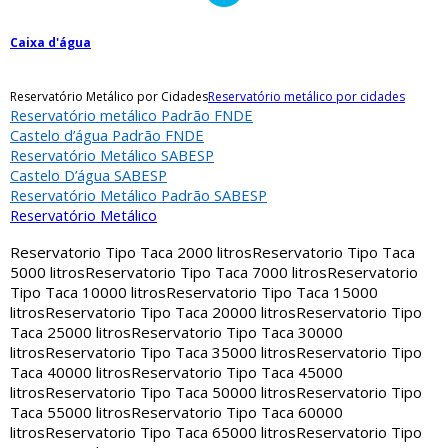
Caixa d'água
Reservatório Metálico por Cidades
Reservatório metálico por cidades
Reservatório metálico Padrão FNDE
Castelo d’água Padrão FNDE
Reservatório Metálico SABESP
Castelo D’água SABESP
Reservatório Metálico Padrão SABESP
Reservatório Metálico
Reservatorio Tipo Taca 2000 litros
Reservatorio Tipo Taca
5000 litros
Reservatorio Tipo Taca 7000 litros
Reservatorio
Tipo Taca 10000 litros
Reservatorio Tipo Taca 15000
litros
Reservatorio Tipo Taca 20000 litros
Reservatorio Tipo
Taca 25000 litros
Reservatorio Tipo Taca 30000
litros
Reservatorio Tipo Taca 35000 litros
Reservatorio Tipo
Taca 40000 litros
Reservatorio Tipo Taca 45000
litros
Reservatorio Tipo Taca 50000 litros
Reservatorio Tipo
Taca 55000 litros
Reservatorio Tipo Taca 60000
litros
Reservatorio Tipo Taca 65000 litros
Reservatorio Tipo