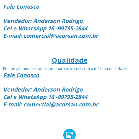
Fale Conosco
Vendedor: Anderson Rodrigo
Cel e WhatsApp 16 -99795-2844
E-mail: comercial@acorsan.com.br
Qualidade
Equipe altamente capacidada para produzir com a máxima qualidade.
Fale Conosco
Vendedor: Anderson Rodrigo
Cel e WhatsApp 16 -99795-2844
E-mail: comercial@acorsan.com.br