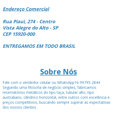
Endereço Comercial
Rua Piaui, 274 - Centro
Vista Alegre do Alto - SP
CEP 15920-000
ENTREGAMOS EM TODO BRASIL
Sobre Nós
Fale com o vendedor celular ou WhatsApp16-99795-2844
Seguindo uma filosofia de negócio simples, fabricamos
reservatórios metálicos do tipo taça, tubular alto, tipo
australiano, cilíndrico horizontal, entre outros com excelência e
preços competitivos, buscando sempre superar as espectativas
dos nossos clientes.