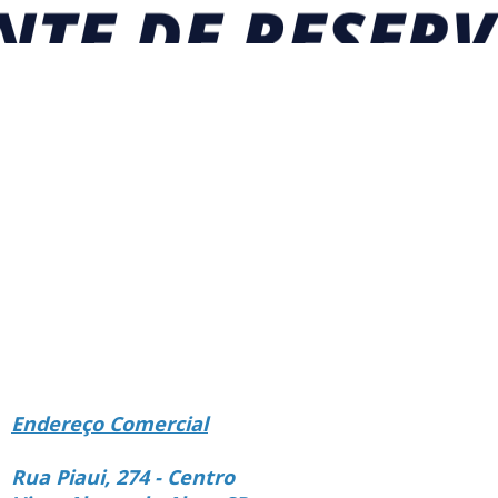
Endereço Comercial
Rua Piaui, 274 - Centro