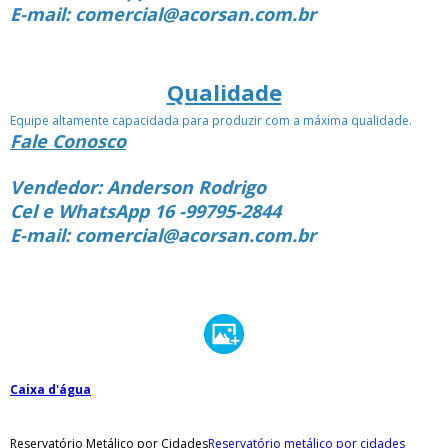
E-mail: comercial@acorsan.com.br
Qualidade
Equipe altamente capacidada para produzir com a máxima qualidade.
Fale Conosco
Vendedor: Anderson Rodrigo
Cel e WhatsApp 16 -99795-2844
E-mail: comercial@acorsan.com.br
Caixa d'água
Reservatório Metálico por Cidades
Reservatório metálico por cidades