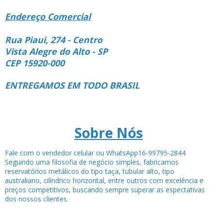
Endereço Comercial
Rua Piaui, 274 - Centro
Vista Alegre do Alto - SP
CEP 15920-000
ENTREGAMOS EM TODO BRASIL
Sobre Nós
Fale com o vendedor celular ou WhatsApp16-99795-2844
Seguindo uma filosofia de negócio simples, fabricamos
reservatórios metálicos do tipo taça, tubular alto, tipo
australiano, cilíndrico horizontal, entre outros com excelência e
preços competitivos, buscando sempre superar as espectativas
dos nossos clientes.