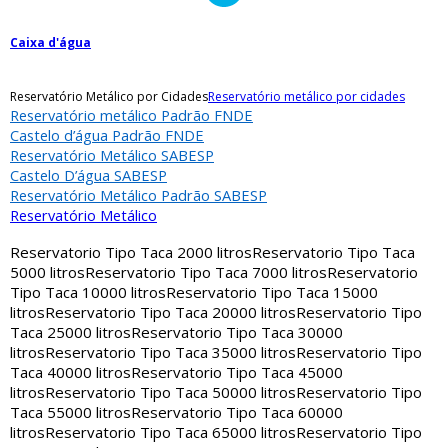
Caixa d'água
Reservatório Metálico por Cidades
Reservatório metálico por cidades
Reservatório metálico Padrão FNDE
Castelo d’água Padrão FNDE
Reservatório Metálico SABESP
Castelo D’água SABESP
Reservatório Metálico Padrão SABESP
Reservatório Metálico
Reservatorio Tipo Taca 2000 litros
Reservatorio Tipo Taca
5000 litros
Reservatorio Tipo Taca 7000 litros
Reservatorio
Tipo Taca 10000 litros
Reservatorio Tipo Taca 15000
litros
Reservatorio Tipo Taca 20000 litros
Reservatorio Tipo
Taca 25000 litros
Reservatorio Tipo Taca 30000
litros
Reservatorio Tipo Taca 35000 litros
Reservatorio Tipo
Taca 40000 litros
Reservatorio Tipo Taca 45000
litros
Reservatorio Tipo Taca 50000 litros
Reservatorio Tipo
Taca 55000 litros
Reservatorio Tipo Taca 60000
litros
Reservatorio Tipo Taca 65000 litros
Reservatorio Tipo