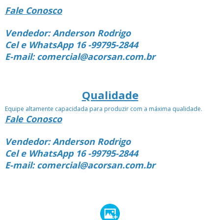
Fale Conosco
Vendedor: Anderson Rodrigo
Cel e WhatsApp 16 -99795-2844
E-mail: comercial@acorsan.com.br
Qualidade
Equipe altamente capacidada para produzir com a máxima qualidade.
Fale Conosco
Vendedor: Anderson Rodrigo
Cel e WhatsApp 16 -99795-2844
E-mail: comercial@acorsan.com.br