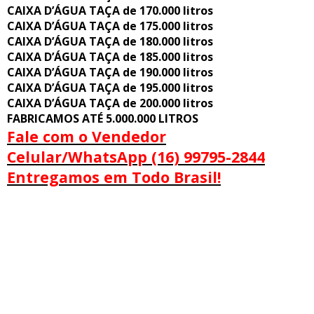
CAIXA D’ÁGUA TAÇA de 170.000 litros
CAIXA D’ÁGUA TAÇA de 175.000 litros
CAIXA D’ÁGUA TAÇA de 180.000 litros
CAIXA D’ÁGUA TAÇA de 185.000 litros
CAIXA D’ÁGUA TAÇA de 190.000 litros
CAIXA D’ÁGUA TAÇA de 195.000 litros
CAIXA D’ÁGUA TAÇA de 200.000 litros
FABRICAMOS ATÉ 5.000.000 LITROS
Fale com o Vendedor
Celular/WhatsApp (16) 99795-2844
Entregamos em Todo Brasil!