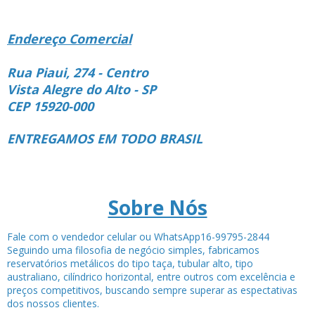
Endereço Comercial
Rua Piaui, 274 - Centro
Vista Alegre do Alto - SP
CEP 15920-000
ENTREGAMOS EM TODO BRASIL
Sobre Nós
Fale com o vendedor celular ou WhatsApp16-99795-2844
Seguindo uma filosofia de negócio simples, fabricamos
reservatórios metálicos do tipo taça, tubular alto, tipo
australiano, cilíndrico horizontal, entre outros com excelência e
preços competitivos, buscando sempre superar as espectativas
dos nossos clientes.