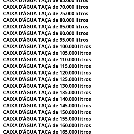
CAIXA D’ÁGUA TAÇA de 65.000 litros
CAIXA D’ÁGUA TAÇA de 70.000 litros
CAIXA D’ÁGUA TAÇA de 75.000 litros
CAIXA D’ÁGUA TAÇA de 80.000 litros
CAIXA D’ÁGUA TAÇA de 85.000 litros
CAIXA D’ÁGUA TAÇA de 90.000 litros
CAIXA D’ÁGUA TAÇA de 95.000 litros
CAIXA D’ÁGUA TAÇA de 100.000 litros
CAIXA D’ÁGUA TAÇA de 105.000 litros
CAIXA D’ÁGUA TAÇA de 110.000 litros
CAIXA D’ÁGUA TAÇA de 115.000 litros
CAIXA D’ÁGUA TAÇA de 120.000 litros
CAIXA D’ÁGUA TAÇA de 125.000 litros
CAIXA D’ÁGUA TAÇA de 130.000 litros
CAIXA D’ÁGUA TAÇA de 135.000 litros
CAIXA D’ÁGUA TAÇA de 140.000 litros
CAIXA D’ÁGUA TAÇA de 145.000 litros
CAIXA D’ÁGUA TAÇA de 150.000 litros
CAIXA D’ÁGUA TAÇA de 155.000 litros
CAIXA D’ÁGUA TAÇA de 160.000 litros
CAIXA D’ÁGUA TAÇA de 165.000 litros