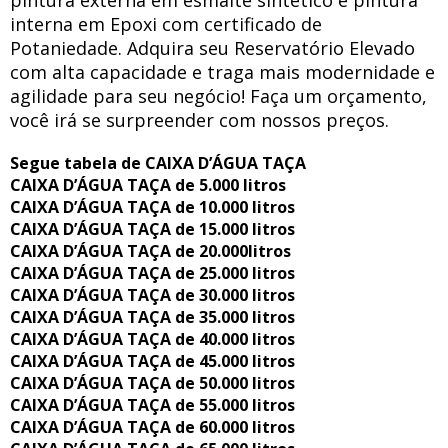
pintura externa em esmalte sintético e pintura
interna em Epoxi com certificado de
Potaniedade. Adquira seu Reservatório Elevado
com alta capacidade e traga mais modernidade e
agilidade para seu negócio! Faça um orçamento,
você irá se surpreender com nossos preços.
Segue tabela de CAIXA D’ÁGUA TAÇA
CAIXA D’ÁGUA TAÇA de 5.000 litros
CAIXA D’ÁGUA TAÇA de 10.000 litros
CAIXA D’ÁGUA TAÇA de 15.000 litros
CAIXA D’ÁGUA TAÇA de 20.000litros
CAIXA D’ÁGUA TAÇA de 25.000 litros
CAIXA D’ÁGUA TAÇA de 30.000 litros
CAIXA D’ÁGUA TAÇA de 35.000 litros
CAIXA D’ÁGUA TAÇA de 40.000 litros
CAIXA D’ÁGUA TAÇA de 45.000 litros
CAIXA D’ÁGUA TAÇA de 50.000 litros
CAIXA D’ÁGUA TAÇA de 55.000 litros
CAIXA D’ÁGUA TAÇA de 60.000 litros