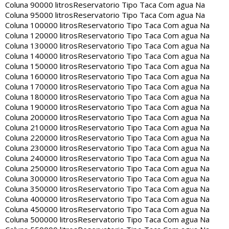
Coluna 90000 litros
Reservatorio Tipo Taca Com agua Na
Coluna 95000 litros
Reservatorio Tipo Taca Com agua Na
Coluna 100000 litros
Reservatorio Tipo Taca Com agua Na
Coluna 120000 litros
Reservatorio Tipo Taca Com agua Na
Coluna 130000 litros
Reservatorio Tipo Taca Com agua Na
Coluna 140000 litros
Reservatorio Tipo Taca Com agua Na
Coluna 150000 litros
Reservatorio Tipo Taca Com agua Na
Coluna 160000 litros
Reservatorio Tipo Taca Com agua Na
Coluna 170000 litros
Reservatorio Tipo Taca Com agua Na
Coluna 180000 litros
Reservatorio Tipo Taca Com agua Na
Coluna 190000 litros
Reservatorio Tipo Taca Com agua Na
Coluna 200000 litros
Reservatorio Tipo Taca Com agua Na
Coluna 210000 litros
Reservatorio Tipo Taca Com agua Na
Coluna 220000 litros
Reservatorio Tipo Taca Com agua Na
Coluna 230000 litros
Reservatorio Tipo Taca Com agua Na
Coluna 240000 litros
Reservatorio Tipo Taca Com agua Na
Coluna 250000 litros
Reservatorio Tipo Taca Com agua Na
Coluna 300000 litros
Reservatorio Tipo Taca Com agua Na
Coluna 350000 litros
Reservatorio Tipo Taca Com agua Na
Coluna 400000 litros
Reservatorio Tipo Taca Com agua Na
Coluna 450000 litros
Reservatorio Tipo Taca Com agua Na
Coluna 500000 litros
Reservatorio Tipo Taca Com agua Na