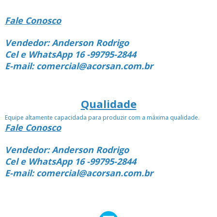
Fale Conosco
Vendedor: Anderson Rodrigo
Cel e WhatsApp 16 -99795-2844
E-mail: comercial@acorsan.com.br
Qualidade
Equipe altamente capacidada para produzir com a máxima qualidade.
Fale Conosco
Vendedor: Anderson Rodrigo
Cel e WhatsApp 16 -99795-2844
E-mail: comercial@acorsan.com.br