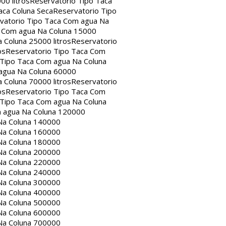
00 litros
Reservatorio Tipo Taca
aca Coluna Seca
Reservatorio Tipo
vatorio Tipo Taca Com agua Na
a Com agua Na Coluna 15000
 Coluna 25000 litros
Reservatorio
os
Reservatorio Tipo Taca Com
 Tipo Taca Com agua Na Coluna
agua Na Coluna 60000
 Coluna 70000 litros
Reservatorio
os
Reservatorio Tipo Taca Com
 Tipo Taca Com agua Na Coluna
m agua Na Coluna 120000
Na Coluna 140000
Na Coluna 160000
Na Coluna 180000
Na Coluna 200000
Na Coluna 220000
Na Coluna 240000
Na Coluna 300000
Na Coluna 400000
Na Coluna 500000
Na Coluna 600000
Na Coluna 700000