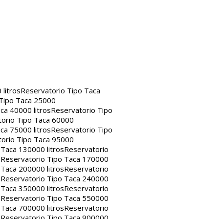
litros
Reservatorio Tipo Taca
 Tipo Taca 25000
ca 40000 litros
Reservatorio Tipo
orio Tipo Taca 60000
ca 75000 litros
Reservatorio Tipo
orio Tipo Taca 95000
 Taca 130000 litros
Reservatorio
s
Reservatorio Tipo Taca 170000
 Taca 200000 litros
Reservatorio
s
Reservatorio Tipo Taca 240000
 Taca 350000 litros
Reservatorio
s
Reservatorio Tipo Taca 550000
 Taca 700000 litros
Reservatorio
s
Reservatorio Tipo Taca 900000