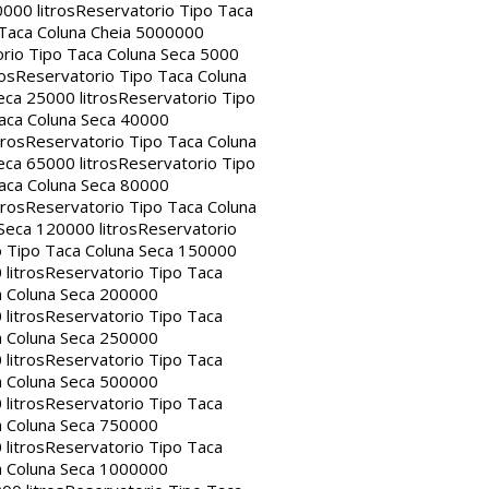
000 litros
Reservatorio Tipo Taca
 Taca Coluna Cheia 5000000
rio Tipo Taca Coluna Seca 5000
os
Reservatorio Tipo Taca Coluna
eca 25000 litros
Reservatorio Tipo
aca Coluna Seca 40000
tros
Reservatorio Tipo Taca Coluna
eca 65000 litros
Reservatorio Tipo
aca Coluna Seca 80000
tros
Reservatorio Tipo Taca Coluna
Seca 120000 litros
Reservatorio
o Tipo Taca Coluna Seca 150000
litros
Reservatorio Tipo Taca
a Coluna Seca 200000
litros
Reservatorio Tipo Taca
a Coluna Seca 250000
litros
Reservatorio Tipo Taca
a Coluna Seca 500000
litros
Reservatorio Tipo Taca
a Coluna Seca 750000
litros
Reservatorio Tipo Taca
a Coluna Seca 1000000