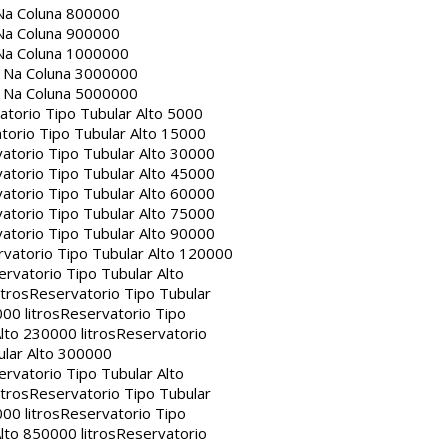
Na Coluna 800000
Na Coluna 900000
Na Coluna 1000000
a Na Coluna 3000000
a Na Coluna 5000000
atorio Tipo Tubular Alto 5000
torio Tipo Tubular Alto 15000
atorio Tipo Tubular Alto 30000
atorio Tipo Tubular Alto 45000
atorio Tipo Tubular Alto 60000
atorio Tipo Tubular Alto 75000
atorio Tipo Tubular Alto 90000
vatorio Tipo Tubular Alto 120000
rvatorio Tipo Tubular Alto
itros
Reservatorio Tipo Tubular
00 litros
Reservatorio Tipo
lto 230000 litros
Reservatorio
ular Alto 300000
rvatorio Tipo Tubular Alto
itros
Reservatorio Tipo Tubular
00 litros
Reservatorio Tipo
lto 850000 litros
Reservatorio