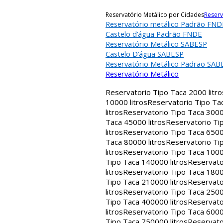
Reservatório Metálico por Cidades
Reserv
Reservatório metálico Padrão FND
Castelo d’água Padrão FNDE
Reservatório Metálico SABESP
Castelo D’água SABESP
Reservatório Metálico Padrão SAB
Reservatório Metálico
Reservatorio Tipo Taca 2000 litro
10000 litros
Reservatorio Tipo Tac
litros
Reservatorio Tipo Taca 30000
Taca 45000 litros
Reservatorio Tip
litros
Reservatorio Tipo Taca 65000
Taca 80000 litros
Reservatorio Tip
litros
Reservatorio Tipo Taca 1000
Tipo Taca 140000 litros
Reservato
litros
Reservatorio Tipo Taca 1800
Tipo Taca 210000 litros
Reservato
litros
Reservatorio Tipo Taca 2500
Tipo Taca 400000 litros
Reservato
litros
Reservatorio Tipo Taca 6000
Tipo Taca 750000 litros
Reservato