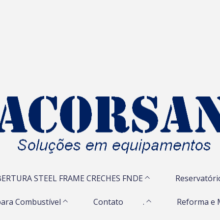
ERTURA STEEL FRAME CRECHES FNDE
Reservatóri
ara Combustível
Contato
.
Reforma e