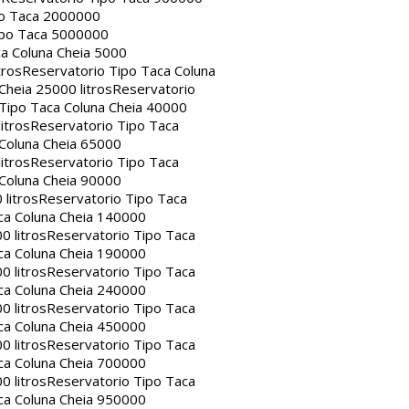
po Taca 2000000
ipo Taca 5000000
a Coluna Cheia 5000
tros
Reservatorio Tipo Taca Coluna
Cheia 25000 litros
Reservatorio
Tipo Taca Coluna Cheia 40000
itros
Reservatorio Tipo Taca
 Coluna Cheia 65000
itros
Reservatorio Tipo Taca
 Coluna Cheia 90000
litros
Reservatorio Tipo Taca
ca Coluna Cheia 140000
0 litros
Reservatorio Tipo Taca
ca Coluna Cheia 190000
0 litros
Reservatorio Tipo Taca
ca Coluna Cheia 240000
0 litros
Reservatorio Tipo Taca
ca Coluna Cheia 450000
0 litros
Reservatorio Tipo Taca
ca Coluna Cheia 700000
0 litros
Reservatorio Tipo Taca
ca Coluna Cheia 950000