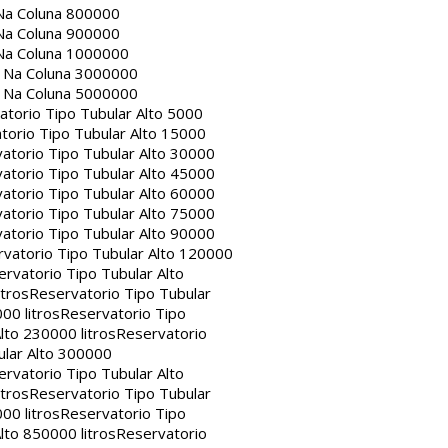
Na Coluna 800000
Na Coluna 900000
Na Coluna 1000000
a Na Coluna 3000000
a Na Coluna 5000000
atorio Tipo Tubular Alto 5000
torio Tipo Tubular Alto 15000
atorio Tipo Tubular Alto 30000
atorio Tipo Tubular Alto 45000
atorio Tipo Tubular Alto 60000
atorio Tipo Tubular Alto 75000
atorio Tipo Tubular Alto 90000
vatorio Tipo Tubular Alto 120000
rvatorio Tipo Tubular Alto
itros
Reservatorio Tipo Tubular
00 litros
Reservatorio Tipo
lto 230000 litros
Reservatorio
ular Alto 300000
rvatorio Tipo Tubular Alto
itros
Reservatorio Tipo Tubular
00 litros
Reservatorio Tipo
lto 850000 litros
Reservatorio