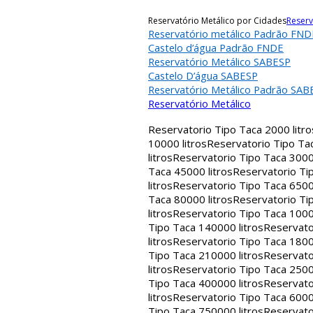
Reservatório Metálico por Cidades
Reserv
Reservatório metálico Padrão FND
Castelo d’água Padrão FNDE
Reservatório Metálico SABESP
Castelo D’água SABESP
Reservatório Metálico Padrão SAB
Reservatório Metálico
Reservatorio Tipo Taca 2000 litro
10000 litros
Reservatorio Tipo Tac
litros
Reservatorio Tipo Taca 30000
Taca 45000 litros
Reservatorio Tip
litros
Reservatorio Tipo Taca 65000
Taca 80000 litros
Reservatorio Tip
litros
Reservatorio Tipo Taca 1000
Tipo Taca 140000 litros
Reservato
litros
Reservatorio Tipo Taca 1800
Tipo Taca 210000 litros
Reservato
litros
Reservatorio Tipo Taca 2500
Tipo Taca 400000 litros
Reservato
litros
Reservatorio Tipo Taca 6000
Tipo Taca 750000 litros
Reservato