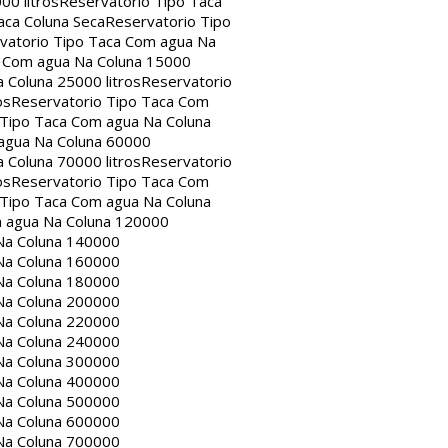
00 litros
Reservatorio Tipo Taca
aca Coluna Seca
Reservatorio Tipo
vatorio Tipo Taca Com agua Na
a Com agua Na Coluna 15000
 Coluna 25000 litros
Reservatorio
os
Reservatorio Tipo Taca Com
 Tipo Taca Com agua Na Coluna
agua Na Coluna 60000
 Coluna 70000 litros
Reservatorio
os
Reservatorio Tipo Taca Com
 Tipo Taca Com agua Na Coluna
m agua Na Coluna 120000
Na Coluna 140000
Na Coluna 160000
Na Coluna 180000
Na Coluna 200000
Na Coluna 220000
Na Coluna 240000
Na Coluna 300000
Na Coluna 400000
Na Coluna 500000
Na Coluna 600000
Na Coluna 700000