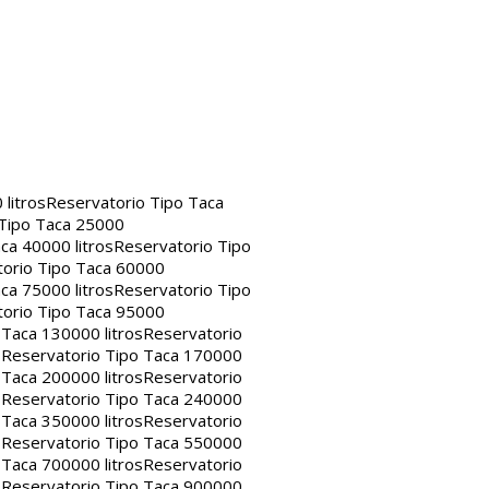
litros
Reservatorio Tipo Taca
 Tipo Taca 25000
ca 40000 litros
Reservatorio Tipo
orio Tipo Taca 60000
ca 75000 litros
Reservatorio Tipo
orio Tipo Taca 95000
 Taca 130000 litros
Reservatorio
s
Reservatorio Tipo Taca 170000
 Taca 200000 litros
Reservatorio
s
Reservatorio Tipo Taca 240000
 Taca 350000 litros
Reservatorio
s
Reservatorio Tipo Taca 550000
 Taca 700000 litros
Reservatorio
s
Reservatorio Tipo Taca 900000