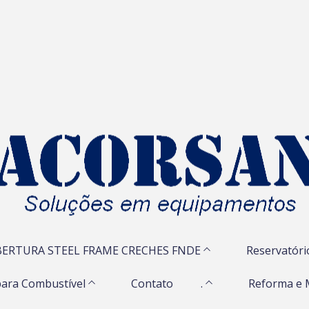
ERTURA STEEL FRAME CRECHES FNDE
Reservatóri
ara Combustível
Contato
.
Reforma e