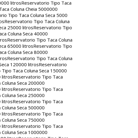
000 litros
Reservatorio Tipo Taca
 Taca Coluna Cheia 5000000
rio Tipo Taca Coluna Seca 5000
os
Reservatorio Tipo Taca Coluna
eca 25000 litros
Reservatorio Tipo
aca Coluna Seca 40000
tros
Reservatorio Tipo Taca Coluna
eca 65000 litros
Reservatorio Tipo
aca Coluna Seca 80000
tros
Reservatorio Tipo Taca Coluna
Seca 120000 litros
Reservatorio
o Tipo Taca Coluna Seca 150000
litros
Reservatorio Tipo Taca
a Coluna Seca 200000
litros
Reservatorio Tipo Taca
a Coluna Seca 250000
litros
Reservatorio Tipo Taca
a Coluna Seca 500000
litros
Reservatorio Tipo Taca
a Coluna Seca 750000
litros
Reservatorio Tipo Taca
a Coluna Seca 1000000