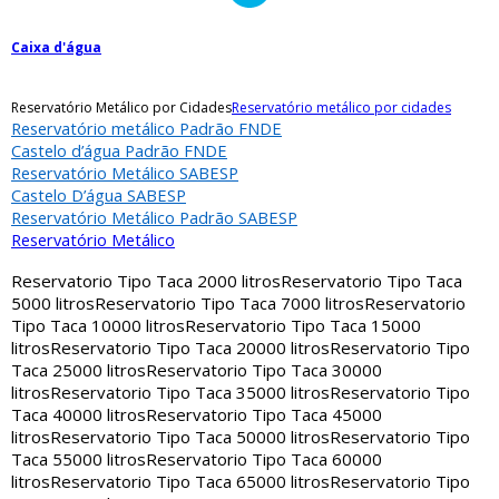
Caixa d'água
Reservatório Metálico por Cidades
Reservatório metálico por cidades
Reservatório metálico Padrão FNDE
Castelo d’água Padrão FNDE
Reservatório Metálico SABESP
Castelo D’água SABESP
Reservatório Metálico Padrão SABESP
Reservatório Metálico
Reservatorio Tipo Taca 2000 litros
Reservatorio Tipo Taca
5000 litros
Reservatorio Tipo Taca 7000 litros
Reservatorio
Tipo Taca 10000 litros
Reservatorio Tipo Taca 15000
litros
Reservatorio Tipo Taca 20000 litros
Reservatorio Tipo
Taca 25000 litros
Reservatorio Tipo Taca 30000
litros
Reservatorio Tipo Taca 35000 litros
Reservatorio Tipo
Taca 40000 litros
Reservatorio Tipo Taca 45000
litros
Reservatorio Tipo Taca 50000 litros
Reservatorio Tipo
Taca 55000 litros
Reservatorio Tipo Taca 60000
litros
Reservatorio Tipo Taca 65000 litros
Reservatorio Tipo