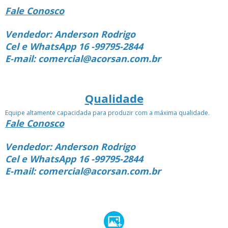
Fale Conosco
Vendedor: Anderson Rodrigo
Cel e WhatsApp 16 -99795-2844
E-mail: comercial@acorsan.com.br
Qualidade
Equipe altamente capacidada para produzir com a máxima qualidade.
Fale Conosco
Vendedor: Anderson Rodrigo
Cel e WhatsApp 16 -99795-2844
E-mail: comercial@acorsan.com.br