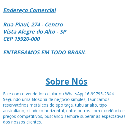
Endereço Comercial
Rua Piaui, 274 - Centro
Vista Alegre do Alto - SP
CEP 15920-000
ENTREGAMOS EM TODO BRASIL
Sobre Nós
Fale com o vendedor celular ou WhatsApp16-99795-2844
Seguindo uma filosofia de negócio simples, fabricamos
reservatórios metálicos do tipo taça, tubular alto, tipo
australiano, cilíndrico horizontal, entre outros com excelência e
preços competitivos, buscando sempre superar as espectativas
dos nossos clientes.