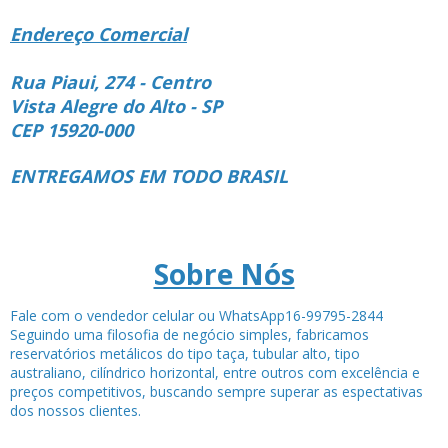
Endereço Comercial
Rua Piaui, 274 - Centro
Vista Alegre do Alto - SP
CEP 15920-000
ENTREGAMOS EM TODO BRASIL
Sobre Nós
Fale com o vendedor celular ou WhatsApp16-99795-2844
Seguindo uma filosofia de negócio simples, fabricamos
reservatórios metálicos do tipo taça, tubular alto, tipo
australiano, cilíndrico horizontal, entre outros com excelência e
preços competitivos, buscando sempre superar as espectativas
dos nossos clientes.