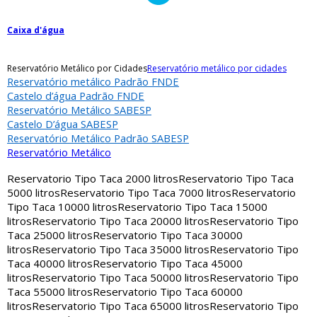
Caixa d'água
Reservatório Metálico por Cidades
Reservatório metálico por cidades
Reservatório metálico Padrão FNDE
Castelo d’água Padrão FNDE
Reservatório Metálico SABESP
Castelo D’água SABESP
Reservatório Metálico Padrão SABESP
Reservatório Metálico
Reservatorio Tipo Taca 2000 litros
Reservatorio Tipo Taca
5000 litros
Reservatorio Tipo Taca 7000 litros
Reservatorio
Tipo Taca 10000 litros
Reservatorio Tipo Taca 15000
litros
Reservatorio Tipo Taca 20000 litros
Reservatorio Tipo
Taca 25000 litros
Reservatorio Tipo Taca 30000
litros
Reservatorio Tipo Taca 35000 litros
Reservatorio Tipo
Taca 40000 litros
Reservatorio Tipo Taca 45000
litros
Reservatorio Tipo Taca 50000 litros
Reservatorio Tipo
Taca 55000 litros
Reservatorio Tipo Taca 60000
litros
Reservatorio Tipo Taca 65000 litros
Reservatorio Tipo