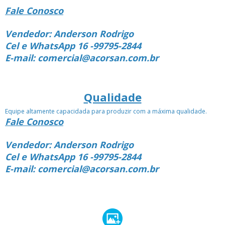
Fale Conosco
Vendedor: Anderson Rodrigo
Cel e WhatsApp 16 -99795-2844
E-mail: comercial@acorsan.com.br
Qualidade
Equipe altamente capacidada para produzir com a máxima qualidade.
Fale Conosco
Vendedor: Anderson Rodrigo
Cel e WhatsApp 16 -99795-2844
E-mail: comercial@acorsan.com.br