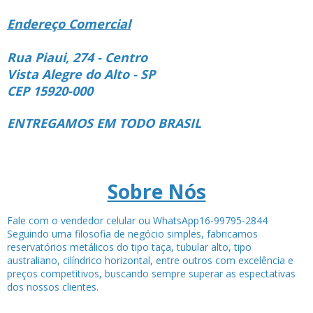
Endereço Comercial
Rua Piaui, 274 - Centro
Vista Alegre do Alto - SP
CEP 15920-000
ENTREGAMOS EM TODO BRASIL
Sobre Nós
Fale com o vendedor celular ou WhatsApp16-99795-2844
Seguindo uma filosofia de negócio simples, fabricamos
reservatórios metálicos do tipo taça, tubular alto, tipo
australiano, cilíndrico horizontal, entre outros com excelência e
preços competitivos, buscando sempre superar as espectativas
dos nossos clientes.