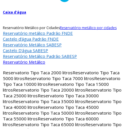
Caixa d'água
Reservatório Metálico por Cidades
Reservatório metálico por cidades
Reservatório metálico Padrão FNDE
Castelo d’água Padrão FNDE
Reservatório Metálico SABESP
Castelo D’água SABESP
Reservatório Metálico Padrão SABESP
Reservatório Metálico
Reservatorio Tipo Taca 2000 litros
Reservatorio Tipo Taca
5000 litros
Reservatorio Tipo Taca 7000 litros
Reservatorio
Tipo Taca 10000 litros
Reservatorio Tipo Taca 15000
litros
Reservatorio Tipo Taca 20000 litros
Reservatorio Tipo
Taca 25000 litros
Reservatorio Tipo Taca 30000
litros
Reservatorio Tipo Taca 35000 litros
Reservatorio Tipo
Taca 40000 litros
Reservatorio Tipo Taca 45000
litros
Reservatorio Tipo Taca 50000 litros
Reservatorio Tipo
Taca 55000 litros
Reservatorio Tipo Taca 60000
litros
Reservatorio Tipo Taca 65000 litros
Reservatorio Tipo