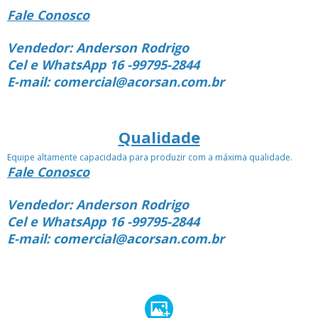
Fale Conosco
Vendedor: Anderson Rodrigo
Cel e WhatsApp 16 -99795-2844
E-mail: comercial@acorsan.com.br
Qualidade
Equipe altamente capacidada para produzir com a máxima qualidade.
Fale Conosco
Vendedor: Anderson Rodrigo
Cel e WhatsApp 16 -99795-2844
E-mail: comercial@acorsan.com.br