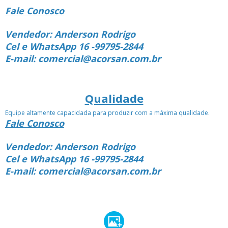
Fale Conosco
Vendedor: Anderson Rodrigo
Cel e WhatsApp 16 -99795-2844
E-mail: comercial@acorsan.com.br
Qualidade
Equipe altamente capacidada para produzir com a máxima qualidade.
Fale Conosco
Vendedor: Anderson Rodrigo
Cel e WhatsApp 16 -99795-2844
E-mail: comercial@acorsan.com.br