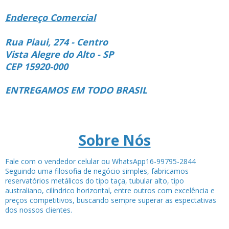
Endereço Comercial
Rua Piaui, 274 - Centro
Vista Alegre do Alto - SP
CEP 15920-000
ENTREGAMOS EM TODO BRASIL
Sobre Nós
Fale com o vendedor celular ou WhatsApp16-99795-2844
Seguindo uma filosofia de negócio simples, fabricamos
reservatórios metálicos do tipo taça, tubular alto, tipo
australiano, cilíndrico horizontal, entre outros com excelência e
preços competitivos, buscando sempre superar as espectativas
dos nossos clientes.