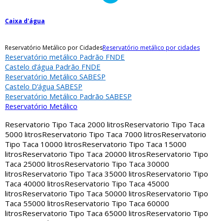
Caixa d'água
Reservatório Metálico por Cidades
Reservatório metálico por cidades
Reservatório metálico Padrão FNDE
Castelo d’água Padrão FNDE
Reservatório Metálico SABESP
Castelo D’água SABESP
Reservatório Metálico Padrão SABESP
Reservatório Metálico
Reservatorio Tipo Taca 2000 litros
Reservatorio Tipo Taca
5000 litros
Reservatorio Tipo Taca 7000 litros
Reservatorio
Tipo Taca 10000 litros
Reservatorio Tipo Taca 15000
litros
Reservatorio Tipo Taca 20000 litros
Reservatorio Tipo
Taca 25000 litros
Reservatorio Tipo Taca 30000
litros
Reservatorio Tipo Taca 35000 litros
Reservatorio Tipo
Taca 40000 litros
Reservatorio Tipo Taca 45000
litros
Reservatorio Tipo Taca 50000 litros
Reservatorio Tipo
Taca 55000 litros
Reservatorio Tipo Taca 60000
litros
Reservatorio Tipo Taca 65000 litros
Reservatorio Tipo