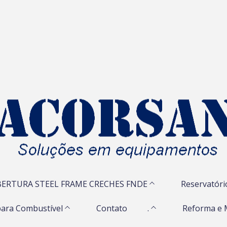
ERTURA STEEL FRAME CRECHES FNDE
Reservatóri
ara Combustível
Contato
.
Reforma e