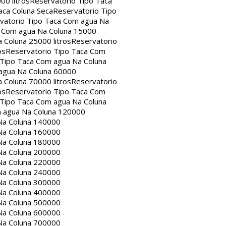
00 litros
Reservatorio Tipo Taca
aca Coluna Seca
Reservatorio Tipo
vatorio Tipo Taca Com agua Na
a Com agua Na Coluna 15000
 Coluna 25000 litros
Reservatorio
os
Reservatorio Tipo Taca Com
 Tipo Taca Com agua Na Coluna
agua Na Coluna 60000
 Coluna 70000 litros
Reservatorio
os
Reservatorio Tipo Taca Com
 Tipo Taca Com agua Na Coluna
m agua Na Coluna 120000
Na Coluna 140000
Na Coluna 160000
Na Coluna 180000
Na Coluna 200000
Na Coluna 220000
Na Coluna 240000
Na Coluna 300000
Na Coluna 400000
Na Coluna 500000
Na Coluna 600000
Na Coluna 700000