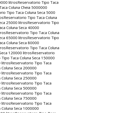
000 litros
Reservatorio Tipo Taca
 Taca Coluna Cheia 5000000
rio Tipo Taca Coluna Seca 5000
os
Reservatorio Tipo Taca Coluna
eca 25000 litros
Reservatorio Tipo
aca Coluna Seca 40000
tros
Reservatorio Tipo Taca Coluna
eca 65000 litros
Reservatorio Tipo
aca Coluna Seca 80000
tros
Reservatorio Tipo Taca Coluna
Seca 120000 litros
Reservatorio
o Tipo Taca Coluna Seca 150000
litros
Reservatorio Tipo Taca
a Coluna Seca 200000
litros
Reservatorio Tipo Taca
a Coluna Seca 250000
litros
Reservatorio Tipo Taca
a Coluna Seca 500000
litros
Reservatorio Tipo Taca
a Coluna Seca 750000
litros
Reservatorio Tipo Taca
a Coluna Seca 1000000