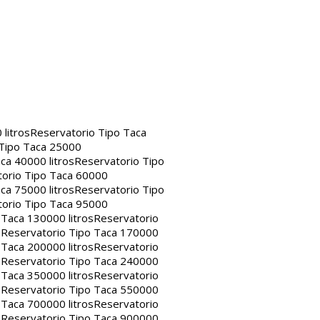
litros
Reservatorio Tipo Taca
 Tipo Taca 25000
ca 40000 litros
Reservatorio Tipo
orio Tipo Taca 60000
ca 75000 litros
Reservatorio Tipo
orio Tipo Taca 95000
 Taca 130000 litros
Reservatorio
s
Reservatorio Tipo Taca 170000
 Taca 200000 litros
Reservatorio
s
Reservatorio Tipo Taca 240000
 Taca 350000 litros
Reservatorio
s
Reservatorio Tipo Taca 550000
 Taca 700000 litros
Reservatorio
s
Reservatorio Tipo Taca 900000