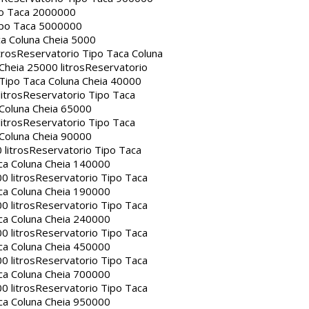
po Taca 2000000
ipo Taca 5000000
a Coluna Cheia 5000
tros
Reservatorio Tipo Taca Coluna
Cheia 25000 litros
Reservatorio
Tipo Taca Coluna Cheia 40000
itros
Reservatorio Tipo Taca
 Coluna Cheia 65000
itros
Reservatorio Tipo Taca
 Coluna Cheia 90000
litros
Reservatorio Tipo Taca
ca Coluna Cheia 140000
0 litros
Reservatorio Tipo Taca
ca Coluna Cheia 190000
0 litros
Reservatorio Tipo Taca
ca Coluna Cheia 240000
0 litros
Reservatorio Tipo Taca
ca Coluna Cheia 450000
0 litros
Reservatorio Tipo Taca
ca Coluna Cheia 700000
0 litros
Reservatorio Tipo Taca
ca Coluna Cheia 950000