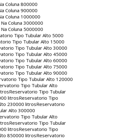
Na Coluna 800000
Na Coluna 900000
Na Coluna 1000000
a Na Coluna 3000000
a Na Coluna 5000000
atorio Tipo Tubular Alto 5000
torio Tipo Tubular Alto 15000
atorio Tipo Tubular Alto 30000
atorio Tipo Tubular Alto 45000
atorio Tipo Tubular Alto 60000
atorio Tipo Tubular Alto 75000
atorio Tipo Tubular Alto 90000
vatorio Tipo Tubular Alto 120000
rvatorio Tipo Tubular Alto
itros
Reservatorio Tipo Tubular
00 litros
Reservatorio Tipo
lto 230000 litros
Reservatorio
ular Alto 300000
rvatorio Tipo Tubular Alto
itros
Reservatorio Tipo Tubular
00 litros
Reservatorio Tipo
lto 850000 litros
Reservatorio