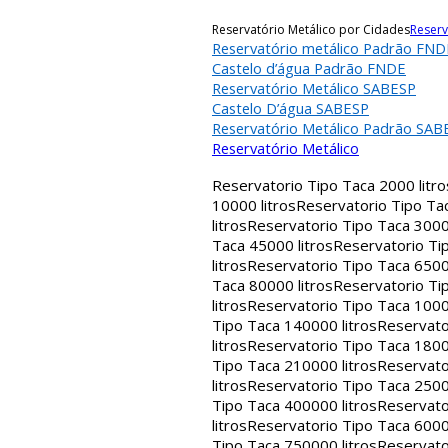
Reservatório Metálico por Cidades
Reserv
Reservatório metálico Padrão FND
Castelo d’água Padrão FNDE
Reservatório Metálico SABESP
Castelo D’água SABESP
Reservatório Metálico Padrão SAB
Reservatório Metálico
Reservatorio Tipo Taca 2000 litro
10000 litros
Reservatorio Tipo Tac
litros
Reservatorio Tipo Taca 30000
Taca 45000 litros
Reservatorio Tip
litros
Reservatorio Tipo Taca 65000
Taca 80000 litros
Reservatorio Tip
litros
Reservatorio Tipo Taca 1000
Tipo Taca 140000 litros
Reservato
litros
Reservatorio Tipo Taca 1800
Tipo Taca 210000 litros
Reservato
litros
Reservatorio Tipo Taca 2500
Tipo Taca 400000 litros
Reservato
litros
Reservatorio Tipo Taca 6000
Tipo Taca 750000 litros
Reservato