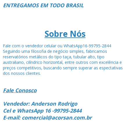
ENTREGAMOS EM TODO BRASIL
Sobre Nós
Fale com o vendedor celular ou WhatsApp16-99795-2844
Seguindo uma filosofia de negócio simples, fabricamos
reservatórios metálicos do tipo taça, tubular alto, tipo
australiano, cilíndrico horizontal, entre outros com excelência e
preços competitivos, buscando sempre superar as espectativas
dos nossos clientes.
Fale Conosco
Vendedor: Anderson Rodrigo
Cel e WhatsApp 16 -99795-2844
E-mail: comercial@acorsan.com.br