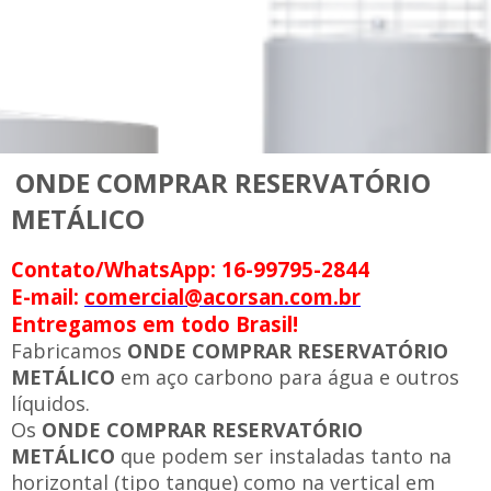
ONDE COMPRAR RESERVATÓRIO
METÁLICO
Contato/WhatsApp: 16-99795-2844
E-mail:
comercial@acorsan.com.br
Entregamos em todo Brasil!
Fabricamos
ONDE COMPRAR RESERVATÓRIO
METÁLICO
em aço carbono para água e outros
líquidos.
Os
ONDE COMPRAR RESERVATÓRIO
METÁLICO
que podem ser instaladas tanto na
horizontal (tipo tanque) como na vertical em