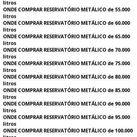
litros
ONDE COMPRAR RESERVATÓRIO METÁLICO de 55.000
litros
ONDE COMPRAR RESERVATÓRIO METÁLICO de 60.000
litros
ONDE COMPRAR RESERVATÓRIO METÁLICO de 65.000
litros
ONDE COMPRAR RESERVATÓRIO METÁLICO de 70.000
litros
ONDE COMPRAR RESERVATÓRIO METÁLICO de 75.000
litros
ONDE COMPRAR RESERVATÓRIO METÁLICO de 80.000
litros
ONDE COMPRAR RESERVATÓRIO METÁLICO de 85.000
litros
ONDE COMPRAR RESERVATÓRIO METÁLICO de 90.000
litros
ONDE COMPRAR RESERVATÓRIO METÁLICO de 95.000
litros
ONDE COMPRAR RESERVATÓRIO METÁLICO de 100.000