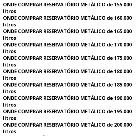
ONDE COMPRAR RESERVATÓRIO METÁLICO de 155.000
litros
ONDE COMPRAR RESERVATÓRIO METÁLICO de 160.000
litros
ONDE COMPRAR RESERVATÓRIO METÁLICO de 165.000
litros
ONDE COMPRAR RESERVATÓRIO METÁLICO de 170.000
litros
ONDE COMPRAR RESERVATÓRIO METÁLICO de 175.000
litros
ONDE COMPRAR RESERVATÓRIO METÁLICO de 180.000
litros
ONDE COMPRAR RESERVATÓRIO METÁLICO de 185.000
litros
ONDE COMPRAR RESERVATÓRIO METÁLICO de 190.000
litros
ONDE COMPRAR RESERVATÓRIO METÁLICO de 195.000
litros
ONDE COMPRAR RESERVATÓRIO METÁLICO de 200.000
litros