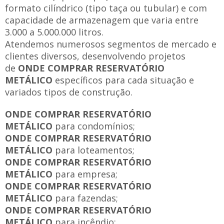
formato cilíndrico (tipo taça ou tubular) e com
capacidade de armazenagem que varia entre
3.000 a 5.000.000 litros.
Atendemos numerosos segmentos de mercado e
clientes diversos, desenvolvendo projetos
de
ONDE COMPRAR RESERVATÓRIO
METÁLICO
específicos para cada situação e
variados tipos de construção.
ONDE COMPRAR RESERVATÓRIO
METÁLICO
para condomínios;
ONDE COMPRAR RESERVATÓRIO
METÁLICO
para loteamentos;
ONDE COMPRAR RESERVATÓRIO
METÁLICO
para empresa;
ONDE COMPRAR RESERVATÓRIO
METÁLICO
para fazendas;
ONDE COMPRAR RESERVATÓRIO
METÁLICO
para incêndio;