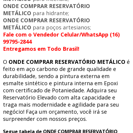
ONDE COMPRAR RESERVATÓRIO
METÁLICO
para hidrante;
ONDE COMPRAR RESERVATÓRIO
METÁLICO
para poços artesianos;
Fale com o Vendedor Celular/WhatsApp (16)
99795-2844
Entregamos em Todo Brasil!
O
ONDE COMPRAR RESERVATÓRIO METÁLICO
é
feito em aço carbono de grande qualidade e
durabilidade, sendo a pintura externa em
esmalte sintético e pintura interna em Epoxi
com certificado de Potaniedade. Adquira seu
Reservatório Elevado com alta capacidade e
traga mais modernidade e agilidade para seu
negócio! Faça um orçamento, você irá se
surpreender com nossos preços.
Segue tabela de ONDE COMPRAR RESERVATÓRIO