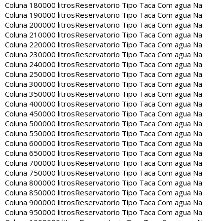
Coluna 180000 litros
Reservatorio Tipo Taca Com agua Na
Coluna 190000 litros
Reservatorio Tipo Taca Com agua Na
Coluna 200000 litros
Reservatorio Tipo Taca Com agua Na
Coluna 210000 litros
Reservatorio Tipo Taca Com agua Na
Coluna 220000 litros
Reservatorio Tipo Taca Com agua Na
Coluna 230000 litros
Reservatorio Tipo Taca Com agua Na
Coluna 240000 litros
Reservatorio Tipo Taca Com agua Na
Coluna 250000 litros
Reservatorio Tipo Taca Com agua Na
Coluna 300000 litros
Reservatorio Tipo Taca Com agua Na
Coluna 350000 litros
Reservatorio Tipo Taca Com agua Na
Coluna 400000 litros
Reservatorio Tipo Taca Com agua Na
Coluna 450000 litros
Reservatorio Tipo Taca Com agua Na
Coluna 500000 litros
Reservatorio Tipo Taca Com agua Na
Coluna 550000 litros
Reservatorio Tipo Taca Com agua Na
Coluna 600000 litros
Reservatorio Tipo Taca Com agua Na
Coluna 650000 litros
Reservatorio Tipo Taca Com agua Na
Coluna 700000 litros
Reservatorio Tipo Taca Com agua Na
Coluna 750000 litros
Reservatorio Tipo Taca Com agua Na
Coluna 800000 litros
Reservatorio Tipo Taca Com agua Na
Coluna 850000 litros
Reservatorio Tipo Taca Com agua Na
Coluna 900000 litros
Reservatorio Tipo Taca Com agua Na
Coluna 950000 litros
Reservatorio Tipo Taca Com agua Na