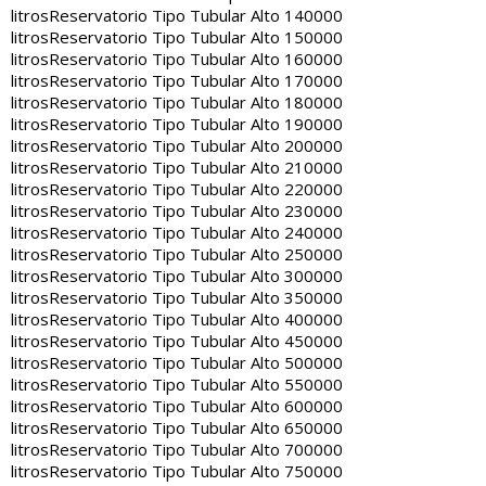
litros
Reservatorio Tipo Tubular Alto 140000
litros
Reservatorio Tipo Tubular Alto 150000
litros
Reservatorio Tipo Tubular Alto 160000
litros
Reservatorio Tipo Tubular Alto 170000
litros
Reservatorio Tipo Tubular Alto 180000
litros
Reservatorio Tipo Tubular Alto 190000
litros
Reservatorio Tipo Tubular Alto 200000
litros
Reservatorio Tipo Tubular Alto 210000
litros
Reservatorio Tipo Tubular Alto 220000
litros
Reservatorio Tipo Tubular Alto 230000
litros
Reservatorio Tipo Tubular Alto 240000
litros
Reservatorio Tipo Tubular Alto 250000
litros
Reservatorio Tipo Tubular Alto 300000
litros
Reservatorio Tipo Tubular Alto 350000
litros
Reservatorio Tipo Tubular Alto 400000
litros
Reservatorio Tipo Tubular Alto 450000
litros
Reservatorio Tipo Tubular Alto 500000
litros
Reservatorio Tipo Tubular Alto 550000
litros
Reservatorio Tipo Tubular Alto 600000
litros
Reservatorio Tipo Tubular Alto 650000
litros
Reservatorio Tipo Tubular Alto 700000
litros
Reservatorio Tipo Tubular Alto 750000