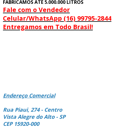
FABRICAMOS ATÉ 5.000.000 LITROS
Fale com o Vendedor
Celular/WhatsApp (16) 99795-2844
Entregamos em Todo Brasil!
Endereço Comercial
Rua Piaui, 274 - Centro
Vista Alegre do Alto - SP
CEP 15920-000