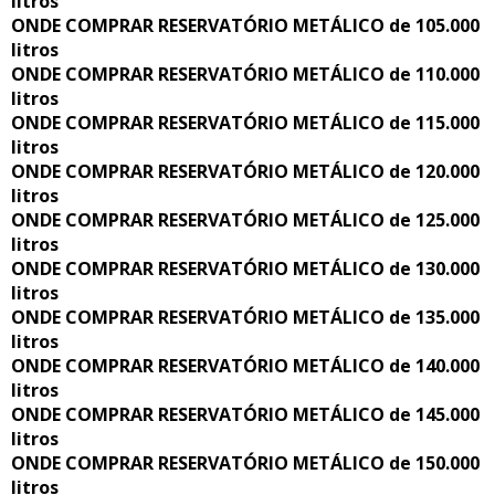
litros
ONDE COMPRAR RESERVATÓRIO METÁLICO de 105.000
litros
ONDE COMPRAR RESERVATÓRIO METÁLICO de 110.000
litros
ONDE COMPRAR RESERVATÓRIO METÁLICO de 115.000
litros
ONDE COMPRAR RESERVATÓRIO METÁLICO de 120.000
litros
ONDE COMPRAR RESERVATÓRIO METÁLICO de 125.000
litros
ONDE COMPRAR RESERVATÓRIO METÁLICO de 130.000
litros
ONDE COMPRAR RESERVATÓRIO METÁLICO de 135.000
litros
ONDE COMPRAR RESERVATÓRIO METÁLICO de 140.000
litros
ONDE COMPRAR RESERVATÓRIO METÁLICO de 145.000
litros
ONDE COMPRAR RESERVATÓRIO METÁLICO de 150.000
litros