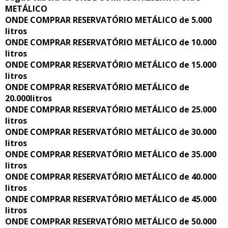
METÁLICO
ONDE COMPRAR RESERVATÓRIO METÁLICO de 5.000
litros
ONDE COMPRAR RESERVATÓRIO METÁLICO de 10.000
litros
ONDE COMPRAR RESERVATÓRIO METÁLICO de 15.000
litros
ONDE COMPRAR RESERVATÓRIO METÁLICO de
20.000litros
ONDE COMPRAR RESERVATÓRIO METÁLICO de 25.000
litros
ONDE COMPRAR RESERVATÓRIO METÁLICO de 30.000
litros
ONDE COMPRAR RESERVATÓRIO METÁLICO de 35.000
litros
ONDE COMPRAR RESERVATÓRIO METÁLICO de 40.000
litros
ONDE COMPRAR RESERVATÓRIO METÁLICO de 45.000
litros
ONDE COMPRAR RESERVATÓRIO METÁLICO de 50.000