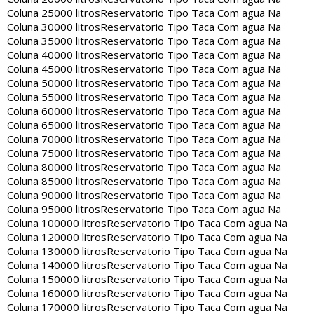
Coluna 25000 litros
Reservatorio Tipo Taca Com agua Na
Coluna 30000 litros
Reservatorio Tipo Taca Com agua Na
Coluna 35000 litros
Reservatorio Tipo Taca Com agua Na
Coluna 40000 litros
Reservatorio Tipo Taca Com agua Na
Coluna 45000 litros
Reservatorio Tipo Taca Com agua Na
Coluna 50000 litros
Reservatorio Tipo Taca Com agua Na
Coluna 55000 litros
Reservatorio Tipo Taca Com agua Na
Coluna 60000 litros
Reservatorio Tipo Taca Com agua Na
Coluna 65000 litros
Reservatorio Tipo Taca Com agua Na
Coluna 70000 litros
Reservatorio Tipo Taca Com agua Na
Coluna 75000 litros
Reservatorio Tipo Taca Com agua Na
Coluna 80000 litros
Reservatorio Tipo Taca Com agua Na
Coluna 85000 litros
Reservatorio Tipo Taca Com agua Na
Coluna 90000 litros
Reservatorio Tipo Taca Com agua Na
Coluna 95000 litros
Reservatorio Tipo Taca Com agua Na
Coluna 100000 litros
Reservatorio Tipo Taca Com agua Na
Coluna 120000 litros
Reservatorio Tipo Taca Com agua Na
Coluna 130000 litros
Reservatorio Tipo Taca Com agua Na
Coluna 140000 litros
Reservatorio Tipo Taca Com agua Na
Coluna 150000 litros
Reservatorio Tipo Taca Com agua Na
Coluna 160000 litros
Reservatorio Tipo Taca Com agua Na
Coluna 170000 litros
Reservatorio Tipo Taca Com agua Na