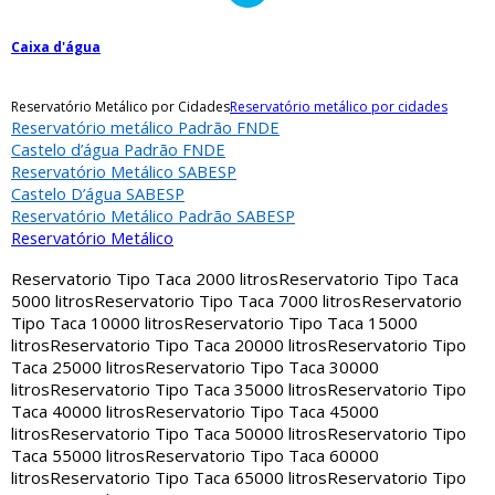
Caixa d'água
Reservatório Metálico por Cidades
Reservatório metálico por cidades
Reservatório metálico Padrão FNDE
Castelo d’água Padrão FNDE
Reservatório Metálico SABESP
Castelo D’água SABESP
Reservatório Metálico Padrão SABESP
Reservatório Metálico
Reservatorio Tipo Taca 2000 litros
Reservatorio Tipo Taca
5000 litros
Reservatorio Tipo Taca 7000 litros
Reservatorio
Tipo Taca 10000 litros
Reservatorio Tipo Taca 15000
litros
Reservatorio Tipo Taca 20000 litros
Reservatorio Tipo
Taca 25000 litros
Reservatorio Tipo Taca 30000
litros
Reservatorio Tipo Taca 35000 litros
Reservatorio Tipo
Taca 40000 litros
Reservatorio Tipo Taca 45000
litros
Reservatorio Tipo Taca 50000 litros
Reservatorio Tipo
Taca 55000 litros
Reservatorio Tipo Taca 60000
litros
Reservatorio Tipo Taca 65000 litros
Reservatorio Tipo