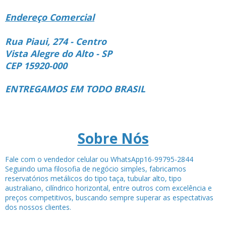
Endereço Comercial
Rua Piaui, 274 - Centro
Vista Alegre do Alto - SP
CEP 15920-000
ENTREGAMOS EM TODO BRASIL
Sobre Nós
Fale com o vendedor celular ou WhatsApp16-99795-2844
Seguindo uma filosofia de negócio simples, fabricamos
reservatórios metálicos do tipo taça, tubular alto, tipo
australiano, cilíndrico horizontal, entre outros com excelência e
preços competitivos, buscando sempre superar as espectativas
dos nossos clientes.