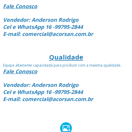
Fale Conosco
Vendedor: Anderson Rodrigo
Cel e WhatsApp 16 -99795-2844
E-mail: comercial@acorsan.com.br
Qualidade
Equipe altamente capacidada para produzir com a máxima qualidade.
Fale Conosco
Vendedor: Anderson Rodrigo
Cel e WhatsApp 16 -99795-2844
E-mail: comercial@acorsan.com.br