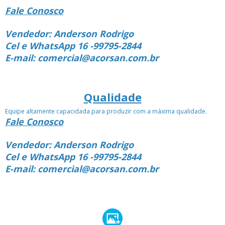
Fale Conosco
Vendedor: Anderson Rodrigo
Cel e WhatsApp 16 -99795-2844
E-mail: comercial@acorsan.com.br
Qualidade
Equipe altamente capacidada para produzir com a máxima qualidade.
Fale Conosco
Vendedor: Anderson Rodrigo
Cel e WhatsApp 16 -99795-2844
E-mail: comercial@acorsan.com.br