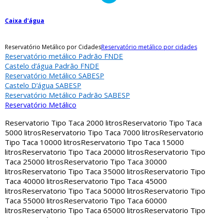
Caixa d'água
Reservatório Metálico por Cidades
Reservatório metálico por cidades
Reservatório metálico Padrão FNDE
Castelo d’água Padrão FNDE
Reservatório Metálico SABESP
Castelo D’água SABESP
Reservatório Metálico Padrão SABESP
Reservatório Metálico
Reservatorio Tipo Taca 2000 litros
Reservatorio Tipo Taca
5000 litros
Reservatorio Tipo Taca 7000 litros
Reservatorio
Tipo Taca 10000 litros
Reservatorio Tipo Taca 15000
litros
Reservatorio Tipo Taca 20000 litros
Reservatorio Tipo
Taca 25000 litros
Reservatorio Tipo Taca 30000
litros
Reservatorio Tipo Taca 35000 litros
Reservatorio Tipo
Taca 40000 litros
Reservatorio Tipo Taca 45000
litros
Reservatorio Tipo Taca 50000 litros
Reservatorio Tipo
Taca 55000 litros
Reservatorio Tipo Taca 60000
litros
Reservatorio Tipo Taca 65000 litros
Reservatorio Tipo