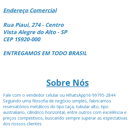
Endereço Comercial
Rua Piaui, 274 - Centro
Vista Alegre do Alto - SP
CEP 15920-000
ENTREGAMOS EM TODO BRASIL
Sobre Nós
Fale com o vendedor celular ou WhatsApp16-99795-2844
Seguindo uma filosofia de negócio simples, fabricamos
reservatórios metálicos do tipo taça, tubular alto, tipo
australiano, cilíndrico horizontal, entre outros com excelência e
preços competitivos, buscando sempre superar as espectativas
dos nossos clientes.