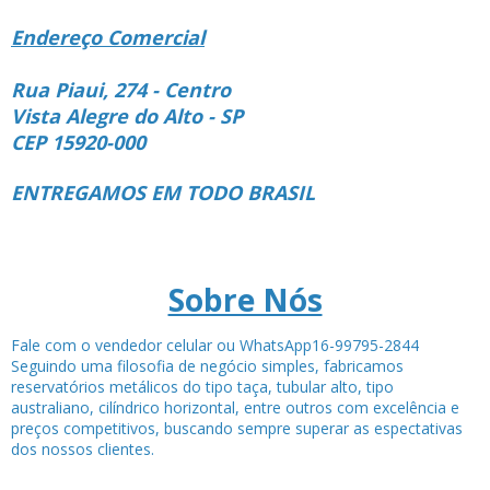
Endereço Comercial
Rua Piaui, 274 - Centro
Vista Alegre do Alto - SP
CEP 15920-000
ENTREGAMOS EM TODO BRASIL
Sobre Nós
Fale com o vendedor celular ou WhatsApp16-99795-2844
Seguindo uma filosofia de negócio simples, fabricamos
reservatórios metálicos do tipo taça, tubular alto, tipo
australiano, cilíndrico horizontal, entre outros com excelência e
preços competitivos, buscando sempre superar as espectativas
dos nossos clientes.