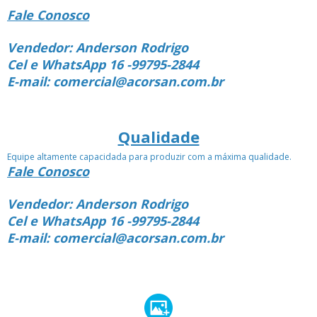
Fale Conosco
Vendedor: Anderson Rodrigo
Cel e WhatsApp 16 -99795-2844
E-mail: comercial@acorsan.com.br
Qualidade
Equipe altamente capacidada para produzir com a máxima qualidade.
Fale Conosco
Vendedor: Anderson Rodrigo
Cel e WhatsApp 16 -99795-2844
E-mail: comercial@acorsan.com.br