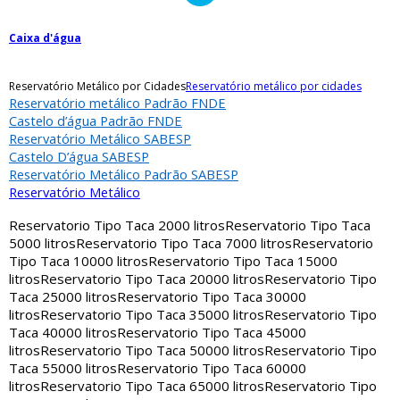
Caixa d'água
Reservatório Metálico por Cidades
Reservatório metálico por cidades
Reservatório metálico Padrão FNDE
Castelo d’água Padrão FNDE
Reservatório Metálico SABESP
Castelo D’água SABESP
Reservatório Metálico Padrão SABESP
Reservatório Metálico
Reservatorio Tipo Taca 2000 litros
Reservatorio Tipo Taca
5000 litros
Reservatorio Tipo Taca 7000 litros
Reservatorio
Tipo Taca 10000 litros
Reservatorio Tipo Taca 15000
litros
Reservatorio Tipo Taca 20000 litros
Reservatorio Tipo
Taca 25000 litros
Reservatorio Tipo Taca 30000
litros
Reservatorio Tipo Taca 35000 litros
Reservatorio Tipo
Taca 40000 litros
Reservatorio Tipo Taca 45000
litros
Reservatorio Tipo Taca 50000 litros
Reservatorio Tipo
Taca 55000 litros
Reservatorio Tipo Taca 60000
litros
Reservatorio Tipo Taca 65000 litros
Reservatorio Tipo