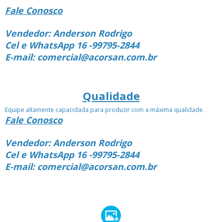
Fale Conosco
Vendedor: Anderson Rodrigo
Cel e WhatsApp 16 -99795-2844
E-mail: comercial@acorsan.com.br
Qualidade
Equipe altamente capacidada para produzir com a máxima qualidade.
Fale Conosco
Vendedor: Anderson Rodrigo
Cel e WhatsApp 16 -99795-2844
E-mail: comercial@acorsan.com.br