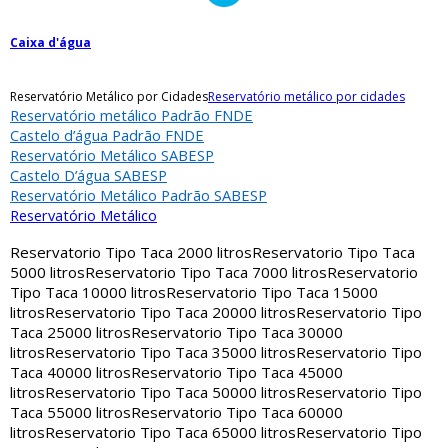
Caixa d'água
Reservatório Metálico por Cidades
Reservatório metálico por cidades
Reservatório metálico Padrão FNDE
Castelo d’água Padrão FNDE
Reservatório Metálico SABESP
Castelo D’água SABESP
Reservatório Metálico Padrão SABESP
Reservatório Metálico
Reservatorio Tipo Taca 2000 litros
Reservatorio Tipo Taca
5000 litros
Reservatorio Tipo Taca 7000 litros
Reservatorio
Tipo Taca 10000 litros
Reservatorio Tipo Taca 15000
litros
Reservatorio Tipo Taca 20000 litros
Reservatorio Tipo
Taca 25000 litros
Reservatorio Tipo Taca 30000
litros
Reservatorio Tipo Taca 35000 litros
Reservatorio Tipo
Taca 40000 litros
Reservatorio Tipo Taca 45000
litros
Reservatorio Tipo Taca 50000 litros
Reservatorio Tipo
Taca 55000 litros
Reservatorio Tipo Taca 60000
litros
Reservatorio Tipo Taca 65000 litros
Reservatorio Tipo