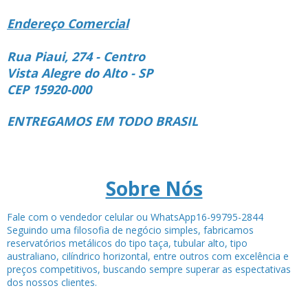
Endereço Comercial
Rua Piaui, 274 - Centro
Vista Alegre do Alto - SP
CEP 15920-000
ENTREGAMOS EM TODO BRASIL
Sobre Nós
Fale com o vendedor celular ou WhatsApp16-99795-2844
Seguindo uma filosofia de negócio simples, fabricamos
reservatórios metálicos do tipo taça, tubular alto, tipo
australiano, cilíndrico horizontal, entre outros com excelência e
preços competitivos, buscando sempre superar as espectativas
dos nossos clientes.