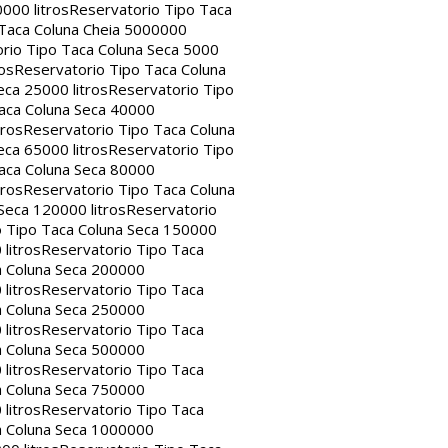
000 litros
Reservatorio Tipo Taca
 Taca Coluna Cheia 5000000
rio Tipo Taca Coluna Seca 5000
os
Reservatorio Tipo Taca Coluna
eca 25000 litros
Reservatorio Tipo
aca Coluna Seca 40000
tros
Reservatorio Tipo Taca Coluna
eca 65000 litros
Reservatorio Tipo
aca Coluna Seca 80000
tros
Reservatorio Tipo Taca Coluna
Seca 120000 litros
Reservatorio
o Tipo Taca Coluna Seca 150000
litros
Reservatorio Tipo Taca
a Coluna Seca 200000
litros
Reservatorio Tipo Taca
a Coluna Seca 250000
litros
Reservatorio Tipo Taca
a Coluna Seca 500000
litros
Reservatorio Tipo Taca
a Coluna Seca 750000
litros
Reservatorio Tipo Taca
a Coluna Seca 1000000