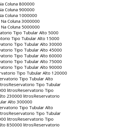
Na Coluna 800000
Na Coluna 900000
Na Coluna 1000000
a Na Coluna 3000000
a Na Coluna 5000000
atorio Tipo Tubular Alto 5000
torio Tipo Tubular Alto 15000
atorio Tipo Tubular Alto 30000
atorio Tipo Tubular Alto 45000
atorio Tipo Tubular Alto 60000
atorio Tipo Tubular Alto 75000
atorio Tipo Tubular Alto 90000
vatorio Tipo Tubular Alto 120000
rvatorio Tipo Tubular Alto
itros
Reservatorio Tipo Tubular
00 litros
Reservatorio Tipo
lto 230000 litros
Reservatorio
ular Alto 300000
rvatorio Tipo Tubular Alto
itros
Reservatorio Tipo Tubular
00 litros
Reservatorio Tipo
lto 850000 litros
Reservatorio