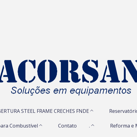
ERTURA STEEL FRAME CRECHES FNDE
Reservatóri
ara Combustível
Contato
.
Reforma e