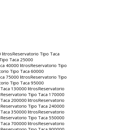
litros
Reservatorio Tipo Taca
 Tipo Taca 25000
ca 40000 litros
Reservatorio Tipo
orio Tipo Taca 60000
ca 75000 litros
Reservatorio Tipo
orio Tipo Taca 95000
 Taca 130000 litros
Reservatorio
s
Reservatorio Tipo Taca 170000
 Taca 200000 litros
Reservatorio
s
Reservatorio Tipo Taca 240000
 Taca 350000 litros
Reservatorio
s
Reservatorio Tipo Taca 550000
 Taca 700000 litros
Reservatorio
s
Reservatorio Tipo Taca 900000