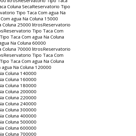
00 litros
Reservatorio Tipo Taca
aca Coluna Seca
Reservatorio Tipo
vatorio Tipo Taca Com agua Na
a Com agua Na Coluna 15000
 Coluna 25000 litros
Reservatorio
os
Reservatorio Tipo Taca Com
 Tipo Taca Com agua Na Coluna
agua Na Coluna 60000
 Coluna 70000 litros
Reservatorio
os
Reservatorio Tipo Taca Com
 Tipo Taca Com agua Na Coluna
m agua Na Coluna 120000
Na Coluna 140000
Na Coluna 160000
Na Coluna 180000
Na Coluna 200000
Na Coluna 220000
Na Coluna 240000
Na Coluna 300000
Na Coluna 400000
Na Coluna 500000
Na Coluna 600000
Na Coluna 700000