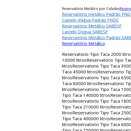
Reservatório Metálico por Cidades
Reserv
Reservatório metálico Padrão FND
Castelo d’água Padrão FNDE
Reservatório Metálico SABESP
Castelo D’água SABESP
Reservatório Metálico Padrão SAB
Reservatório Metálico
Reservatorio Tipo Taca 2000 litro
10000 litros
Reservatorio Tipo Tac
litros
Reservatorio Tipo Taca 30000
Taca 45000 litros
Reservatorio Tip
litros
Reservatorio Tipo Taca 65000
Taca 80000 litros
Reservatorio Tip
litros
Reservatorio Tipo Taca 1000
Tipo Taca 140000 litros
Reservato
litros
Reservatorio Tipo Taca 1800
Tipo Taca 210000 litros
Reservato
litros
Reservatorio Tipo Taca 2500
Tipo Taca 400000 litros
Reservato
litros
Reservatorio Tipo Taca 6000
Tipo Taca 750000 litros
Reservato