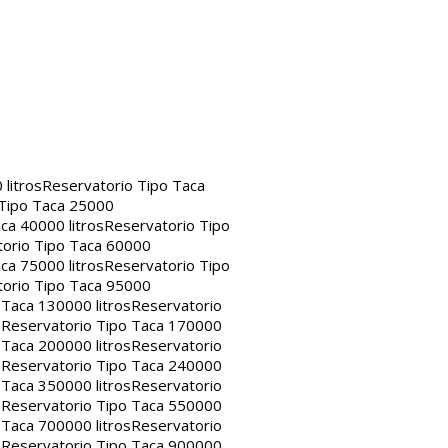
litros
Reservatorio Tipo Taca
 Tipo Taca 25000
ca 40000 litros
Reservatorio Tipo
orio Tipo Taca 60000
ca 75000 litros
Reservatorio Tipo
orio Tipo Taca 95000
 Taca 130000 litros
Reservatorio
s
Reservatorio Tipo Taca 170000
 Taca 200000 litros
Reservatorio
s
Reservatorio Tipo Taca 240000
 Taca 350000 litros
Reservatorio
s
Reservatorio Tipo Taca 550000
 Taca 700000 litros
Reservatorio
s
Reservatorio Tipo Taca 900000