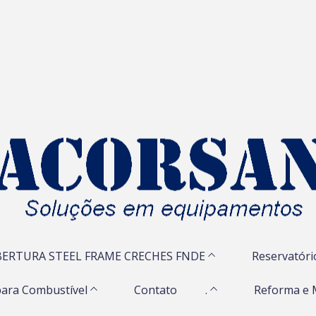
ERTURA STEEL FRAME CRECHES FNDE
Reservatóri
ara Combustível
Contato
.
Reforma e