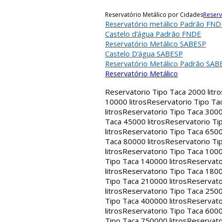
Reservatório Metálico por Cidades
Reserv
Reservatório metálico Padrão FND
Castelo d’água Padrão FNDE
Reservatório Metálico SABESP
Castelo D’água SABESP
Reservatório Metálico Padrão SAB
Reservatório Metálico
Reservatorio Tipo Taca 2000 litro
10000 litros
Reservatorio Tipo Tac
litros
Reservatorio Tipo Taca 30000
Taca 45000 litros
Reservatorio Tip
litros
Reservatorio Tipo Taca 65000
Taca 80000 litros
Reservatorio Tip
litros
Reservatorio Tipo Taca 1000
Tipo Taca 140000 litros
Reservato
litros
Reservatorio Tipo Taca 1800
Tipo Taca 210000 litros
Reservato
litros
Reservatorio Tipo Taca 2500
Tipo Taca 400000 litros
Reservato
litros
Reservatorio Tipo Taca 6000
Tipo Taca 750000 litros
Reservato