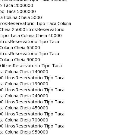
po Taca 2000000
ipo Taca 5000000
a Coluna Cheia 5000
tros
Reservatorio Tipo Taca Coluna
Cheia 25000 litros
Reservatorio
Tipo Taca Coluna Cheia 40000
itros
Reservatorio Tipo Taca
 Coluna Cheia 65000
itros
Reservatorio Tipo Taca
 Coluna Cheia 90000
litros
Reservatorio Tipo Taca
ca Coluna Cheia 140000
0 litros
Reservatorio Tipo Taca
ca Coluna Cheia 190000
0 litros
Reservatorio Tipo Taca
ca Coluna Cheia 240000
0 litros
Reservatorio Tipo Taca
ca Coluna Cheia 450000
0 litros
Reservatorio Tipo Taca
ca Coluna Cheia 700000
0 litros
Reservatorio Tipo Taca
ca Coluna Cheia 950000