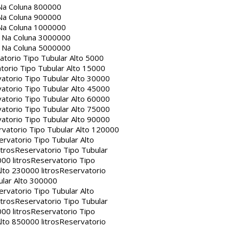
Na Coluna 800000
Na Coluna 900000
Na Coluna 1000000
a Na Coluna 3000000
a Na Coluna 5000000
atorio Tipo Tubular Alto 5000
torio Tipo Tubular Alto 15000
atorio Tipo Tubular Alto 30000
atorio Tipo Tubular Alto 45000
atorio Tipo Tubular Alto 60000
atorio Tipo Tubular Alto 75000
atorio Tipo Tubular Alto 90000
vatorio Tipo Tubular Alto 120000
rvatorio Tipo Tubular Alto
itros
Reservatorio Tipo Tubular
00 litros
Reservatorio Tipo
lto 230000 litros
Reservatorio
ular Alto 300000
rvatorio Tipo Tubular Alto
itros
Reservatorio Tipo Tubular
00 litros
Reservatorio Tipo
lto 850000 litros
Reservatorio