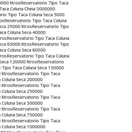
000 litros
Reservatorio Tipo Taca
 Taca Coluna Cheia 5000000
rio Tipo Taca Coluna Seca 5000
os
Reservatorio Tipo Taca Coluna
eca 25000 litros
Reservatorio Tipo
aca Coluna Seca 40000
tros
Reservatorio Tipo Taca Coluna
eca 65000 litros
Reservatorio Tipo
aca Coluna Seca 80000
tros
Reservatorio Tipo Taca Coluna
Seca 120000 litros
Reservatorio
o Tipo Taca Coluna Seca 150000
litros
Reservatorio Tipo Taca
a Coluna Seca 200000
litros
Reservatorio Tipo Taca
a Coluna Seca 250000
litros
Reservatorio Tipo Taca
a Coluna Seca 500000
litros
Reservatorio Tipo Taca
a Coluna Seca 750000
litros
Reservatorio Tipo Taca
a Coluna Seca 1000000