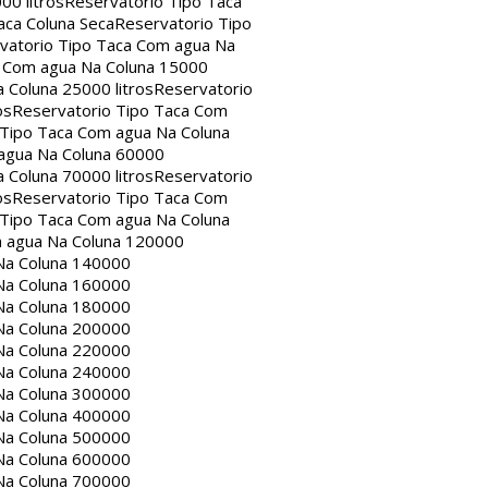
00 litros
Reservatorio Tipo Taca
aca Coluna Seca
Reservatorio Tipo
vatorio Tipo Taca Com agua Na
a Com agua Na Coluna 15000
 Coluna 25000 litros
Reservatorio
os
Reservatorio Tipo Taca Com
 Tipo Taca Com agua Na Coluna
agua Na Coluna 60000
 Coluna 70000 litros
Reservatorio
os
Reservatorio Tipo Taca Com
 Tipo Taca Com agua Na Coluna
m agua Na Coluna 120000
Na Coluna 140000
Na Coluna 160000
Na Coluna 180000
Na Coluna 200000
Na Coluna 220000
Na Coluna 240000
Na Coluna 300000
Na Coluna 400000
Na Coluna 500000
Na Coluna 600000
Na Coluna 700000