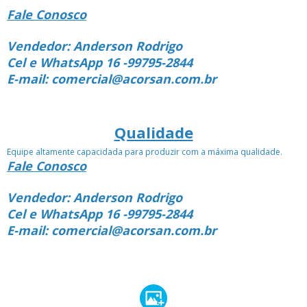
Fale Conosco
Vendedor: Anderson Rodrigo
Cel e WhatsApp 16 -99795-2844
E-mail: comercial@acorsan.com.br
Qualidade
Equipe altamente capacidada para produzir com a máxima qualidade.
Fale Conosco
Vendedor: Anderson Rodrigo
Cel e WhatsApp 16 -99795-2844
E-mail: comercial@acorsan.com.br