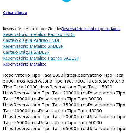
Caixa d'água
Reservatório Metálico por Cidades
Reservatório metálico por cidades
Reservatório metálico Padrão FNDE
Castelo d’água Padrão FNDE
Reservatório Metálico SABESP
Castelo D’água SABESP
Reservatório Metálico Padrão SABESP
Reservatório Metálico
Reservatorio Tipo Taca 2000 litros
Reservatorio Tipo Taca
5000 litros
Reservatorio Tipo Taca 7000 litros
Reservatorio
Tipo Taca 10000 litros
Reservatorio Tipo Taca 15000
litros
Reservatorio Tipo Taca 20000 litros
Reservatorio Tipo
Taca 25000 litros
Reservatorio Tipo Taca 30000
litros
Reservatorio Tipo Taca 35000 litros
Reservatorio Tipo
Taca 40000 litros
Reservatorio Tipo Taca 45000
litros
Reservatorio Tipo Taca 50000 litros
Reservatorio Tipo
Taca 55000 litros
Reservatorio Tipo Taca 60000
litros
Reservatorio Tipo Taca 65000 litros
Reservatorio Tipo