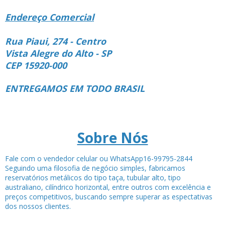
Endereço Comercial
Rua Piaui, 274 - Centro
Vista Alegre do Alto - SP
CEP 15920-000
ENTREGAMOS EM TODO BRASIL
Sobre Nós
Fale com o vendedor celular ou WhatsApp16-99795-2844
Seguindo uma filosofia de negócio simples, fabricamos
reservatórios metálicos do tipo taça, tubular alto, tipo
australiano, cilíndrico horizontal, entre outros com excelência e
preços competitivos, buscando sempre superar as espectativas
dos nossos clientes.