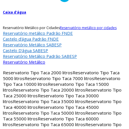
Caixa d'água
Reservatório Metálico por Cidades
Reservatório metálico por cidades
Reservatório metálico Padrão FNDE
Castelo d’água Padrão FNDE
Reservatório Metálico SABESP
Castelo D’água SABESP
Reservatório Metálico Padrão SABESP
Reservatório Metálico
Reservatorio Tipo Taca 2000 litros
Reservatorio Tipo Taca
5000 litros
Reservatorio Tipo Taca 7000 litros
Reservatorio
Tipo Taca 10000 litros
Reservatorio Tipo Taca 15000
litros
Reservatorio Tipo Taca 20000 litros
Reservatorio Tipo
Taca 25000 litros
Reservatorio Tipo Taca 30000
litros
Reservatorio Tipo Taca 35000 litros
Reservatorio Tipo
Taca 40000 litros
Reservatorio Tipo Taca 45000
litros
Reservatorio Tipo Taca 50000 litros
Reservatorio Tipo
Taca 55000 litros
Reservatorio Tipo Taca 60000
litros
Reservatorio Tipo Taca 65000 litros
Reservatorio Tipo