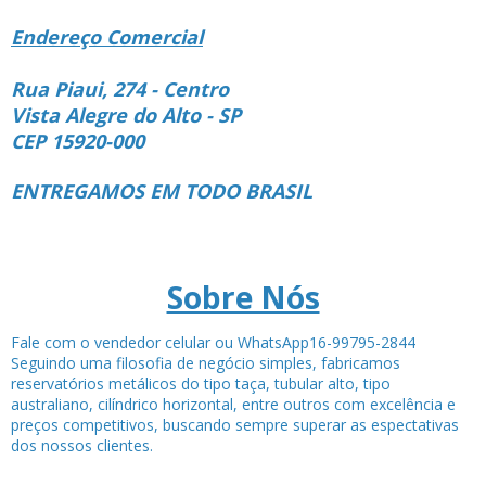
Endereço Comercial
Rua Piaui, 274 - Centro
Vista Alegre do Alto - SP
CEP 15920-000
ENTREGAMOS EM TODO BRASIL
Sobre Nós
Fale com o vendedor celular ou WhatsApp16-99795-2844
Seguindo uma filosofia de negócio simples, fabricamos
reservatórios metálicos do tipo taça, tubular alto, tipo
australiano, cilíndrico horizontal, entre outros com excelência e
preços competitivos, buscando sempre superar as espectativas
dos nossos clientes.