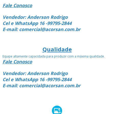
Fale Conosco
Vendedor: Anderson Rodrigo
Cel e WhatsApp 16 -99795-2844
E-mail: comercial@acorsan.com.br
Qualidade
Equipe altamente capacidada para produzir com a máxima qualidade.
Fale Conosco
Vendedor: Anderson Rodrigo
Cel e WhatsApp 16 -99795-2844
E-mail: comercial@acorsan.com.br