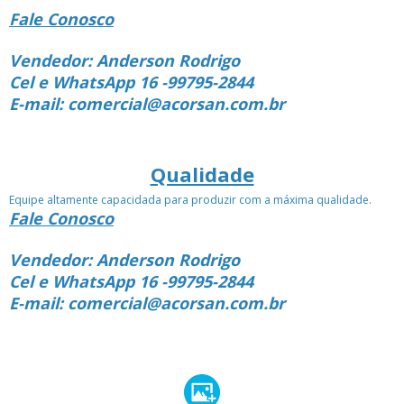
Fale Conosco
Vendedor: Anderson Rodrigo
Cel e WhatsApp 16 -99795-2844
E-mail: comercial@acorsan.com.br
Qualidade
Equipe altamente capacidada para produzir com a máxima qualidade.
Fale Conosco
Vendedor: Anderson Rodrigo
Cel e WhatsApp 16 -99795-2844
E-mail: comercial@acorsan.com.br