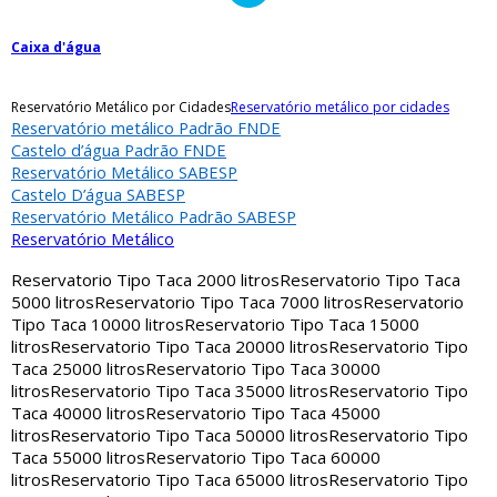
Caixa d'água
Reservatório Metálico por Cidades
Reservatório metálico por cidades
Reservatório metálico Padrão FNDE
Castelo d’água Padrão FNDE
Reservatório Metálico SABESP
Castelo D’água SABESP
Reservatório Metálico Padrão SABESP
Reservatório Metálico
Reservatorio Tipo Taca 2000 litros
Reservatorio Tipo Taca
5000 litros
Reservatorio Tipo Taca 7000 litros
Reservatorio
Tipo Taca 10000 litros
Reservatorio Tipo Taca 15000
litros
Reservatorio Tipo Taca 20000 litros
Reservatorio Tipo
Taca 25000 litros
Reservatorio Tipo Taca 30000
litros
Reservatorio Tipo Taca 35000 litros
Reservatorio Tipo
Taca 40000 litros
Reservatorio Tipo Taca 45000
litros
Reservatorio Tipo Taca 50000 litros
Reservatorio Tipo
Taca 55000 litros
Reservatorio Tipo Taca 60000
litros
Reservatorio Tipo Taca 65000 litros
Reservatorio Tipo