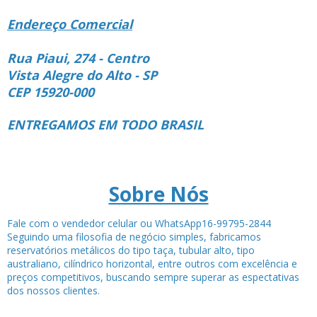
Endereço Comercial
Rua Piaui, 274 - Centro
Vista Alegre do Alto - SP
CEP 15920-000
ENTREGAMOS EM TODO BRASIL
Sobre Nós
Fale com o vendedor celular ou WhatsApp16-99795-2844
Seguindo uma filosofia de negócio simples, fabricamos
reservatórios metálicos do tipo taça, tubular alto, tipo
australiano, cilíndrico horizontal, entre outros com excelência e
preços competitivos, buscando sempre superar as espectativas
dos nossos clientes.