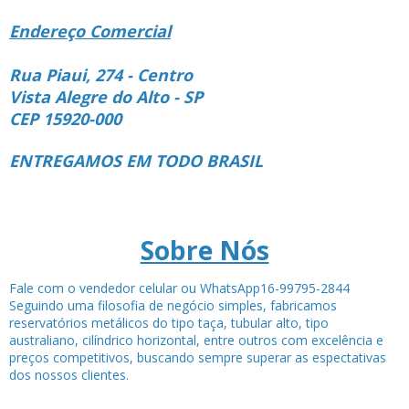
Endereço Comercial
Rua Piaui, 274 - Centro
Vista Alegre do Alto - SP
CEP 15920-000
ENTREGAMOS EM TODO BRASIL
Sobre Nós
Fale com o vendedor celular ou WhatsApp16-99795-2844
Seguindo uma filosofia de negócio simples, fabricamos
reservatórios metálicos do tipo taça, tubular alto, tipo
australiano, cilíndrico horizontal, entre outros com excelência e
preços competitivos, buscando sempre superar as espectativas
dos nossos clientes.