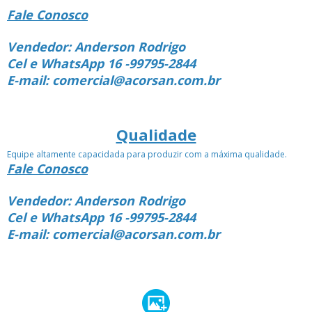
Fale Conosco
Vendedor: Anderson Rodrigo
Cel e WhatsApp 16 -99795-2844
E-mail: comercial@acorsan.com.br
Qualidade
Equipe altamente capacidada para produzir com a máxima qualidade.
Fale Conosco
Vendedor: Anderson Rodrigo
Cel e WhatsApp 16 -99795-2844
E-mail: comercial@acorsan.com.br