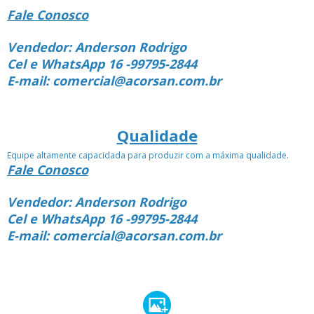
Fale Conosco
Vendedor: Anderson Rodrigo
Cel e WhatsApp 16 -99795-2844
E-mail: comercial@acorsan.com.br
Qualidade
Equipe altamente capacidada para produzir com a máxima qualidade.
Fale Conosco
Vendedor: Anderson Rodrigo
Cel e WhatsApp 16 -99795-2844
E-mail: comercial@acorsan.com.br