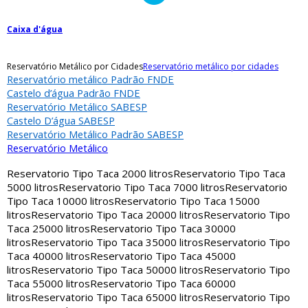
Caixa d'água
Reservatório Metálico por Cidades
Reservatório metálico por cidades
Reservatório metálico Padrão FNDE
Castelo d’água Padrão FNDE
Reservatório Metálico SABESP
Castelo D’água SABESP
Reservatório Metálico Padrão SABESP
Reservatório Metálico
Reservatorio Tipo Taca 2000 litros
Reservatorio Tipo Taca
5000 litros
Reservatorio Tipo Taca 7000 litros
Reservatorio
Tipo Taca 10000 litros
Reservatorio Tipo Taca 15000
litros
Reservatorio Tipo Taca 20000 litros
Reservatorio Tipo
Taca 25000 litros
Reservatorio Tipo Taca 30000
litros
Reservatorio Tipo Taca 35000 litros
Reservatorio Tipo
Taca 40000 litros
Reservatorio Tipo Taca 45000
litros
Reservatorio Tipo Taca 50000 litros
Reservatorio Tipo
Taca 55000 litros
Reservatorio Tipo Taca 60000
litros
Reservatorio Tipo Taca 65000 litros
Reservatorio Tipo