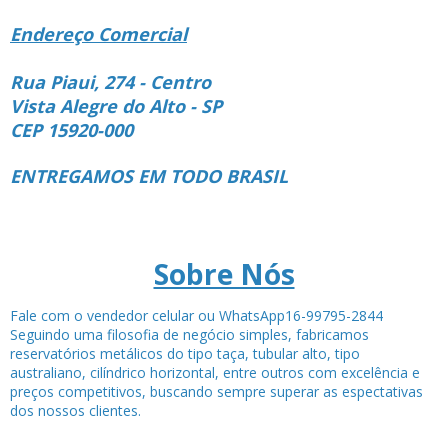
Endereço Comercial
Rua Piaui, 274 - Centro
Vista Alegre do Alto - SP
CEP 15920-000
ENTREGAMOS EM TODO BRASIL
Sobre Nós
Fale com o vendedor celular ou WhatsApp16-99795-2844
Seguindo uma filosofia de negócio simples, fabricamos
reservatórios metálicos do tipo taça, tubular alto, tipo
australiano, cilíndrico horizontal, entre outros com excelência e
preços competitivos, buscando sempre superar as espectativas
dos nossos clientes.