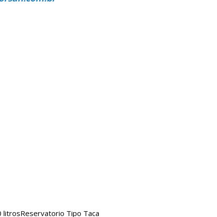
litros
Reservatorio Tipo Taca