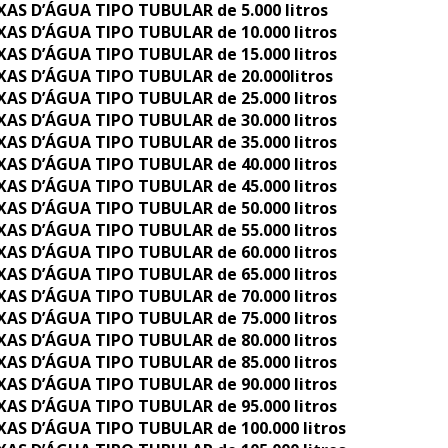
XAS D’ÁGUA TIPO TUBULAR de 5.000 litros
XAS D’ÁGUA TIPO TUBULAR de 10.000 litros
XAS D’ÁGUA TIPO TUBULAR de 15.000 litros
XAS D’ÁGUA TIPO TUBULAR de 20.000litros
XAS D’ÁGUA TIPO TUBULAR de 25.000 litros
XAS D’ÁGUA TIPO TUBULAR de 30.000 litros
XAS D’ÁGUA TIPO TUBULAR de 35.000 litros
XAS D’ÁGUA TIPO TUBULAR de 40.000 litros
XAS D’ÁGUA TIPO TUBULAR de 45.000 litros
XAS D’ÁGUA TIPO TUBULAR de 50.000 litros
XAS D’ÁGUA TIPO TUBULAR de 55.000 litros
XAS D’ÁGUA TIPO TUBULAR de 60.000 litros
XAS D’ÁGUA TIPO TUBULAR de 65.000 litros
XAS D’ÁGUA TIPO TUBULAR de 70.000 litros
XAS D’ÁGUA TIPO TUBULAR de 75.000 litros
XAS D’ÁGUA TIPO TUBULAR de 80.000 litros
XAS D’ÁGUA TIPO TUBULAR de 85.000 litros
XAS D’ÁGUA TIPO TUBULAR de 90.000 litros
XAS D’ÁGUA TIPO TUBULAR de 95.000 litros
XAS D’ÁGUA TIPO TUBULAR de 100.000 litros