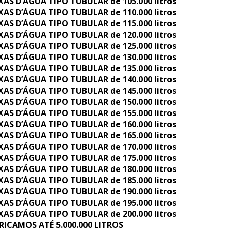
XAS D’ÁGUA TIPO TUBULAR de 105.000 litros
XAS D’ÁGUA TIPO TUBULAR de 110.000 litros
XAS D’ÁGUA TIPO TUBULAR de 115.000 litros
XAS D’ÁGUA TIPO TUBULAR de 120.000 litros
XAS D’ÁGUA TIPO TUBULAR de 125.000 litros
XAS D’ÁGUA TIPO TUBULAR de 130.000 litros
XAS D’ÁGUA TIPO TUBULAR de 135.000 litros
XAS D’ÁGUA TIPO TUBULAR de 140.000 litros
XAS D’ÁGUA TIPO TUBULAR de 145.000 litros
XAS D’ÁGUA TIPO TUBULAR de 150.000 litros
XAS D’ÁGUA TIPO TUBULAR de 155.000 litros
XAS D’ÁGUA TIPO TUBULAR de 160.000 litros
XAS D’ÁGUA TIPO TUBULAR de 165.000 litros
XAS D’ÁGUA TIPO TUBULAR de 170.000 litros
XAS D’ÁGUA TIPO TUBULAR de 175.000 litros
XAS D’ÁGUA TIPO TUBULAR de 180.000 litros
XAS D’ÁGUA TIPO TUBULAR de 185.000 litros
XAS D’ÁGUA TIPO TUBULAR de 190.000 litros
XAS D’ÁGUA TIPO TUBULAR de 195.000 litros
XAS D’ÁGUA TIPO TUBULAR de 200.000 litros
RICAMOS ATÉ 5.000.000 LITROS