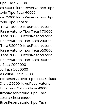
 Tipo Taca 25000
ca 40000 litros
Reservatorio Tipo
orio Tipo Taca 60000
ca 75000 litros
Reservatorio Tipo
orio Tipo Taca 95000
 Taca 130000 litros
Reservatorio
s
Reservatorio Tipo Taca 170000
 Taca 200000 litros
Reservatorio
s
Reservatorio Tipo Taca 240000
 Taca 350000 litros
Reservatorio
s
Reservatorio Tipo Taca 550000
 Taca 700000 litros
Reservatorio
s
Reservatorio Tipo Taca 900000
po Taca 2000000
ipo Taca 5000000
a Coluna Cheia 5000
tros
Reservatorio Tipo Taca Coluna
Cheia 25000 litros
Reservatorio
Tipo Taca Coluna Cheia 40000
itros
Reservatorio Tipo Taca
 Coluna Cheia 65000
itros
Reservatorio Tipo Taca