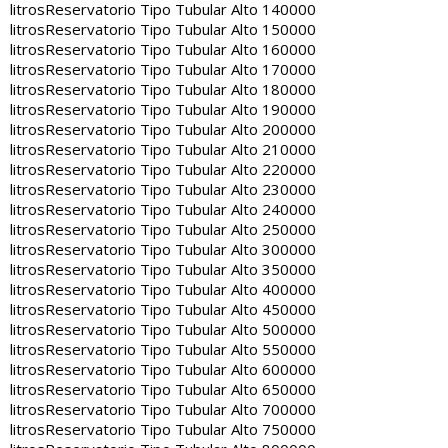
litros
Reservatorio Tipo Tubular Alto 140000
litros
Reservatorio Tipo Tubular Alto 150000
litros
Reservatorio Tipo Tubular Alto 160000
litros
Reservatorio Tipo Tubular Alto 170000
litros
Reservatorio Tipo Tubular Alto 180000
litros
Reservatorio Tipo Tubular Alto 190000
litros
Reservatorio Tipo Tubular Alto 200000
litros
Reservatorio Tipo Tubular Alto 210000
litros
Reservatorio Tipo Tubular Alto 220000
litros
Reservatorio Tipo Tubular Alto 230000
litros
Reservatorio Tipo Tubular Alto 240000
litros
Reservatorio Tipo Tubular Alto 250000
litros
Reservatorio Tipo Tubular Alto 300000
litros
Reservatorio Tipo Tubular Alto 350000
litros
Reservatorio Tipo Tubular Alto 400000
litros
Reservatorio Tipo Tubular Alto 450000
litros
Reservatorio Tipo Tubular Alto 500000
litros
Reservatorio Tipo Tubular Alto 550000
litros
Reservatorio Tipo Tubular Alto 600000
litros
Reservatorio Tipo Tubular Alto 650000
litros
Reservatorio Tipo Tubular Alto 700000
litros
Reservatorio Tipo Tubular Alto 750000