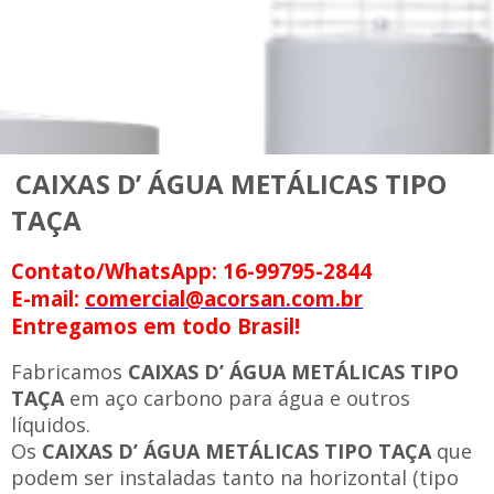
CAIXAS D’ ÁGUA METÁLICAS TIPO
TAÇA
Contato/WhatsApp: 16-99795-2844
E-mail:
comercial@acorsan.com.br
Entregamos em todo Brasil!
Fabricamos
CAIXAS D’ ÁGUA METÁLICAS TIPO
TAÇA
em aço carbono para água e outros
líquidos.
Os
CAIXAS D’ ÁGUA METÁLICAS TIPO TAÇA
que
podem ser instaladas tanto na horizontal (tipo