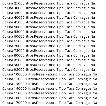
Coluna 25000 litros
Reservatorio Tipo Taca Com agua Na
Coluna 30000 litros
Reservatorio Tipo Taca Com agua Na
Coluna 35000 litros
Reservatorio Tipo Taca Com agua Na
Coluna 40000 litros
Reservatorio Tipo Taca Com agua Na
Coluna 45000 litros
Reservatorio Tipo Taca Com agua Na
Coluna 50000 litros
Reservatorio Tipo Taca Com agua Na
Coluna 55000 litros
Reservatorio Tipo Taca Com agua Na
Coluna 60000 litros
Reservatorio Tipo Taca Com agua Na
Coluna 65000 litros
Reservatorio Tipo Taca Com agua Na
Coluna 70000 litros
Reservatorio Tipo Taca Com agua Na
Coluna 75000 litros
Reservatorio Tipo Taca Com agua Na
Coluna 80000 litros
Reservatorio Tipo Taca Com agua Na
Coluna 85000 litros
Reservatorio Tipo Taca Com agua Na
Coluna 90000 litros
Reservatorio Tipo Taca Com agua Na
Coluna 95000 litros
Reservatorio Tipo Taca Com agua Na
Coluna 100000 litros
Reservatorio Tipo Taca Com agua Na
Coluna 120000 litros
Reservatorio Tipo Taca Com agua Na
Coluna 130000 litros
Reservatorio Tipo Taca Com agua Na
Coluna 140000 litros
Reservatorio Tipo Taca Com agua Na
Coluna 150000 litros
Reservatorio Tipo Taca Com agua Na
Coluna 160000 litros
Reservatorio Tipo Taca Com agua Na
Coluna 170000 litros
Reservatorio Tipo Taca Com agua Na