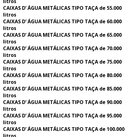
litros
CAIXAS D’ ÁGUA METÁLICAS TIPO TAÇA de 55.000
litros
CAIXAS D’ ÁGUA METÁLICAS TIPO TAÇA de 60.000
litros
CAIXAS D’ ÁGUA METÁLICAS TIPO TAÇA de 65.000
litros
CAIXAS D’ ÁGUA METÁLICAS TIPO TAÇA de 70.000
litros
CAIXAS D’ ÁGUA METÁLICAS TIPO TAÇA de 75.000
litros
CAIXAS D’ ÁGUA METÁLICAS TIPO TAÇA de 80.000
litros
CAIXAS D’ ÁGUA METÁLICAS TIPO TAÇA de 85.000
litros
CAIXAS D’ ÁGUA METÁLICAS TIPO TAÇA de 90.000
litros
CAIXAS D’ ÁGUA METÁLICAS TIPO TAÇA de 95.000
litros
CAIXAS D’ ÁGUA METÁLICAS TIPO TAÇA de 100.000
litros