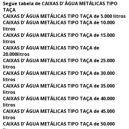
Segue tabela de CAIXAS D’ ÁGUA METÁLICAS TIPO
TAÇA
CAIXAS D’ ÁGUA METÁLICAS TIPO TAÇA de 5.000 litros
CAIXAS D’ ÁGUA METÁLICAS TIPO TAÇA de 10.000
litros
CAIXAS D’ ÁGUA METÁLICAS TIPO TAÇA de 15.000
litros
CAIXAS D’ ÁGUA METÁLICAS TIPO TAÇA de
20.000litros
CAIXAS D’ ÁGUA METÁLICAS TIPO TAÇA de 25.000
litros
CAIXAS D’ ÁGUA METÁLICAS TIPO TAÇA de 30.000
litros
CAIXAS D’ ÁGUA METÁLICAS TIPO TAÇA de 35.000
litros
CAIXAS D’ ÁGUA METÁLICAS TIPO TAÇA de 40.000
litros
CAIXAS D’ ÁGUA METÁLICAS TIPO TAÇA de 45.000
litros
CAIXAS D’ ÁGUA METÁLICAS TIPO TAÇA de 50.000