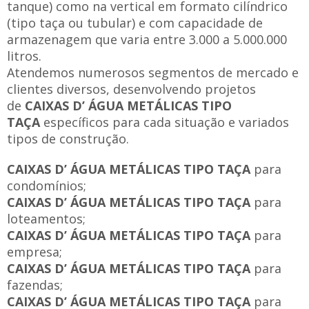
tanque) como na vertical em formato cilíndrico
(tipo taça ou tubular) e com capacidade de
armazenagem que varia entre 3.000 a 5.000.000
litros.
Atendemos numerosos segmentos de mercado e
clientes diversos, desenvolvendo projetos
de
CAIXAS D’ ÁGUA METÁLICAS TIPO
TAÇA
específicos para cada situação e variados
tipos de construção.
CAIXAS D’ ÁGUA METÁLICAS TIPO TAÇA
para
condomínios;
CAIXAS D’ ÁGUA METÁLICAS TIPO TAÇA
para
loteamentos;
CAIXAS D’ ÁGUA METÁLICAS TIPO TAÇA
para
empresa;
CAIXAS D’ ÁGUA METÁLICAS TIPO TAÇA
para
fazendas;
CAIXAS D’ ÁGUA METÁLICAS TIPO TAÇA
para