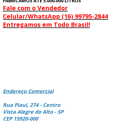
FABRICAMOS ATÉ 5.000.000 LITROS
Fale com o Vendedor
Celular/WhatsApp (16) 99795-2844
Entregamos em Todo Brasil!
Endereço Comercial
Rua Piaui, 274 - Centro
Vista Alegre do Alto - SP
CEP 15920-000