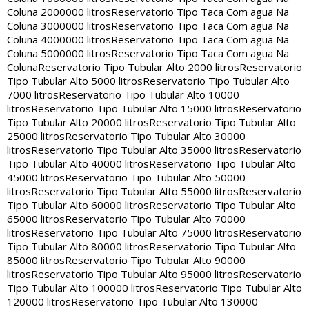
Coluna 2000000 litros
Reservatorio Tipo Taca Com agua Na
Coluna 3000000 litros
Reservatorio Tipo Taca Com agua Na
Coluna 4000000 litros
Reservatorio Tipo Taca Com agua Na
Coluna 5000000 litros
Reservatorio Tipo Taca Com agua Na
Coluna
Reservatorio Tipo Tubular Alto 2000 litros
Reservatorio
Tipo Tubular Alto 5000 litros
Reservatorio Tipo Tubular Alto
7000 litros
Reservatorio Tipo Tubular Alto 10000
litros
Reservatorio Tipo Tubular Alto 15000 litros
Reservatorio
Tipo Tubular Alto 20000 litros
Reservatorio Tipo Tubular Alto
25000 litros
Reservatorio Tipo Tubular Alto 30000
litros
Reservatorio Tipo Tubular Alto 35000 litros
Reservatorio
Tipo Tubular Alto 40000 litros
Reservatorio Tipo Tubular Alto
45000 litros
Reservatorio Tipo Tubular Alto 50000
litros
Reservatorio Tipo Tubular Alto 55000 litros
Reservatorio
Tipo Tubular Alto 60000 litros
Reservatorio Tipo Tubular Alto
65000 litros
Reservatorio Tipo Tubular Alto 70000
litros
Reservatorio Tipo Tubular Alto 75000 litros
Reservatorio
Tipo Tubular Alto 80000 litros
Reservatorio Tipo Tubular Alto
85000 litros
Reservatorio Tipo Tubular Alto 90000
litros
Reservatorio Tipo Tubular Alto 95000 litros
Reservatorio
Tipo Tubular Alto 100000 litros
Reservatorio Tipo Tubular Alto
120000 litros
Reservatorio Tipo Tubular Alto 130000