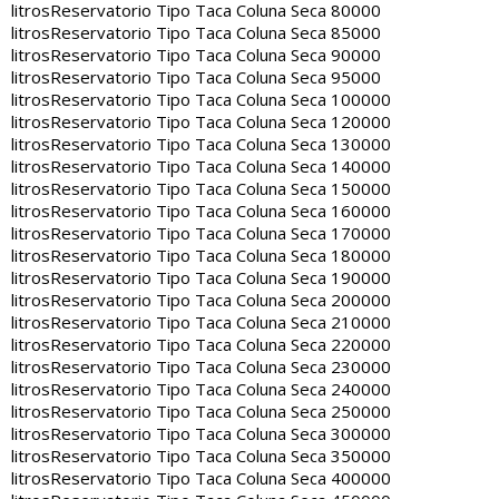
litros
Reservatorio Tipo Taca Coluna Seca 80000
litros
Reservatorio Tipo Taca Coluna Seca 85000
litros
Reservatorio Tipo Taca Coluna Seca 90000
litros
Reservatorio Tipo Taca Coluna Seca 95000
litros
Reservatorio Tipo Taca Coluna Seca 100000
litros
Reservatorio Tipo Taca Coluna Seca 120000
litros
Reservatorio Tipo Taca Coluna Seca 130000
litros
Reservatorio Tipo Taca Coluna Seca 140000
litros
Reservatorio Tipo Taca Coluna Seca 150000
litros
Reservatorio Tipo Taca Coluna Seca 160000
litros
Reservatorio Tipo Taca Coluna Seca 170000
litros
Reservatorio Tipo Taca Coluna Seca 180000
litros
Reservatorio Tipo Taca Coluna Seca 190000
litros
Reservatorio Tipo Taca Coluna Seca 200000
litros
Reservatorio Tipo Taca Coluna Seca 210000
litros
Reservatorio Tipo Taca Coluna Seca 220000
litros
Reservatorio Tipo Taca Coluna Seca 230000
litros
Reservatorio Tipo Taca Coluna Seca 240000
litros
Reservatorio Tipo Taca Coluna Seca 250000
litros
Reservatorio Tipo Taca Coluna Seca 300000
litros
Reservatorio Tipo Taca Coluna Seca 350000
litros
Reservatorio Tipo Taca Coluna Seca 400000