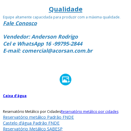
Qualidade
Equipe altamente capacidada para produzir com a máxima qualidade.
Fale Conosco
Vendedor: Anderson Rodrigo
Cel e WhatsApp 16 -99795-2844
E-mail: comercial@acorsan.com.br
Caixa d'água
Reservatório Metálico por Cidades
Reservatório metálico por cidades
Reservatório metálico Padrão FNDE
Castelo d’água Padrão FNDE
Reservatório Metálico SABESP