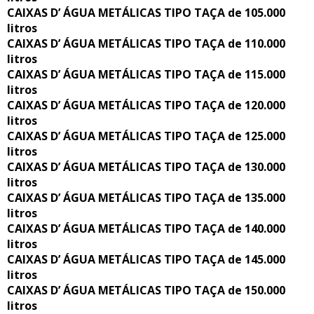
CAIXAS D’ ÁGUA METÁLICAS TIPO TAÇA de 105.000
litros
CAIXAS D’ ÁGUA METÁLICAS TIPO TAÇA de 110.000
litros
CAIXAS D’ ÁGUA METÁLICAS TIPO TAÇA de 115.000
litros
CAIXAS D’ ÁGUA METÁLICAS TIPO TAÇA de 120.000
litros
CAIXAS D’ ÁGUA METÁLICAS TIPO TAÇA de 125.000
litros
CAIXAS D’ ÁGUA METÁLICAS TIPO TAÇA de 130.000
litros
CAIXAS D’ ÁGUA METÁLICAS TIPO TAÇA de 135.000
litros
CAIXAS D’ ÁGUA METÁLICAS TIPO TAÇA de 140.000
litros
CAIXAS D’ ÁGUA METÁLICAS TIPO TAÇA de 145.000
litros
CAIXAS D’ ÁGUA METÁLICAS TIPO TAÇA de 150.000
litros