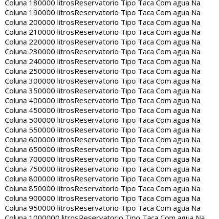
Coluna 180000 litros
Reservatorio Tipo Taca Com agua Na
Coluna 190000 litros
Reservatorio Tipo Taca Com agua Na
Coluna 200000 litros
Reservatorio Tipo Taca Com agua Na
Coluna 210000 litros
Reservatorio Tipo Taca Com agua Na
Coluna 220000 litros
Reservatorio Tipo Taca Com agua Na
Coluna 230000 litros
Reservatorio Tipo Taca Com agua Na
Coluna 240000 litros
Reservatorio Tipo Taca Com agua Na
Coluna 250000 litros
Reservatorio Tipo Taca Com agua Na
Coluna 300000 litros
Reservatorio Tipo Taca Com agua Na
Coluna 350000 litros
Reservatorio Tipo Taca Com agua Na
Coluna 400000 litros
Reservatorio Tipo Taca Com agua Na
Coluna 450000 litros
Reservatorio Tipo Taca Com agua Na
Coluna 500000 litros
Reservatorio Tipo Taca Com agua Na
Coluna 550000 litros
Reservatorio Tipo Taca Com agua Na
Coluna 600000 litros
Reservatorio Tipo Taca Com agua Na
Coluna 650000 litros
Reservatorio Tipo Taca Com agua Na
Coluna 700000 litros
Reservatorio Tipo Taca Com agua Na
Coluna 750000 litros
Reservatorio Tipo Taca Com agua Na
Coluna 800000 litros
Reservatorio Tipo Taca Com agua Na
Coluna 850000 litros
Reservatorio Tipo Taca Com agua Na
Coluna 900000 litros
Reservatorio Tipo Taca Com agua Na
Coluna 950000 litros
Reservatorio Tipo Taca Com agua Na
Coluna 1000000 litros
Reservatorio Tipo Taca Com agua Na