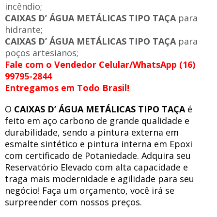
incêndio;
CAIXAS D’ ÁGUA METÁLICAS TIPO TAÇA
para
hidrante;
CAIXAS D’ ÁGUA METÁLICAS TIPO TAÇA
para
poços artesianos;
Fale com o Vendedor Celular/WhatsApp (16)
99795-2844
Entregamos em Todo Brasil!
O
CAIXAS D’ ÁGUA METÁLICAS TIPO TAÇA
é
feito em aço carbono de grande qualidade e
durabilidade, sendo a pintura externa em
esmalte sintético e pintura interna em Epoxi
com certificado de Potaniedade. Adquira seu
Reservatório Elevado com alta capacidade e
traga mais modernidade e agilidade para seu
negócio! Faça um orçamento, você irá se
surpreender com nossos preços.