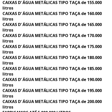
CAIXAS D’ ÁGUA METÁLICAS TIPO TAÇA de 155.000
litros
CAIXAS D’ ÁGUA METÁLICAS TIPO TAÇA de 160.000
litros
CAIXAS D’ ÁGUA METÁLICAS TIPO TAÇA de 165.000
litros
CAIXAS D’ ÁGUA METÁLICAS TIPO TAÇA de 170.000
litros
CAIXAS D’ ÁGUA METÁLICAS TIPO TAÇA de 175.000
litros
CAIXAS D’ ÁGUA METÁLICAS TIPO TAÇA de 180.000
litros
CAIXAS D’ ÁGUA METÁLICAS TIPO TAÇA de 185.000
litros
CAIXAS D’ ÁGUA METÁLICAS TIPO TAÇA de 190.000
litros
CAIXAS D’ ÁGUA METÁLICAS TIPO TAÇA de 195.000
litros
CAIXAS D’ ÁGUA METÁLICAS TIPO TAÇA de 200.000
litros