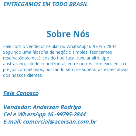
ENTREGAMOS EM TODO BRASIL
Sobre Nós
Fale com o vendedor celular ou WhatsApp16-99795-2844
Seguindo uma filosofia de negócio simples, fabricamos
reservatórios metálicos do tipo taça, tubular alto, tipo
australiano, cilíndrico horizontal, entre outros com excelência e
preços competitivos, buscando sempre superar as espectativas
dos nossos clientes.
Fale Conosco
Vendedor: Anderson Rodrigo
Cel e WhatsApp 16 -99795-2844
E-mail: comercial@acorsan.com.br