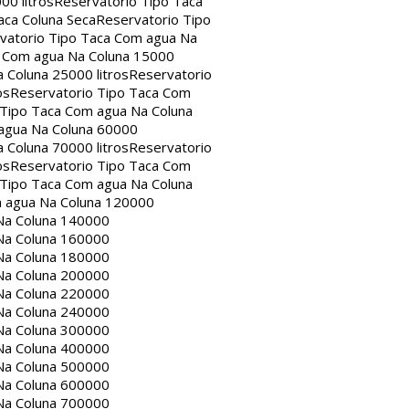
00 litros
Reservatorio Tipo Taca
aca Coluna Seca
Reservatorio Tipo
vatorio Tipo Taca Com agua Na
a Com agua Na Coluna 15000
 Coluna 25000 litros
Reservatorio
os
Reservatorio Tipo Taca Com
 Tipo Taca Com agua Na Coluna
agua Na Coluna 60000
 Coluna 70000 litros
Reservatorio
os
Reservatorio Tipo Taca Com
 Tipo Taca Com agua Na Coluna
m agua Na Coluna 120000
Na Coluna 140000
Na Coluna 160000
Na Coluna 180000
Na Coluna 200000
Na Coluna 220000
Na Coluna 240000
Na Coluna 300000
Na Coluna 400000
Na Coluna 500000
Na Coluna 600000
Na Coluna 700000