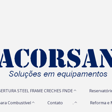
ERTURA STEEL FRAME CRECHES FNDE
Reservatóri
ara Combustível
Contato
.
Reforma e