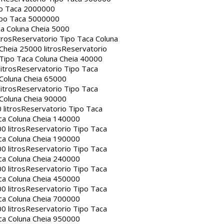
po Taca 2000000
ipo Taca 5000000
a Coluna Cheia 5000
tros
Reservatorio Tipo Taca Coluna
Cheia 25000 litros
Reservatorio
Tipo Taca Coluna Cheia 40000
itros
Reservatorio Tipo Taca
 Coluna Cheia 65000
itros
Reservatorio Tipo Taca
 Coluna Cheia 90000
litros
Reservatorio Tipo Taca
ca Coluna Cheia 140000
0 litros
Reservatorio Tipo Taca
ca Coluna Cheia 190000
0 litros
Reservatorio Tipo Taca
ca Coluna Cheia 240000
0 litros
Reservatorio Tipo Taca
ca Coluna Cheia 450000
0 litros
Reservatorio Tipo Taca
ca Coluna Cheia 700000
0 litros
Reservatorio Tipo Taca
ca Coluna Cheia 950000