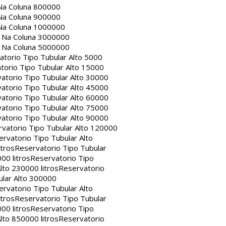
Na Coluna 800000
Na Coluna 900000
Na Coluna 1000000
a Na Coluna 3000000
a Na Coluna 5000000
atorio Tipo Tubular Alto 5000
torio Tipo Tubular Alto 15000
atorio Tipo Tubular Alto 30000
atorio Tipo Tubular Alto 45000
atorio Tipo Tubular Alto 60000
atorio Tipo Tubular Alto 75000
atorio Tipo Tubular Alto 90000
vatorio Tipo Tubular Alto 120000
rvatorio Tipo Tubular Alto
itros
Reservatorio Tipo Tubular
00 litros
Reservatorio Tipo
lto 230000 litros
Reservatorio
ular Alto 300000
rvatorio Tipo Tubular Alto
itros
Reservatorio Tipo Tubular
00 litros
Reservatorio Tipo
lto 850000 litros
Reservatorio