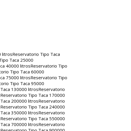
litros
Reservatorio Tipo Taca
 Tipo Taca 25000
ca 40000 litros
Reservatorio Tipo
orio Tipo Taca 60000
ca 75000 litros
Reservatorio Tipo
orio Tipo Taca 95000
 Taca 130000 litros
Reservatorio
s
Reservatorio Tipo Taca 170000
 Taca 200000 litros
Reservatorio
s
Reservatorio Tipo Taca 240000
 Taca 350000 litros
Reservatorio
s
Reservatorio Tipo Taca 550000
 Taca 700000 litros
Reservatorio
s
Reservatorio Tipo Taca 900000