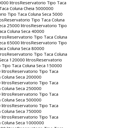
000 litros
Reservatorio Tipo Taca
 Taca Coluna Cheia 5000000
rio Tipo Taca Coluna Seca 5000
os
Reservatorio Tipo Taca Coluna
eca 25000 litros
Reservatorio Tipo
aca Coluna Seca 40000
tros
Reservatorio Tipo Taca Coluna
eca 65000 litros
Reservatorio Tipo
aca Coluna Seca 80000
tros
Reservatorio Tipo Taca Coluna
Seca 120000 litros
Reservatorio
o Tipo Taca Coluna Seca 150000
litros
Reservatorio Tipo Taca
a Coluna Seca 200000
litros
Reservatorio Tipo Taca
a Coluna Seca 250000
litros
Reservatorio Tipo Taca
a Coluna Seca 500000
litros
Reservatorio Tipo Taca
a Coluna Seca 750000
litros
Reservatorio Tipo Taca
a Coluna Seca 1000000