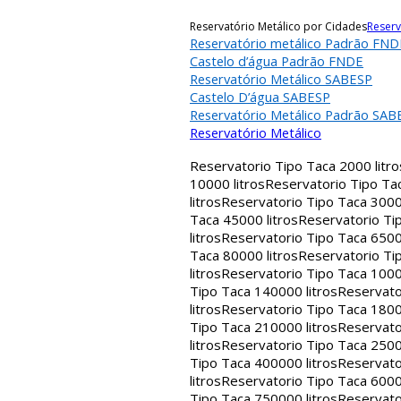
Reservatório Metálico por Cidades
Reserv
Reservatório metálico Padrão FND
Castelo d’água Padrão FNDE
Reservatório Metálico SABESP
Castelo D’água SABESP
Reservatório Metálico Padrão SAB
Reservatório Metálico
Reservatorio Tipo Taca 2000 litro
10000 litros
Reservatorio Tipo Tac
litros
Reservatorio Tipo Taca 30000
Taca 45000 litros
Reservatorio Tip
litros
Reservatorio Tipo Taca 65000
Taca 80000 litros
Reservatorio Tip
litros
Reservatorio Tipo Taca 1000
Tipo Taca 140000 litros
Reservato
litros
Reservatorio Tipo Taca 1800
Tipo Taca 210000 litros
Reservato
litros
Reservatorio Tipo Taca 2500
Tipo Taca 400000 litros
Reservato
litros
Reservatorio Tipo Taca 6000
Tipo Taca 750000 litros
Reservato