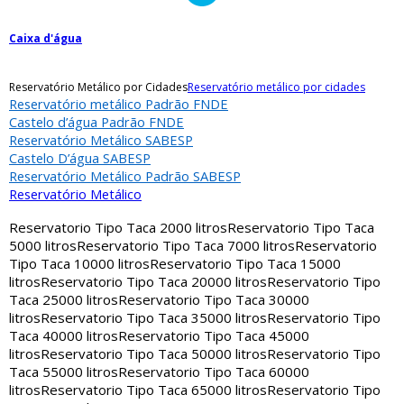
Caixa d'água
Reservatório Metálico por Cidades
Reservatório metálico por cidades
Reservatório metálico Padrão FNDE
Castelo d’água Padrão FNDE
Reservatório Metálico SABESP
Castelo D’água SABESP
Reservatório Metálico Padrão SABESP
Reservatório Metálico
Reservatorio Tipo Taca 2000 litros
Reservatorio Tipo Taca
5000 litros
Reservatorio Tipo Taca 7000 litros
Reservatorio
Tipo Taca 10000 litros
Reservatorio Tipo Taca 15000
litros
Reservatorio Tipo Taca 20000 litros
Reservatorio Tipo
Taca 25000 litros
Reservatorio Tipo Taca 30000
litros
Reservatorio Tipo Taca 35000 litros
Reservatorio Tipo
Taca 40000 litros
Reservatorio Tipo Taca 45000
litros
Reservatorio Tipo Taca 50000 litros
Reservatorio Tipo
Taca 55000 litros
Reservatorio Tipo Taca 60000
litros
Reservatorio Tipo Taca 65000 litros
Reservatorio Tipo