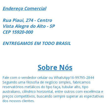
Endereço Comercial
Rua Piaui, 274 - Centro
Vista Alegre do Alto - SP
CEP 15920-000
ENTREGAMOS EM TODO BRASIL
Sobre Nós
Fale com o vendedor celular ou WhatsApp16-99795-2844
Seguindo uma filosofia de negócio simples, fabricamos
reservatórios metálicos do tipo taça, tubular alto, tipo
australiano, cilíndrico horizontal, entre outros com excelência e
preços competitivos, buscando sempre superar as espectativas
dos nossos clientes.