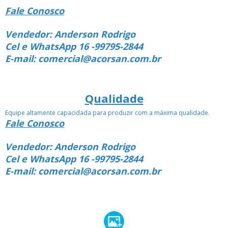
Fale Conosco
Vendedor: Anderson Rodrigo
Cel e WhatsApp 16 -99795-2844
E-mail: comercial@acorsan.com.br
Qualidade
Equipe altamente capacidada para produzir com a máxima qualidade.
Fale Conosco
Vendedor: Anderson Rodrigo
Cel e WhatsApp 16 -99795-2844
E-mail: comercial@acorsan.com.br