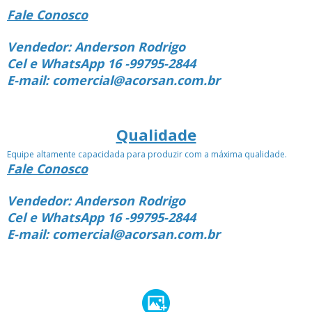
Fale Conosco
Vendedor: Anderson Rodrigo
Cel e WhatsApp 16 -99795-2844
E-mail: comercial@acorsan.com.br
Qualidade
Equipe altamente capacidada para produzir com a máxima qualidade.
Fale Conosco
Vendedor: Anderson Rodrigo
Cel e WhatsApp 16 -99795-2844
E-mail: comercial@acorsan.com.br