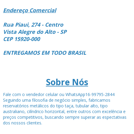
Endereço Comercial
Rua Piaui, 274 - Centro
Vista Alegre do Alto - SP
CEP 15920-000
ENTREGAMOS EM TODO BRASIL
Sobre Nós
Fale com o vendedor celular ou WhatsApp16-99795-2844
Seguindo uma filosofia de negócio simples, fabricamos
reservatórios metálicos do tipo taça, tubular alto, tipo
australiano, cilíndrico horizontal, entre outros com excelência e
preços competitivos, buscando sempre superar as espectativas
dos nossos clientes.