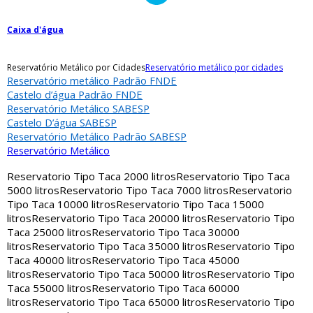
Caixa d'água
Reservatório Metálico por Cidades
Reservatório metálico por cidades
Reservatório metálico Padrão FNDE
Castelo d’água Padrão FNDE
Reservatório Metálico SABESP
Castelo D’água SABESP
Reservatório Metálico Padrão SABESP
Reservatório Metálico
Reservatorio Tipo Taca 2000 litros
Reservatorio Tipo Taca
5000 litros
Reservatorio Tipo Taca 7000 litros
Reservatorio
Tipo Taca 10000 litros
Reservatorio Tipo Taca 15000
litros
Reservatorio Tipo Taca 20000 litros
Reservatorio Tipo
Taca 25000 litros
Reservatorio Tipo Taca 30000
litros
Reservatorio Tipo Taca 35000 litros
Reservatorio Tipo
Taca 40000 litros
Reservatorio Tipo Taca 45000
litros
Reservatorio Tipo Taca 50000 litros
Reservatorio Tipo
Taca 55000 litros
Reservatorio Tipo Taca 60000
litros
Reservatorio Tipo Taca 65000 litros
Reservatorio Tipo