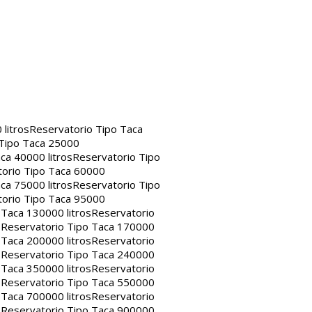
litros
Reservatorio Tipo Taca
 Tipo Taca 25000
ca 40000 litros
Reservatorio Tipo
orio Tipo Taca 60000
ca 75000 litros
Reservatorio Tipo
orio Tipo Taca 95000
 Taca 130000 litros
Reservatorio
s
Reservatorio Tipo Taca 170000
 Taca 200000 litros
Reservatorio
s
Reservatorio Tipo Taca 240000
 Taca 350000 litros
Reservatorio
s
Reservatorio Tipo Taca 550000
 Taca 700000 litros
Reservatorio
s
Reservatorio Tipo Taca 900000