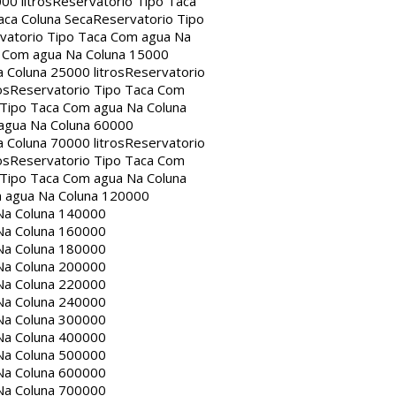
00 litros
Reservatorio Tipo Taca
aca Coluna Seca
Reservatorio Tipo
vatorio Tipo Taca Com agua Na
a Com agua Na Coluna 15000
 Coluna 25000 litros
Reservatorio
os
Reservatorio Tipo Taca Com
 Tipo Taca Com agua Na Coluna
agua Na Coluna 60000
 Coluna 70000 litros
Reservatorio
os
Reservatorio Tipo Taca Com
 Tipo Taca Com agua Na Coluna
m agua Na Coluna 120000
Na Coluna 140000
Na Coluna 160000
Na Coluna 180000
Na Coluna 200000
Na Coluna 220000
Na Coluna 240000
Na Coluna 300000
Na Coluna 400000
Na Coluna 500000
Na Coluna 600000
Na Coluna 700000