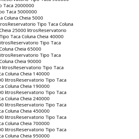
po Taca 2000000
ipo Taca 5000000
a Coluna Cheia 5000
tros
Reservatorio Tipo Taca Coluna
Cheia 25000 litros
Reservatorio
Tipo Taca Coluna Cheia 40000
itros
Reservatorio Tipo Taca
 Coluna Cheia 65000
itros
Reservatorio Tipo Taca
 Coluna Cheia 90000
litros
Reservatorio Tipo Taca
ca Coluna Cheia 140000
0 litros
Reservatorio Tipo Taca
ca Coluna Cheia 190000
0 litros
Reservatorio Tipo Taca
ca Coluna Cheia 240000
0 litros
Reservatorio Tipo Taca
ca Coluna Cheia 450000
0 litros
Reservatorio Tipo Taca
ca Coluna Cheia 700000
0 litros
Reservatorio Tipo Taca
ca Coluna Cheia 950000