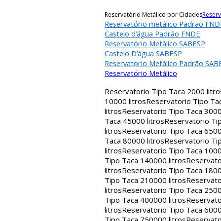
Reservatório Metálico por Cidades
Reserv
Reservatório metálico Padrão FND
Castelo d’água Padrão FNDE
Reservatório Metálico SABESP
Castelo D’água SABESP
Reservatório Metálico Padrão SAB
Reservatório Metálico
Reservatorio Tipo Taca 2000 litro
10000 litros
Reservatorio Tipo Tac
litros
Reservatorio Tipo Taca 30000
Taca 45000 litros
Reservatorio Tip
litros
Reservatorio Tipo Taca 65000
Taca 80000 litros
Reservatorio Tip
litros
Reservatorio Tipo Taca 1000
Tipo Taca 140000 litros
Reservato
litros
Reservatorio Tipo Taca 1800
Tipo Taca 210000 litros
Reservato
litros
Reservatorio Tipo Taca 2500
Tipo Taca 400000 litros
Reservato
litros
Reservatorio Tipo Taca 6000
Tipo Taca 750000 litros
Reservato