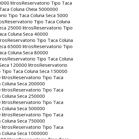
000 litros
Reservatorio Tipo Taca
 Taca Coluna Cheia 5000000
rio Tipo Taca Coluna Seca 5000
os
Reservatorio Tipo Taca Coluna
eca 25000 litros
Reservatorio Tipo
aca Coluna Seca 40000
tros
Reservatorio Tipo Taca Coluna
eca 65000 litros
Reservatorio Tipo
aca Coluna Seca 80000
tros
Reservatorio Tipo Taca Coluna
Seca 120000 litros
Reservatorio
o Tipo Taca Coluna Seca 150000
litros
Reservatorio Tipo Taca
a Coluna Seca 200000
litros
Reservatorio Tipo Taca
a Coluna Seca 250000
litros
Reservatorio Tipo Taca
a Coluna Seca 500000
litros
Reservatorio Tipo Taca
a Coluna Seca 750000
litros
Reservatorio Tipo Taca
a Coluna Seca 1000000