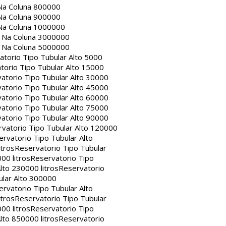
Na Coluna 800000
Na Coluna 900000
Na Coluna 1000000
a Na Coluna 3000000
a Na Coluna 5000000
atorio Tipo Tubular Alto 5000
torio Tipo Tubular Alto 15000
atorio Tipo Tubular Alto 30000
atorio Tipo Tubular Alto 45000
atorio Tipo Tubular Alto 60000
atorio Tipo Tubular Alto 75000
atorio Tipo Tubular Alto 90000
vatorio Tipo Tubular Alto 120000
rvatorio Tipo Tubular Alto
itros
Reservatorio Tipo Tubular
00 litros
Reservatorio Tipo
lto 230000 litros
Reservatorio
ular Alto 300000
rvatorio Tipo Tubular Alto
itros
Reservatorio Tipo Tubular
00 litros
Reservatorio Tipo
lto 850000 litros
Reservatorio