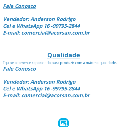
Fale Conosco
Vendedor: Anderson Rodrigo
Cel e WhatsApp 16 -99795-2844
E-mail: comercial@acorsan.com.br
Qualidade
Equipe altamente capacidada para produzir com a máxima qualidade.
Fale Conosco
Vendedor: Anderson Rodrigo
Cel e WhatsApp 16 -99795-2844
E-mail: comercial@acorsan.com.br