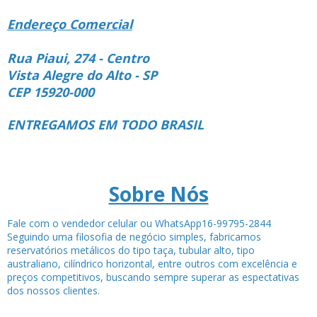
Endereço Comercial
Rua Piaui, 274 - Centro
Vista Alegre do Alto - SP
CEP 15920-000
ENTREGAMOS EM TODO BRASIL
Sobre Nós
Fale com o vendedor celular ou WhatsApp16-99795-2844
Seguindo uma filosofia de negócio simples, fabricamos
reservatórios metálicos do tipo taça, tubular alto, tipo
australiano, cilíndrico horizontal, entre outros com excelência e
preços competitivos, buscando sempre superar as espectativas
dos nossos clientes.