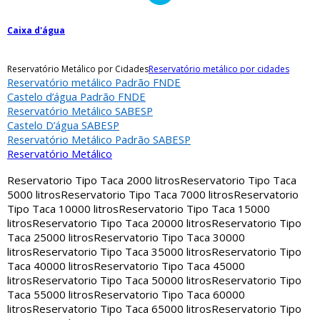
Caixa d'água
Reservatório Metálico por Cidades
Reservatório metálico por cidades
Reservatório metálico Padrão FNDE
Castelo d’água Padrão FNDE
Reservatório Metálico SABESP
Castelo D’água SABESP
Reservatório Metálico Padrão SABESP
Reservatório Metálico
Reservatorio Tipo Taca 2000 litros
Reservatorio Tipo Taca
5000 litros
Reservatorio Tipo Taca 7000 litros
Reservatorio
Tipo Taca 10000 litros
Reservatorio Tipo Taca 15000
litros
Reservatorio Tipo Taca 20000 litros
Reservatorio Tipo
Taca 25000 litros
Reservatorio Tipo Taca 30000
litros
Reservatorio Tipo Taca 35000 litros
Reservatorio Tipo
Taca 40000 litros
Reservatorio Tipo Taca 45000
litros
Reservatorio Tipo Taca 50000 litros
Reservatorio Tipo
Taca 55000 litros
Reservatorio Tipo Taca 60000
litros
Reservatorio Tipo Taca 65000 litros
Reservatorio Tipo