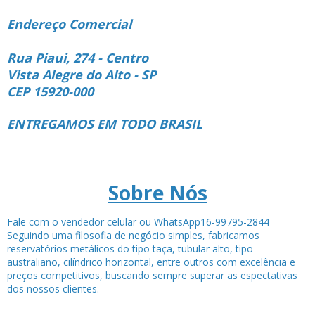
Endereço Comercial
Rua Piaui, 274 - Centro
Vista Alegre do Alto - SP
CEP 15920-000
ENTREGAMOS EM TODO BRASIL
Sobre Nós
Fale com o vendedor celular ou WhatsApp16-99795-2844
Seguindo uma filosofia de negócio simples, fabricamos
reservatórios metálicos do tipo taça, tubular alto, tipo
australiano, cilíndrico horizontal, entre outros com excelência e
preços competitivos, buscando sempre superar as espectativas
dos nossos clientes.