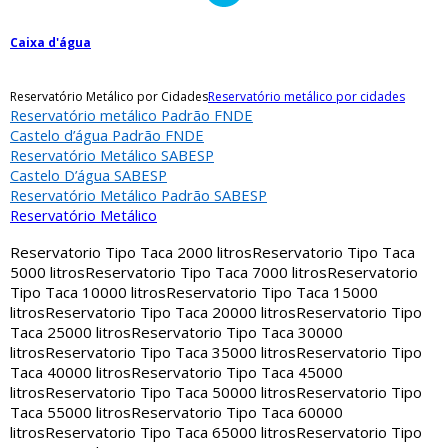
Caixa d'água
Reservatório Metálico por Cidades
Reservatório metálico por cidades
Reservatório metálico Padrão FNDE
Castelo d’água Padrão FNDE
Reservatório Metálico SABESP
Castelo D’água SABESP
Reservatório Metálico Padrão SABESP
Reservatório Metálico
Reservatorio Tipo Taca 2000 litros
Reservatorio Tipo Taca
5000 litros
Reservatorio Tipo Taca 7000 litros
Reservatorio
Tipo Taca 10000 litros
Reservatorio Tipo Taca 15000
litros
Reservatorio Tipo Taca 20000 litros
Reservatorio Tipo
Taca 25000 litros
Reservatorio Tipo Taca 30000
litros
Reservatorio Tipo Taca 35000 litros
Reservatorio Tipo
Taca 40000 litros
Reservatorio Tipo Taca 45000
litros
Reservatorio Tipo Taca 50000 litros
Reservatorio Tipo
Taca 55000 litros
Reservatorio Tipo Taca 60000
litros
Reservatorio Tipo Taca 65000 litros
Reservatorio Tipo