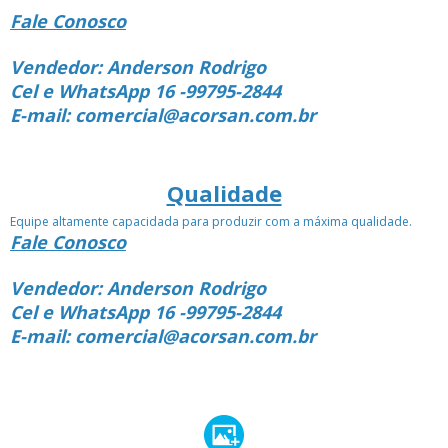
Fale Conosco
Vendedor: Anderson Rodrigo
Cel e WhatsApp 16 -99795-2844
E-mail: comercial@acorsan.com.br
Qualidade
Equipe altamente capacidada para produzir com a máxima qualidade.
Fale Conosco
Vendedor: Anderson Rodrigo
Cel e WhatsApp 16 -99795-2844
E-mail: comercial@acorsan.com.br