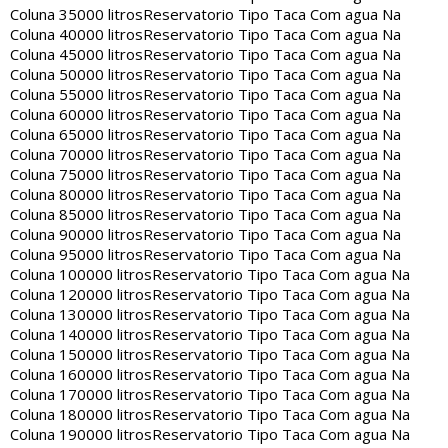
Coluna 35000 litros
Reservatorio Tipo Taca Com agua Na
Coluna 40000 litros
Reservatorio Tipo Taca Com agua Na
Coluna 45000 litros
Reservatorio Tipo Taca Com agua Na
Coluna 50000 litros
Reservatorio Tipo Taca Com agua Na
Coluna 55000 litros
Reservatorio Tipo Taca Com agua Na
Coluna 60000 litros
Reservatorio Tipo Taca Com agua Na
Coluna 65000 litros
Reservatorio Tipo Taca Com agua Na
Coluna 70000 litros
Reservatorio Tipo Taca Com agua Na
Coluna 75000 litros
Reservatorio Tipo Taca Com agua Na
Coluna 80000 litros
Reservatorio Tipo Taca Com agua Na
Coluna 85000 litros
Reservatorio Tipo Taca Com agua Na
Coluna 90000 litros
Reservatorio Tipo Taca Com agua Na
Coluna 95000 litros
Reservatorio Tipo Taca Com agua Na
Coluna 100000 litros
Reservatorio Tipo Taca Com agua Na
Coluna 120000 litros
Reservatorio Tipo Taca Com agua Na
Coluna 130000 litros
Reservatorio Tipo Taca Com agua Na
Coluna 140000 litros
Reservatorio Tipo Taca Com agua Na
Coluna 150000 litros
Reservatorio Tipo Taca Com agua Na
Coluna 160000 litros
Reservatorio Tipo Taca Com agua Na
Coluna 170000 litros
Reservatorio Tipo Taca Com agua Na
Coluna 180000 litros
Reservatorio Tipo Taca Com agua Na
Coluna 190000 litros
Reservatorio Tipo Taca Com agua Na