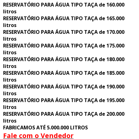
RESERVATÓRIO PARA ÁGUA TIPO TAÇA de 160.000
litros
RESERVATÓRIO PARA ÁGUA TIPO TAÇA de 165.000
litros
RESERVATÓRIO PARA ÁGUA TIPO TAÇA de 170.000
litros
RESERVATÓRIO PARA ÁGUA TIPO TAÇA de 175.000
litros
RESERVATÓRIO PARA ÁGUA TIPO TAÇA de 180.000
litros
RESERVATÓRIO PARA ÁGUA TIPO TAÇA de 185.000
litros
RESERVATÓRIO PARA ÁGUA TIPO TAÇA de 190.000
litros
RESERVATÓRIO PARA ÁGUA TIPO TAÇA de 195.000
litros
RESERVATÓRIO PARA ÁGUA TIPO TAÇA de 200.000
litros
FABRICAMOS ATÉ 5.000.000 LITROS
Fale com o Vendedor