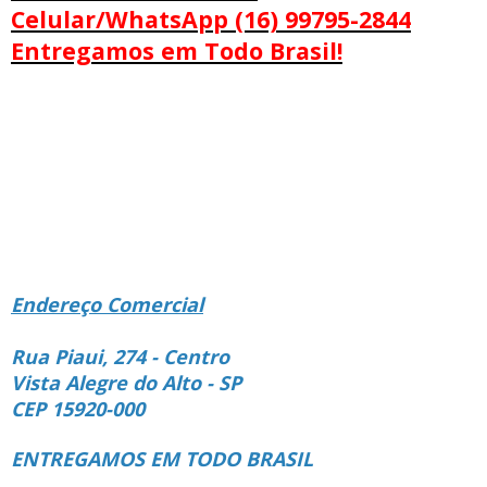
Celular/WhatsApp (16) 99795-2844
Entregamos em Todo Brasil!
Endereço Comercial
Rua Piaui, 274 - Centro
Vista Alegre do Alto - SP
CEP 15920-000
ENTREGAMOS EM TODO BRASIL