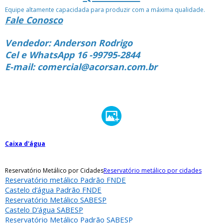
Equipe altamente capacidada para produzir com a máxima qualidade.
Fale Conosco
Vendedor: Anderson Rodrigo
Cel e WhatsApp 16 -99795-2844
E-mail: comercial@acorsan.com.br
Caixa d'água
Reservatório Metálico por Cidades
Reservatório metálico por cidades
Reservatório metálico Padrão FNDE
Castelo d’água Padrão FNDE
Reservatório Metálico SABESP
Castelo D’água SABESP
Reservatório Metálico Padrão SABESP