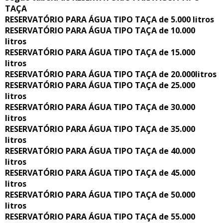
TAÇA
RESERVATÓRIO PARA ÁGUA TIPO TAÇA de 5.000 litros
RESERVATÓRIO PARA ÁGUA TIPO TAÇA de 10.000
litros
RESERVATÓRIO PARA ÁGUA TIPO TAÇA de 15.000
litros
RESERVATÓRIO PARA ÁGUA TIPO TAÇA de 20.000litros
RESERVATÓRIO PARA ÁGUA TIPO TAÇA de 25.000
litros
RESERVATÓRIO PARA ÁGUA TIPO TAÇA de 30.000
litros
RESERVATÓRIO PARA ÁGUA TIPO TAÇA de 35.000
litros
RESERVATÓRIO PARA ÁGUA TIPO TAÇA de 40.000
litros
RESERVATÓRIO PARA ÁGUA TIPO TAÇA de 45.000
litros
RESERVATÓRIO PARA ÁGUA TIPO TAÇA de 50.000
litros
RESERVATÓRIO PARA ÁGUA TIPO TAÇA de 55.000