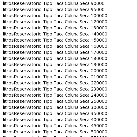
litros
Reservatorio Tipo Taca Coluna Seca 90000
litros
Reservatorio Tipo Taca Coluna Seca 95000
litros
Reservatorio Tipo Taca Coluna Seca 100000
litros
Reservatorio Tipo Taca Coluna Seca 120000
litros
Reservatorio Tipo Taca Coluna Seca 130000
litros
Reservatorio Tipo Taca Coluna Seca 140000
litros
Reservatorio Tipo Taca Coluna Seca 150000
litros
Reservatorio Tipo Taca Coluna Seca 160000
litros
Reservatorio Tipo Taca Coluna Seca 170000
litros
Reservatorio Tipo Taca Coluna Seca 180000
litros
Reservatorio Tipo Taca Coluna Seca 190000
litros
Reservatorio Tipo Taca Coluna Seca 200000
litros
Reservatorio Tipo Taca Coluna Seca 210000
litros
Reservatorio Tipo Taca Coluna Seca 220000
litros
Reservatorio Tipo Taca Coluna Seca 230000
litros
Reservatorio Tipo Taca Coluna Seca 240000
litros
Reservatorio Tipo Taca Coluna Seca 250000
litros
Reservatorio Tipo Taca Coluna Seca 300000
litros
Reservatorio Tipo Taca Coluna Seca 350000
litros
Reservatorio Tipo Taca Coluna Seca 400000
litros
Reservatorio Tipo Taca Coluna Seca 450000
litros
Reservatorio Tipo Taca Coluna Seca 500000