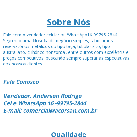
Sobre Nós
Fale com o vendedor celular ou WhatsApp16-99795-2844
Seguindo uma filosofia de negócio simples, fabricamos
reservatórios metálicos do tipo taça, tubular alto, tipo
australiano, cilíndrico horizontal, entre outros com excelência e
preços competitivos, buscando sempre superar as espectativas
dos nossos clientes.
Fale Conosco
Vendedor: Anderson Rodrigo
Cel e WhatsApp 16 -99795-2844
E-mail: comercial@acorsan.com.br
Qualidade