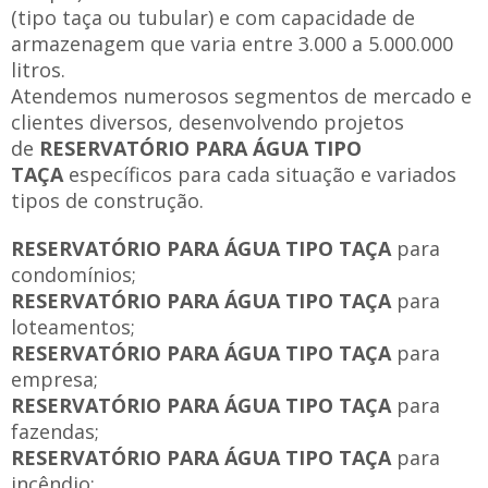
(tipo taça ou tubular) e com capacidade de
armazenagem que varia entre 3.000 a 5.000.000
litros.
Atendemos numerosos segmentos de mercado e
clientes diversos, desenvolvendo projetos
de
RESERVATÓRIO PARA ÁGUA TIPO
TAÇA
específicos para cada situação e variados
tipos de construção.
RESERVATÓRIO PARA ÁGUA TIPO TAÇA
para
condomínios;
RESERVATÓRIO PARA ÁGUA TIPO TAÇA
para
loteamentos;
RESERVATÓRIO PARA ÁGUA TIPO TAÇA
para
empresa;
RESERVATÓRIO PARA ÁGUA TIPO TAÇA
para
fazendas;
RESERVATÓRIO PARA ÁGUA TIPO TAÇA
para
incêndio;