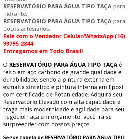
RESERVATÓRIO PARA ÁGUA TIPO TAÇA
para
hidrante;
RESERVATÓRIO PARA ÁGUA TIPO TAÇA
para
poços artesianos;
Fale com o Vendedor Celular/WhatsApp (16)
99795-2844
Entregamos em Todo Brasil!
O
RESERVATÓRIO PARA ÁGUA TIPO TAÇA
é
feito em aço carbono de grande qualidade e
durabilidade, sendo a pintura externa em
esmalte sintético e pintura interna em Epoxi
com certificado de Potaniedade. Adquira seu
Reservatório Elevado com alta capacidade e
traga mais modernidade e agilidade para seu
negócio! Faça um orçamento, você irá se
surpreender com nossos preços.
Segue tabela de RESERVATÓRIO PARA ÁGUA TIPO