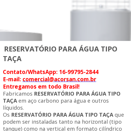
RESERVATÓRIO PARA ÁGUA TIPO
TAÇA
Contato/WhatsApp: 16-99795-2844
E-mail:
comercial@acorsan.com.br
Entregamos em todo Brasil!
Fabricamos
RESERVATÓRIO PARA ÁGUA TIPO
TAÇA
em aço carbono para água e outros
líquidos.
Os
RESERVATÓRIO PARA ÁGUA TIPO TAÇA
que
podem ser instaladas tanto na horizontal (tipo
tanque) como na vertical em formato cilíndrico