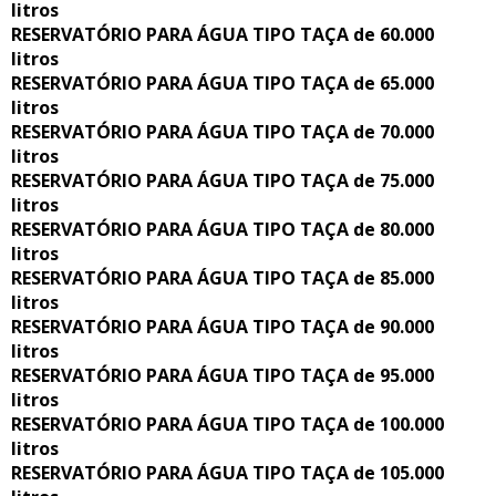
litros
RESERVATÓRIO PARA ÁGUA TIPO TAÇA de 60.000
litros
RESERVATÓRIO PARA ÁGUA TIPO TAÇA de 65.000
litros
RESERVATÓRIO PARA ÁGUA TIPO TAÇA de 70.000
litros
RESERVATÓRIO PARA ÁGUA TIPO TAÇA de 75.000
litros
RESERVATÓRIO PARA ÁGUA TIPO TAÇA de 80.000
litros
RESERVATÓRIO PARA ÁGUA TIPO TAÇA de 85.000
litros
RESERVATÓRIO PARA ÁGUA TIPO TAÇA de 90.000
litros
RESERVATÓRIO PARA ÁGUA TIPO TAÇA de 95.000
litros
RESERVATÓRIO PARA ÁGUA TIPO TAÇA de 100.000
litros
RESERVATÓRIO PARA ÁGUA TIPO TAÇA de 105.000