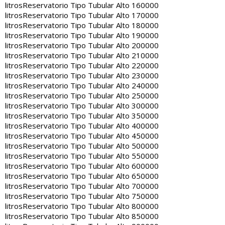
litros
Reservatorio Tipo Tubular Alto 160000
litros
Reservatorio Tipo Tubular Alto 170000
litros
Reservatorio Tipo Tubular Alto 180000
litros
Reservatorio Tipo Tubular Alto 190000
litros
Reservatorio Tipo Tubular Alto 200000
litros
Reservatorio Tipo Tubular Alto 210000
litros
Reservatorio Tipo Tubular Alto 220000
litros
Reservatorio Tipo Tubular Alto 230000
litros
Reservatorio Tipo Tubular Alto 240000
litros
Reservatorio Tipo Tubular Alto 250000
litros
Reservatorio Tipo Tubular Alto 300000
litros
Reservatorio Tipo Tubular Alto 350000
litros
Reservatorio Tipo Tubular Alto 400000
litros
Reservatorio Tipo Tubular Alto 450000
litros
Reservatorio Tipo Tubular Alto 500000
litros
Reservatorio Tipo Tubular Alto 550000
litros
Reservatorio Tipo Tubular Alto 600000
litros
Reservatorio Tipo Tubular Alto 650000
litros
Reservatorio Tipo Tubular Alto 700000
litros
Reservatorio Tipo Tubular Alto 750000
litros
Reservatorio Tipo Tubular Alto 800000
litros
Reservatorio Tipo Tubular Alto 850000