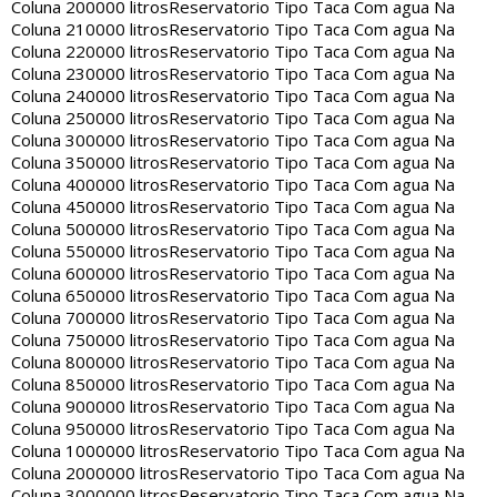
Coluna 200000 litros
Reservatorio Tipo Taca Com agua Na
Coluna 210000 litros
Reservatorio Tipo Taca Com agua Na
Coluna 220000 litros
Reservatorio Tipo Taca Com agua Na
Coluna 230000 litros
Reservatorio Tipo Taca Com agua Na
Coluna 240000 litros
Reservatorio Tipo Taca Com agua Na
Coluna 250000 litros
Reservatorio Tipo Taca Com agua Na
Coluna 300000 litros
Reservatorio Tipo Taca Com agua Na
Coluna 350000 litros
Reservatorio Tipo Taca Com agua Na
Coluna 400000 litros
Reservatorio Tipo Taca Com agua Na
Coluna 450000 litros
Reservatorio Tipo Taca Com agua Na
Coluna 500000 litros
Reservatorio Tipo Taca Com agua Na
Coluna 550000 litros
Reservatorio Tipo Taca Com agua Na
Coluna 600000 litros
Reservatorio Tipo Taca Com agua Na
Coluna 650000 litros
Reservatorio Tipo Taca Com agua Na
Coluna 700000 litros
Reservatorio Tipo Taca Com agua Na
Coluna 750000 litros
Reservatorio Tipo Taca Com agua Na
Coluna 800000 litros
Reservatorio Tipo Taca Com agua Na
Coluna 850000 litros
Reservatorio Tipo Taca Com agua Na
Coluna 900000 litros
Reservatorio Tipo Taca Com agua Na
Coluna 950000 litros
Reservatorio Tipo Taca Com agua Na
Coluna 1000000 litros
Reservatorio Tipo Taca Com agua Na
Coluna 2000000 litros
Reservatorio Tipo Taca Com agua Na
Coluna 3000000 litros
Reservatorio Tipo Taca Com agua Na