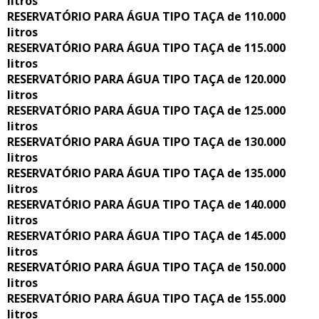
litros
RESERVATÓRIO PARA ÁGUA TIPO TAÇA de 110.000
litros
RESERVATÓRIO PARA ÁGUA TIPO TAÇA de 115.000
litros
RESERVATÓRIO PARA ÁGUA TIPO TAÇA de 120.000
litros
RESERVATÓRIO PARA ÁGUA TIPO TAÇA de 125.000
litros
RESERVATÓRIO PARA ÁGUA TIPO TAÇA de 130.000
litros
RESERVATÓRIO PARA ÁGUA TIPO TAÇA de 135.000
litros
RESERVATÓRIO PARA ÁGUA TIPO TAÇA de 140.000
litros
RESERVATÓRIO PARA ÁGUA TIPO TAÇA de 145.000
litros
RESERVATÓRIO PARA ÁGUA TIPO TAÇA de 150.000
litros
RESERVATÓRIO PARA ÁGUA TIPO TAÇA de 155.000
litros