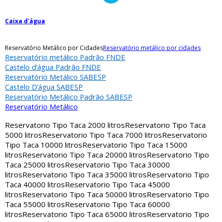
Caixa d'água
Reservatório Metálico por Cidades
Reservatório metálico por cidades
Reservatório metálico Padrão FNDE
Castelo d’água Padrão FNDE
Reservatório Metálico SABESP
Castelo D’água SABESP
Reservatório Metálico Padrão SABESP
Reservatório Metálico
Reservatorio Tipo Taca 2000 litros
Reservatorio Tipo Taca
5000 litros
Reservatorio Tipo Taca 7000 litros
Reservatorio
Tipo Taca 10000 litros
Reservatorio Tipo Taca 15000
litros
Reservatorio Tipo Taca 20000 litros
Reservatorio Tipo
Taca 25000 litros
Reservatorio Tipo Taca 30000
litros
Reservatorio Tipo Taca 35000 litros
Reservatorio Tipo
Taca 40000 litros
Reservatorio Tipo Taca 45000
litros
Reservatorio Tipo Taca 50000 litros
Reservatorio Tipo
Taca 55000 litros
Reservatorio Tipo Taca 60000
litros
Reservatorio Tipo Taca 65000 litros
Reservatorio Tipo