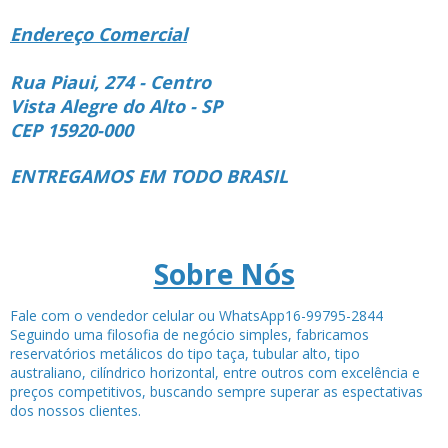
Endereço Comercial
Rua Piaui, 274 - Centro
Vista Alegre do Alto - SP
CEP 15920-000
ENTREGAMOS EM TODO BRASIL
Sobre Nós
Fale com o vendedor celular ou WhatsApp16-99795-2844
Seguindo uma filosofia de negócio simples, fabricamos
reservatórios metálicos do tipo taça, tubular alto, tipo
australiano, cilíndrico horizontal, entre outros com excelência e
preços competitivos, buscando sempre superar as espectativas
dos nossos clientes.