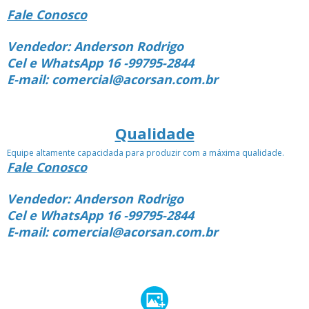
Fale Conosco
Vendedor: Anderson Rodrigo
Cel e WhatsApp 16 -99795-2844
E-mail: comercial@acorsan.com.br
Qualidade
Equipe altamente capacidada para produzir com a máxima qualidade.
Fale Conosco
Vendedor: Anderson Rodrigo
Cel e WhatsApp 16 -99795-2844
E-mail: comercial@acorsan.com.br